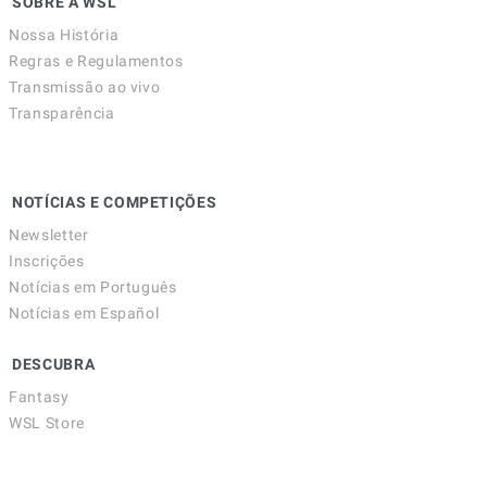
SOBRE A WSL
Nossa História
Regras e Regulamentos
Transmissão ao vivo
Transparência
NOTÍCIAS E COMPETIÇÕES
Newsletter
Inscrições
Notícias em Português
Notícias em Español
DESCUBRA
Fantasy
WSL Store