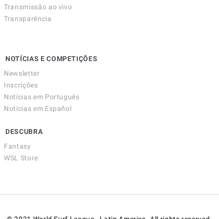
Transmissão ao vivo
Transparência
NOTÍCIAS E COMPETIÇÕES
Newsletter
Inscrições
Notícias em Português
Notícias em Español
DESCUBRA
Fantasy
WSL Store