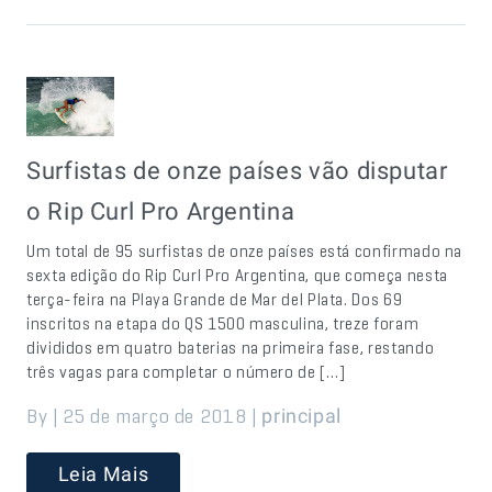
Surfistas de onze países vão disputar
o Rip Curl Pro Argentina
Um total de 95 surfistas de onze países está confirmado na
sexta edição do Rip Curl Pro Argentina, que começa nesta
terça-feira na Playa Grande de Mar del Plata. Dos 69
inscritos na etapa do QS 1500 masculina, treze foram
divididos em quatro baterias na primeira fase, restando
três vagas para completar o número de […]
By | 25 de março de 2018 |
principal
Leia Mais