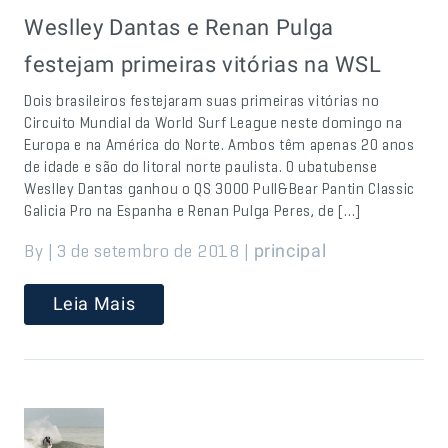
Weslley Dantas e Renan Pulga
festejam primeiras vitórias na WSL
Dois brasileiros festejaram suas primeiras vitórias no
Circuito Mundial da World Surf League neste domingo na
Europa e na América do Norte. Ambos têm apenas 20 anos
de idade e são do litoral norte paulista. O ubatubense
Weslley Dantas ganhou o QS 3000 Pull&Bear Pantin Classic
Galicia Pro na Espanha e Renan Pulga Peres, de […]
By | 3 de setembro de 2018 |
principal
Leia Mais