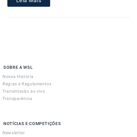
Leia Mais
SOBRE A WSL
Nossa História
Regras e Regulamentos
Transmissão ao vivo
Transparência
NOTÍCIAS E COMPETIÇÕES
Newsletter