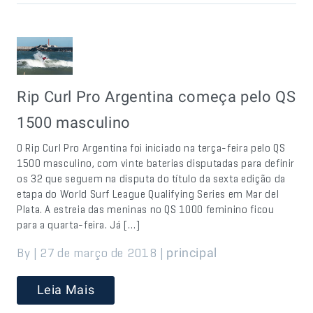
Rip Curl Pro Argentina começa pelo QS
1500 masculino
O Rip Curl Pro Argentina foi iniciado na terça-feira pelo QS
1500 masculino, com vinte baterias disputadas para definir
os 32 que seguem na disputa do título da sexta edição da
etapa do World Surf League Qualifying Series em Mar del
Plata. A estreia das meninas no QS 1000 feminino ficou
para a quarta-feira. Já […]
By | 27 de março de 2018 |
principal
Leia Mais