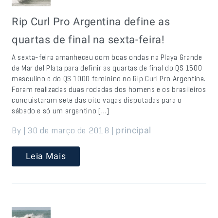
Rip Curl Pro Argentina define as
quartas de final na sexta-feira!
A sexta-feira amanheceu com boas ondas na Playa Grande
de Mar del Plata para definir as quartas de final do QS 1500
masculino e do QS 1000 feminino no Rip Curl Pro Argentina.
Foram realizadas duas rodadas dos homens e os brasileiros
conquistaram sete das oito vagas disputadas para o
sábado e só um argentino […]
By | 30 de março de 2018 |
principal
Leia Mais