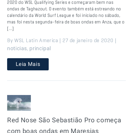
2020 do WSL Qualifying Series e começaram bem nas
ondas de Taghazout. O evento também está estreando no
calendário da World Surf League e foi iniciado no sábado,
mas foi nesta segunda-feira de boas ondas em Anza, que o
[…]
By WSL Latin America | 27 de janeiro de 2020 |
,
noticias
principal
Leia Mais
Red Nose São Sebastião Pro começa
com boas ondas em Maresias