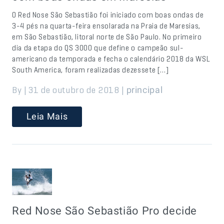
O Red Nose São Sebastião foi iniciado com boas ondas de
3-4 pés na quarta-feira ensolarada na Praia de Maresias,
em São Sebastião, litoral norte de São Paulo. No primeiro
dia da etapa do QS 3000 que define o campeão sul-
americano da temporada e fecha o calendário 2018 da WSL
South America, foram realizadas dezessete […]
By | 31 de outubro de 2018 |
principal
Leia Mais
Red Nose São Sebastião Pro decide