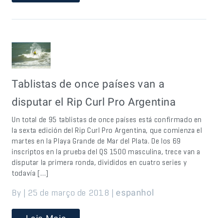
Tablistas de once países van a
disputar el Rip Curl Pro Argentina
Un total de 95 tablistas de once países está confirmado en
la sexta edición del Rip Curl Pro Argentina, que comienza el
martes en la Playa Grande de Mar del Plata. De los 69
inscriptos en la prueba del QS 1500 masculina, trece van a
disputar la primera ronda, divididos en cuatro series y
todavía […]
By | 25 de março de 2018 |
espanhol