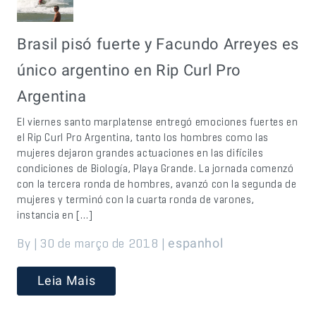
Brasil pisó fuerte y Facundo Arreyes es
único argentino en Rip Curl Pro
Argentina
El viernes santo marplatense entregó emociones fuertes en
el Rip Curl Pro Argentina, tanto los hombres como las
mujeres dejaron grandes actuaciones en las difíciles
condiciones de Biología, Playa Grande. La jornada comenzó
con la tercera ronda de hombres, avanzó con la segunda de
mujeres y terminó con la cuarta ronda de varones,
instancia en […]
By | 30 de março de 2018 |
espanhol
Leia Mais