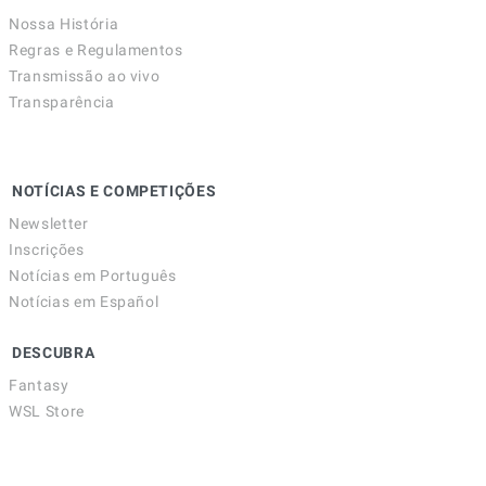
Nossa História
Regras e Regulamentos
Transmissão ao vivo
Transparência
NOTÍCIAS E COMPETIÇÕES
Newsletter
Inscrições
Notícias em Português
Notícias em Español
DESCUBRA
Fantasy
WSL Store