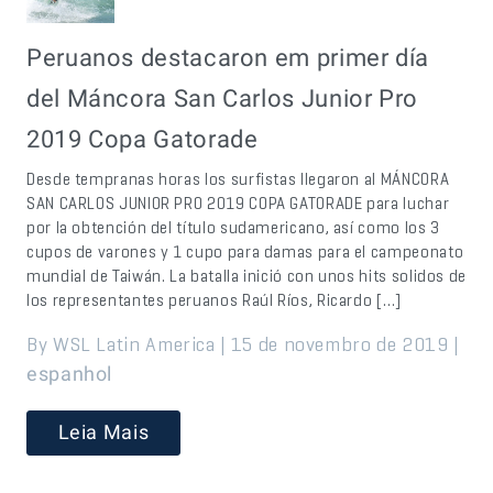
Peruanos destacaron em primer día
del Máncora San Carlos Junior Pro
2019 Copa Gatorade
Desde tempranas horas los surfistas llegaron al MÁNCORA
SAN CARLOS JUNIOR PRO 2019 COPA GATORADE para luchar
por la obtención del título sudamericano, así como los 3
cupos de varones y 1 cupo para damas para el campeonato
mundial de Taiwán. La batalla inició con unos hits solidos de
los representantes peruanos Raúl Ríos, Ricardo […]
By WSL Latin America | 15 de novembro de 2019 |
espanhol
Leia Mais