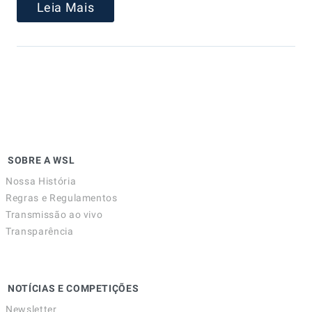
Leia Mais
SOBRE A WSL
Nossa História
Regras e Regulamentos
Transmissão ao vivo
Transparência
NOTÍCIAS E COMPETIÇÕES
Newsletter