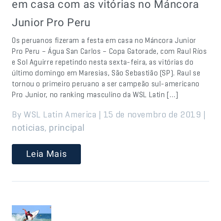
em casa com as vitórias no Máncora
Junior Pro Peru
Os peruanos fizeram a festa em casa no Máncora Junior
Pro Peru – Água San Carlos – Copa Gatorade, com Raul Ríos
e Sol Aguirre repetindo nesta sexta-feira, as vitórias do
último domingo em Maresias, São Sebastião (SP). Raul se
tornou o primeiro peruano a ser campeão sul-americano
Pro Junior, no ranking masculino da WSL Latin […]
By WSL Latin America | 15 de novembro de 2019 |
,
noticias
principal
Leia Mais