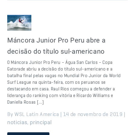
Máncora Junior Pro Peru abre a
decisão do título sul-americano
O Máncora Junior Pro Peru – Água San Carlos – Copa
Gatorade abriu a decisão do título sul-americano e a
batalha final pelas vagas no Mundial Pro Junior da World
Surf League na quinta-feira, com os peruanos se
destacando em casa. Raul Rios começou a defender a
liderança do ranking com vitória e Ricardo Williams e
Daniella Rosas […]
By WSL Latin America | 14 de novembro de 2019 |
,
noticias
principal