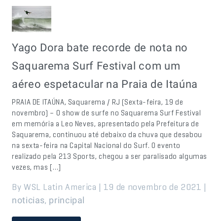
Yago Dora bate recorde de nota no
Saquarema Surf Festival com um
aéreo espetacular na Praia de Itaúna
PRAIA DE ITAÚNA, Saquarema / RJ (Sexta-feira, 19 de
novembro) – O show de surfe no Saquarema Surf Festival
em memória a Leo Neves, apresentado pela Prefeitura de
Saquarema, continuou até debaixo da chuva que desabou
na sexta-feira na Capital Nacional do Surf. O evento
realizado pela 213 Sports, chegou a ser paralisado algumas
vezes, mas […]
By WSL Latin America | 19 de novembro de 2021 |
,
noticias
principal