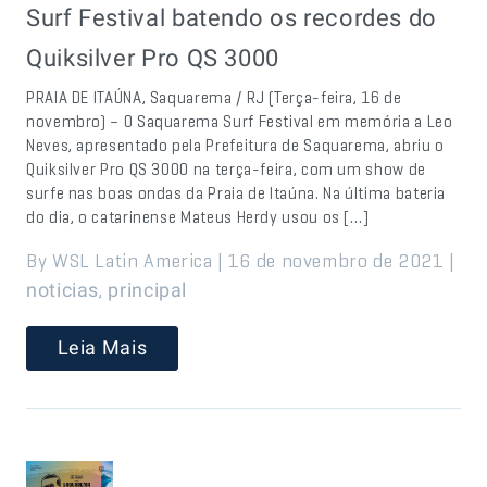
Surf Festival batendo os recordes do
Quiksilver Pro QS 3000
PRAIA DE ITAÚNA, Saquarema / RJ (Terça-feira, 16 de
novembro) – O Saquarema Surf Festival em memória a Leo
Neves, apresentado pela Prefeitura de Saquarema, abriu o
Quiksilver Pro QS 3000 na terça-feira, com um show de
surfe nas boas ondas da Praia de Itaúna. Na última bateria
do dia, o catarinense Mateus Herdy usou os […]
By WSL Latin America | 16 de novembro de 2021 |
,
noticias
principal
Leia Mais