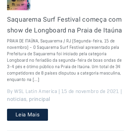
Saquarema Surf Festival começa com
show de Longboard na Praia de Itaúna
PRAIA DE ITAÚNA, Saquarema / RJ (Segunda-feira, 15 de
novembro) – O Saquarema Surf Festival apresentado pela
Prefeitura de Saquarema foi iniciado pela categoria
Longboard no feriadão da segunda-feira de boas ondas de
3-4 pés e ótimo público na Praia de Itaúna. Um total de 34
competidores de 8 países disputou a categoria masculina,
enquanto na […]
By WSL Latin America | 15 de novembro de 2021 |
,
noticias
principal
Leia Mais