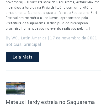
novembro) – O surfista local de Saquarema, Arthur Máximo,
incendiou a torcida na Praia de Itaúna com uma vitória
emocionante fechando a quarta-feira do Saquarema Surf
Festival em memória a Leo Neves, apresentado pela
Prefeitura de Saquarema. O discípulo do bicampeão
brasileiro homenageado no evento realizado pela […]
By WSL Latin America | 17 de novembro de 2021 |
,
noticias
principal
Leia Mais
Mateus Herdy estreia no Saquarema