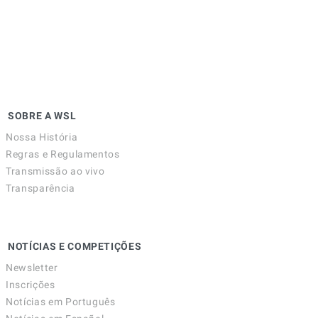
SOBRE A WSL
Nossa História
Regras e Regulamentos
Transmissão ao vivo
Transparência
NOTÍCIAS E COMPETIÇÕES
Newsletter
Inscrições
Notícias em Português