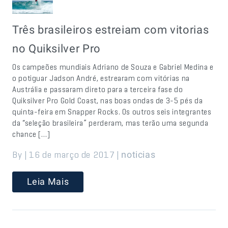
Três brasileiros estreiam com vitorias
no Quiksilver Pro
Os campeões mundiais Adriano de Souza e Gabriel Medina e
o potiguar Jadson André, estrearam com vitórias na
Austrália e passaram direto para a terceira fase do
Quiksilver Pro Gold Coast, nas boas ondas de 3-5 pés da
quinta-feira em Snapper Rocks. Os outros seis integrantes
da “seleção brasileira” perderam, mas terão uma segunda
chance […]
By | 16 de março de 2017 |
noticias
Leia Mais