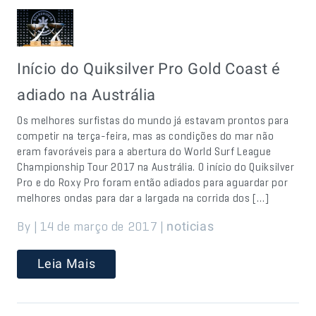
Início do Quiksilver Pro Gold Coast é
adiado na Austrália
Os melhores surfistas do mundo já estavam prontos para
competir na terça-feira, mas as condições do mar não
eram favoráveis para a abertura do World Surf League
Championship Tour 2017 na Austrália. O início do Quiksilver
Pro e do Roxy Pro foram então adiados para aguardar por
melhores ondas para dar a largada na corrida dos […]
By | 14 de março de 2017 |
noticias
Leia Mais