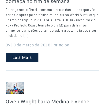
começa no fim de semana
Começa neste fim de semana o prazo das etapas que vão
abrir a disputa pelos títulos mundiais no World Surf League
Championship Tour 2018 na Austrália. O Quiksilver Pro e o
Roxy Pro Gold Coast tem até o dia 22 para definir os
primeiros campeões da temporada e a batalha já pode ser
iniciada no […]
By | 8 de março de 2018 |
principal
Leia Mais
Owen Wright barra Medina e vence