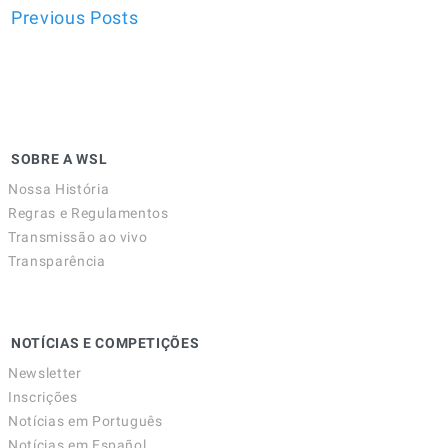
Previous Posts
SOBRE A WSL
Nossa História
Regras e Regulamentos
Transmissão ao vivo
Transparência
NOTÍCIAS E COMPETIÇÕES
Newsletter
Inscrições
Notícias em Português
Notícias em Español