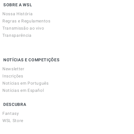
SOBRE A WSL
Nossa História
Regras e Regulamentos
Transmissão ao vivo
Transparência
NOTÍCIAS E COMPETIÇÕES
Newsletter
Inscrições
Notícias em Português
Notícias em Español
DESCUBRA
Fantasy
WSL Store