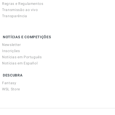
Regras e Regulamentos
Transmissão ao vivo
Transparência
NOTÍCIAS E COMPETIÇÕES
Newsletter
Inscrições
Notícias em Português
Notícias em Español
DESCUBRA
Fantasy
WSL Store