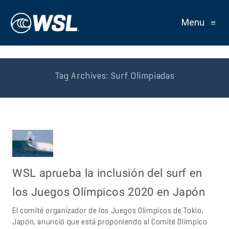
Menu
≡
Tag Archives:
Surf Olimpiadas
WSL aprueba la inclusión del surf en
los Juegos Olímpicos 2020 en Japón
El comité organizador de los Juegos Olímpicos de Tokio,
Japón, anunció que está proponiendo al Comité Olímpico