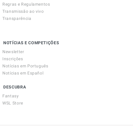
Regras e Regulamentos
Transmissão ao vivo
Transparência
NOTÍCIAS E COMPETIÇÕES
Newsletter
Inscrições
Notícias em Português
Notícias em Español
DESCUBRA
Fantasy
WSL Store