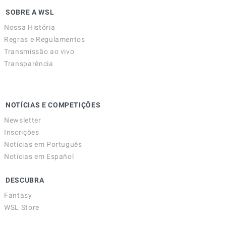
SOBRE A WSL
Nossa História
Regras e Regulamentos
Transmissão ao vivo
Transparência
NOTÍCIAS E COMPETIÇÕES
Newsletter
Inscrições
Notícias em Português
Notícias em Español
DESCUBRA
Fantasy
WSL Store