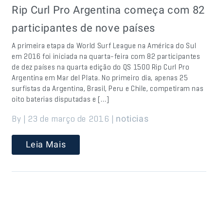
Rip Curl Pro Argentina começa com 82
participantes de nove países
A primeira etapa da World Surf League na América do Sul
em 2016 foi iniciada na quarta-feira com 82 participantes
de dez países na quarta edição do QS 1500 Rip Curl Pro
Argentina em Mar del Plata. No primeiro dia, apenas 25
surfistas da Argentina, Brasil, Peru e Chile, competiram nas
oito baterias disputadas e […]
By | 23 de março de 2016 |
noticias
Leia Mais