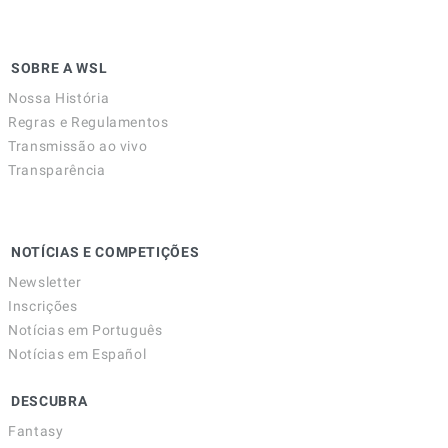
SOBRE A WSL
Nossa História
Regras e Regulamentos
Transmissão ao vivo
Transparência
NOTÍCIAS E COMPETIÇÕES
Newsletter
Inscrições
Notícias em Português
Notícias em Español
DESCUBRA
Fantasy