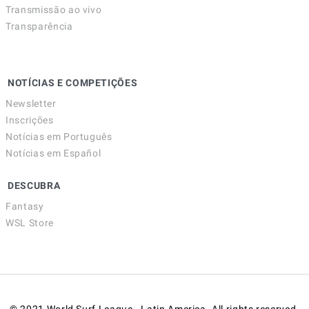
Transmissão ao vivo
Transparência
NOTÍCIAS E COMPETIÇÕES
Newsletter
Inscrições
Notícias em Português
Notícias em Español
DESCUBRA
Fantasy
WSL Store