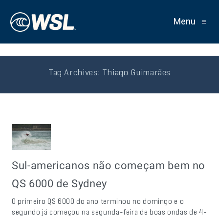
Menu
≡
Tag Archives:
Thiago Guimarães
Sul-americanos não começam bem no
QS 6000 de Sydney
O primeiro QS 6000 do ano terminou no domingo e o
segundo já começou na segunda-feira de boas ondas de 4-