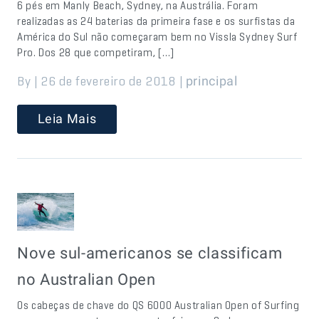
6 pés em Manly Beach, Sydney, na Austrália. Foram
realizadas as 24 baterias da primeira fase e os surfistas da
América do Sul não começaram bem no Vissla Sydney Surf
Pro. Dos 28 que competiram, […]
By | 26 de fevereiro de 2018 |
principal
Leia Mais
Nove sul-americanos se classificam
no Australian Open
Os cabeças de chave do QS 6000 Australian Open of Surfing