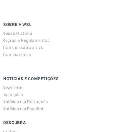
SOBRE A WSL
Nossa História
Regras e Regulamentos
Transmissão ao vivo
Transparência
NOTÍCIAS E COMPETIÇÕES
Newsletter
Inscrições
Notícias em Português
Notícias em Español
DESCUBRA
Fantasy