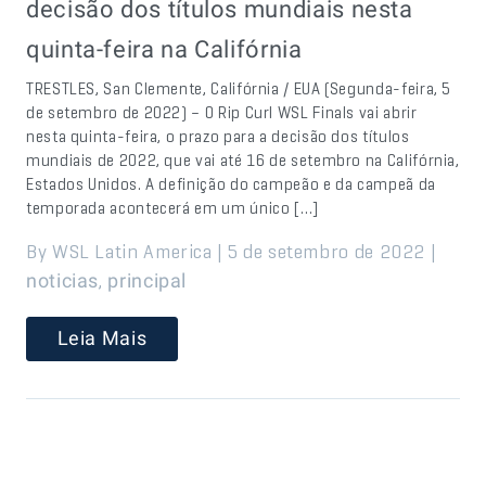
decisão dos títulos mundiais nesta
quinta-feira na Califórnia
TRESTLES, San Clemente, Califórnia / EUA (Segunda-feira, 5
de setembro de 2022) – O Rip Curl WSL Finals vai abrir
nesta quinta-feira, o prazo para a decisão dos títulos
mundiais de 2022, que vai até 16 de setembro na Califórnia,
Estados Unidos. A definição do campeão e da campeã da
temporada acontecerá em um único […]
By WSL Latin America | 5 de setembro de 2022 |
,
noticias
principal
Leia Mais