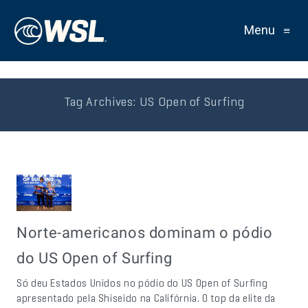
Menu
≡
Tag Archives:
US Open of Surfing
Norte-americanos dominam o pódio
do US Open of Surfing
Só deu Estados Unidos no pódio do US Open of Surfing
apresentado pela Shiseido na Califórnia. O top da elite da