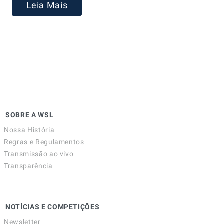
Leia Mais
SOBRE A WSL
Nossa História
Regras e Regulamentos
Transmissão ao vivo
Transparência
NOTÍCIAS E COMPETIÇÕES
Newsletter