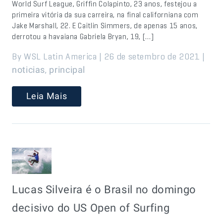
World Surf League, Griffin Colapinto, 23 anos, festejou a
primeira vitória da sua carreira, na final californiana com
Jake Marshall, 22. E Caitlin Simmers, de apenas 15 anos,
derrotou a havaiana Gabriela Bryan, 19, […]
By WSL Latin America | 26 de setembro de 2021 |
,
noticias
principal
Leia Mais
Lucas Silveira é o Brasil no domingo
decisivo do US Open of Surfing