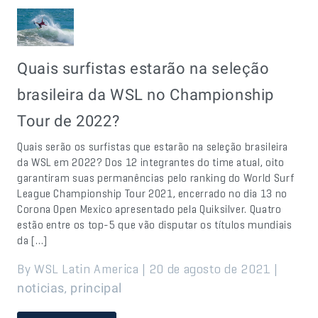
Quais surfistas estarão na seleção
brasileira da WSL no Championship
Tour de 2022?
Quais serão os surfistas que estarão na seleção brasileira
da WSL em 2022? Dos 12 integrantes do time atual, oito
garantiram suas permanências pelo ranking do World Surf
League Championship Tour 2021, encerrado no dia 13 no
Corona Open Mexico apresentado pela Quiksilver. Quatro
estão entre os top-5 que vão disputar os títulos mundiais
da […]
By WSL Latin America | 20 de agosto de 2021 |
,
noticias
principal