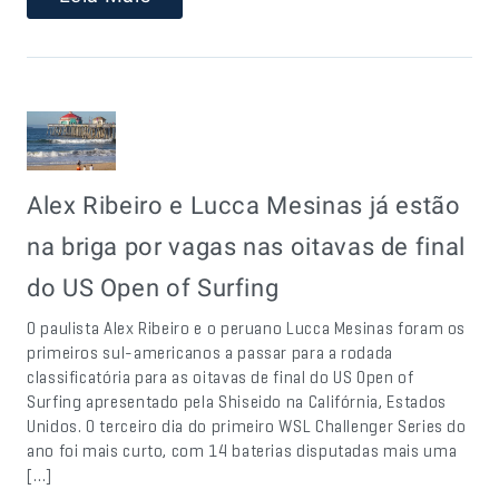
Alex Ribeiro e Lucca Mesinas já estão
na briga por vagas nas oitavas de final
do US Open of Surfing
O paulista Alex Ribeiro e o peruano Lucca Mesinas foram os
primeiros sul-americanos a passar para a rodada
classificatória para as oitavas de final do US Open of
Surfing apresentado pela Shiseido na Califórnia, Estados
Unidos. O terceiro dia do primeiro WSL Challenger Series do
ano foi mais curto, com 14 baterias disputadas mais uma
[…]