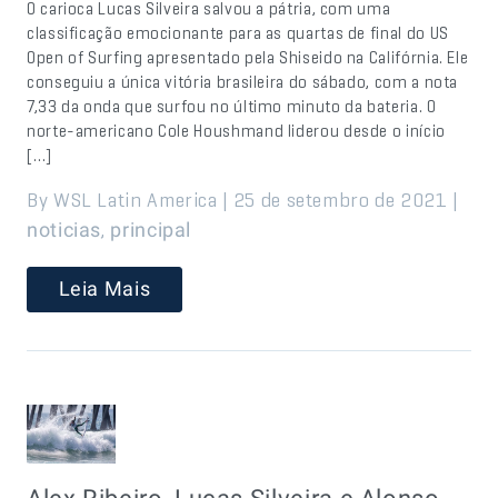
O carioca Lucas Silveira salvou a pátria, com uma
classificação emocionante para as quartas de final do US
Open of Surfing apresentado pela Shiseido na Califórnia. Ele
conseguiu a única vitória brasileira do sábado, com a nota
7,33 da onda que surfou no último minuto da bateria. O
norte-americano Cole Houshmand liderou desde o início
[…]
By WSL Latin America | 25 de setembro de 2021 |
,
noticias
principal
Leia Mais