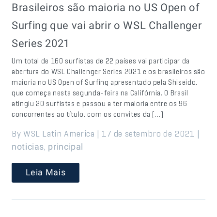
Brasileiros são maioria no US Open of
Surfing que vai abrir o WSL Challenger
Series 2021
Um total de 160 surfistas de 22 países vai participar da
abertura do WSL Challenger Series 2021 e os brasileiros são
maioria no US Open of Surfing apresentado pela Shiseido,
que começa nesta segunda-feira na Califórnia. O Brasil
atingiu 20 surfistas e passou a ter maioria entre os 96
concorrentes ao título, com os convites da […]
By WSL Latin America | 17 de setembro de 2021 |
,
noticias
principal
Leia Mais