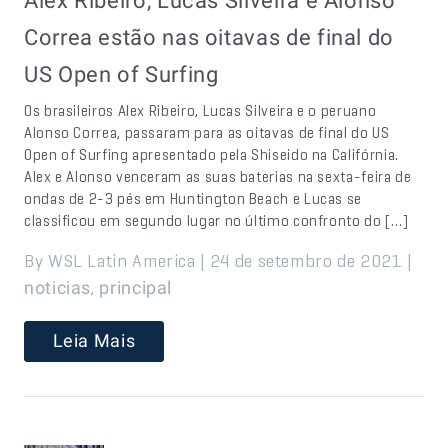
Alex Ribeiro, Lucas Silveira e Alonso
Correa estão nas oitavas de final do
US Open of Surfing
Os brasileiros Alex Ribeiro, Lucas Silveira e o peruano
Alonso Correa, passaram para as oitavas de final do US
Open of Surfing apresentado pela Shiseido na Califórnia.
Alex e Alonso venceram as suas baterias na sexta-feira de
ondas de 2-3 pés em Huntington Beach e Lucas se
classificou em segundo lugar no último confronto do […]
By WSL Latin America | 24 de setembro de 2021 |
,
noticias
principal
Leia Mais