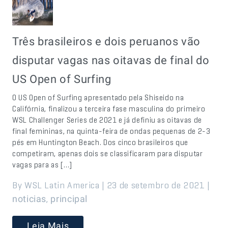
Três brasileiros e dois peruanos vão
disputar vagas nas oitavas de final do
US Open of Surfing
O US Open of Surfing apresentado pela Shiseido na
Califórnia, finalizou a terceira fase masculina do primeiro
WSL Challenger Series de 2021 e já definiu as oitavas de
final femininas, na quinta-feira de ondas pequenas de 2-3
pés em Huntington Beach. Dos cinco brasileiros que
competiram, apenas dois se classificaram para disputar
vagas para as […]
By WSL Latin America | 23 de setembro de 2021 |
,
noticias
principal
Leia Mais