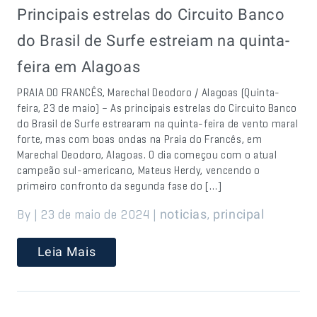
Principais estrelas do Circuito Banco
do Brasil de Surfe estreiam na quinta-
feira em Alagoas
PRAIA DO FRANCÊS, Marechal Deodoro / Alagoas (Quinta-
feira, 23 de maio) – As principais estrelas do Circuito Banco
do Brasil de Surfe estrearam na quinta-feira de vento maral
forte, mas com boas ondas na Praia do Francês, em
Marechal Deodoro, Alagoas. O dia começou com o atual
campeão sul-americano, Mateus Herdy, vencendo o
primeiro confronto da segunda fase do […]
By | 23 de maio de 2024 |
,
noticias
principal
Leia Mais