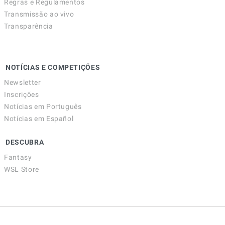
Regras e Regulamentos
Transmissão ao vivo
Transparência
NOTÍCIAS E COMPETIÇÕES
Newsletter
Inscrições
Notícias em Português
Notícias em Español
DESCUBRA
Fantasy
WSL Store