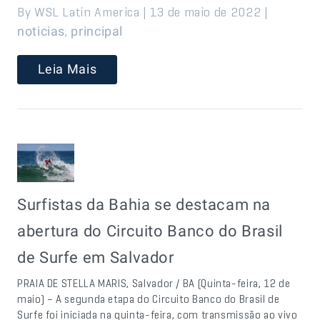
By WSL Latin America | 13 de maio de 2022 |
,
noticias
principal
Leia Mais
Surfistas da Bahia se destacam na
abertura do Circuito Banco do Brasil
de Surfe em Salvador
PRAIA DE STELLA MARIS, Salvador / BA (Quinta-feira, 12 de
maio) – A segunda etapa do Circuito Banco do Brasil de
Surfe foi iniciada na quinta-feira, com transmissão ao vivo