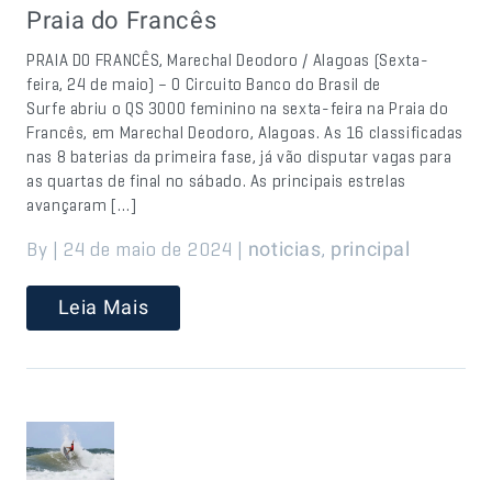
Praia do Francês
PRAIA DO FRANCÊS, Marechal Deodoro / Alagoas (Sexta-
feira, 24 de maio) – O Circuito Banco do Brasil de
Surfe abriu o QS 3000 feminino na sexta-feira na Praia do
Francês, em Marechal Deodoro, Alagoas. As 16 classificadas
nas 8 baterias da primeira fase, já vão disputar vagas para
as quartas de final no sábado. As principais estrelas
avançaram […]
By | 24 de maio de 2024 |
,
noticias
principal
Leia Mais