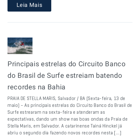
Leia Mais
Principais estrelas do Circuito Banco
do Brasil de Surfe estreiam batendo
recordes na Bahia
PRAIA DE STELLA MARIS, Salvador / BA (Sexta-feira, 13 de
maio) – As principais estrelas do Circuito Banco do Brasil de
Surfe estrearam na sexta-feira e atenderam as
expectativas, dando um show nas boas ondas da Praia de
Stella Maris, em Salvador. A catarinense Tainá Hinckel já
abriu o segundo dia fazendo novos recordes nesta […]