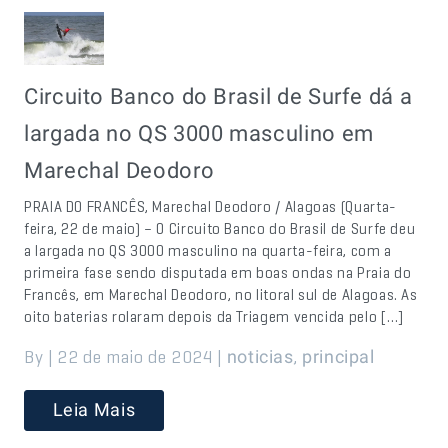
Circuito Banco do Brasil de Surfe dá a
largada no QS 3000 masculino em
Marechal Deodoro
PRAIA DO FRANCÊS, Marechal Deodoro / Alagoas (Quarta-
feira, 22 de maio) – O Circuito Banco do Brasil de Surfe deu
a largada no QS 3000 masculino na quarta-feira, com a
primeira fase sendo disputada em boas ondas na Praia do
Francês, em Marechal Deodoro, no litoral sul de Alagoas. As
oito baterias rolaram depois da Triagem vencida pelo […]
By | 22 de maio de 2024 |
,
noticias
principal
Leia Mais