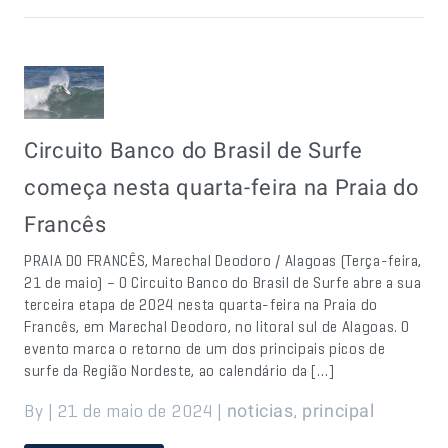
Circuito Banco do Brasil de Surfe
começa nesta quarta-feira na Praia do
Francês
PRAIA DO FRANCÊS, Marechal Deodoro / Alagoas (Terça-feira,
21 de maio) – O Circuito Banco do Brasil de Surfe abre a sua
terceira etapa de 2024 nesta quarta-feira na Praia do
Francês, em Marechal Deodoro, no litoral sul de Alagoas. O
evento marca o retorno de um dos principais picos de
surfe da Região Nordeste, ao calendário da […]
By | 21 de maio de 2024 |
,
noticias
principal