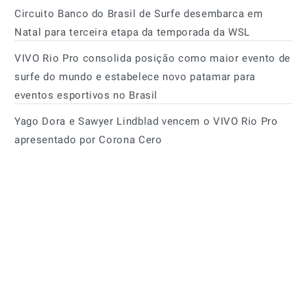
Circuito Banco do Brasil de Surfe desembarca em
Natal para terceira etapa da temporada da WSL
VIVO Rio Pro consolida posição como maior evento de
surfe do mundo e estabelece novo patamar para
eventos esportivos no Brasil
Yago Dora e Sawyer Lindblad vencem o VIVO Rio Pro
apresentado por Corona Cero