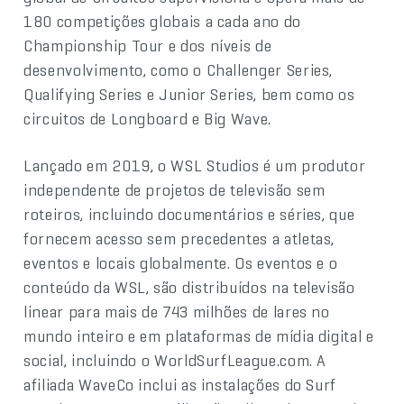
180 competições globais a cada ano do
Championship Tour e dos níveis de
desenvolvimento, como o Challenger Series,
Qualifying Series e Junior Series, bem como os
circuitos de Longboard e Big Wave.
Lançado em 2019, o WSL Studios é um produtor
independente de projetos de televisão sem
roteiros, incluindo documentários e séries, que
fornecem acesso sem precedentes a atletas,
eventos e locais globalmente. Os eventos e o
conteúdo da WSL, são distribuídos na televisão
linear para mais de 743 milhões de lares no
mundo inteiro e em plataformas de mídia digital e
social, incluindo o WorldSurfLeague.com. A
afiliada WaveCo inclui as instalações do Surf