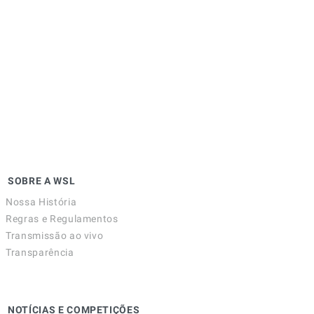
SOBRE A WSL
Nossa História
Regras e Regulamentos
Transmissão ao vivo
Transparência
NOTÍCIAS E COMPETIÇÕES