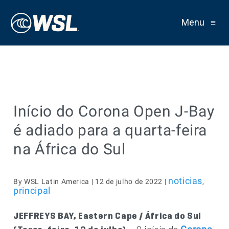
Menu
≡
Início do Corona Open J-Bay
é adiado para a quarta-feira
na África do Sul
noticias
By WSL Latin America | 12 de julho de 2022 |
,
principal
JEFFREYS BAY, Eastern Cape / África do Sul