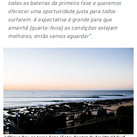
todas as baterias da primeira fase e queremos
oferecer uma oportunidade justa para todos
surfarem. A expectativa é grande para que
amanhã (quarta-feira) as condições estejam
melhores, então vamos aguardar”
.