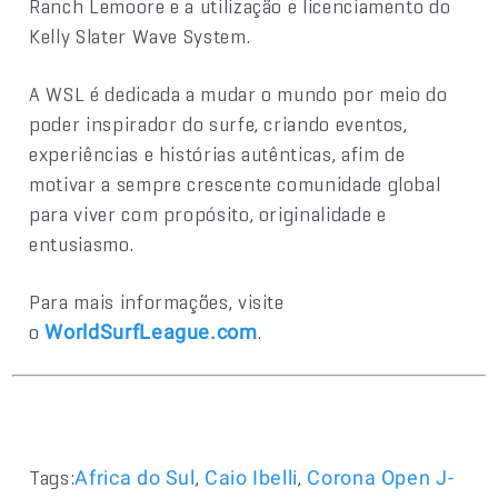
Ranch Lemoore e a utilização e licenciamento do
Kelly Slater Wave System.
A WSL é dedicada a mudar o mundo por meio do
poder inspirador do surfe, criando eventos,
experiências e histórias autênticas, afim de
motivar a sempre crescente comunidade global
para viver com propósito, originalidade e
entusiasmo.
Para mais informações, visite
o
.
WorldSurfLeague.com
Tags:
,
,
Africa do Sul
Caio Ibelli
Corona Open J-