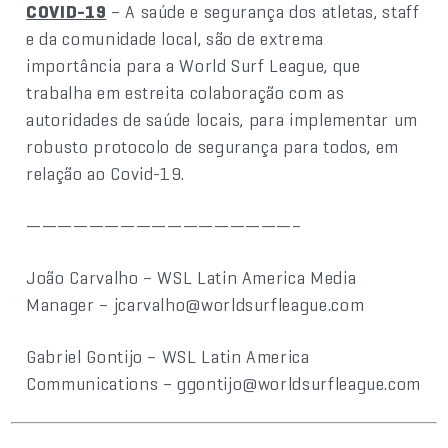
COVID-19
– A saúde e segurança dos atletas, staff
e da comunidade local, são de extrema
importância para a World Surf League, que
trabalha em estreita colaboração com as
autoridades de saúde locais, para implementar um
robusto protocolo de segurança para todos, em
relação ao Covid-19.
—————————————————–
João Carvalho – WSL Latin America Media
Manager – jcarvalho@worldsurfleague.com
Gabriel Gontijo – WSL Latin America
Communications – ggontijo@worldsurfleague.com