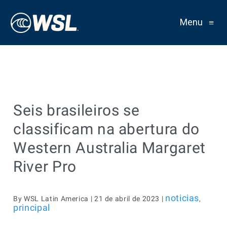
Menu
≡
Seis brasileiros se
classificam na abertura do
Western Australia Margaret
River Pro
noticias
By WSL Latin America | 21 de abril de 2023 |
,
principal