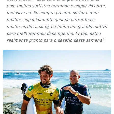
com muitos surfistas tentando escapar do corte,
inclusive eu. Eu sempre procuro surfar o meu
melhor, especialmente quando enfrento os
melhores do ranking, ou tenho um grande motivo
para melhorar meu desempenho. Então, estou
realmente pronto para o desafio desta semana”
.