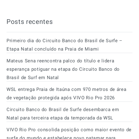
Posts recentes
Primeiro dia do Circuito Banco do Brasil de Surfe –
Etapa Natal concluído na Praia de Miami
Mateus Sena reencontra palco do título e lidera
esperança potiguar na etapa do Circuito Banco do
Brasil de Surf em Natal
WSL entrega Praia de Itaúna com 970 metros de área
de vegetação protegida após VIVO Rio Pro 2026
Circuito Banco do Brasil de Surfe desembarca em
Natal para terceira etapa da temporada da WSL
VIVO Rio Pro consolida posição como maior evento de
surfe do mundo e estabelece novo patamar para