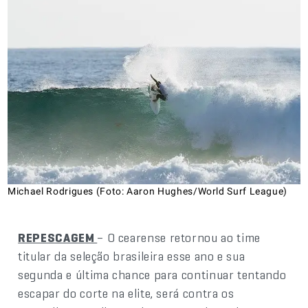
Michael Rodrigues (Foto: Aaron Hughes/World Surf League)
REPESCAGEM
– O cearense retornou ao time
titular da seleção brasileira esse ano e sua
segunda e última chance para continuar tentando
escapar do corte na elite, será contra os