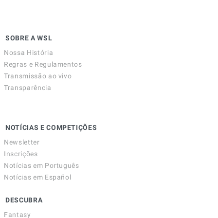
SOBRE A WSL
Nossa História
Regras e Regulamentos
Transmissão ao vivo
Transparência
NOTÍCIAS E COMPETIÇÕES
Newsletter
Inscrições
Notícias em Português
Notícias em Español
DESCUBRA
Fantasy