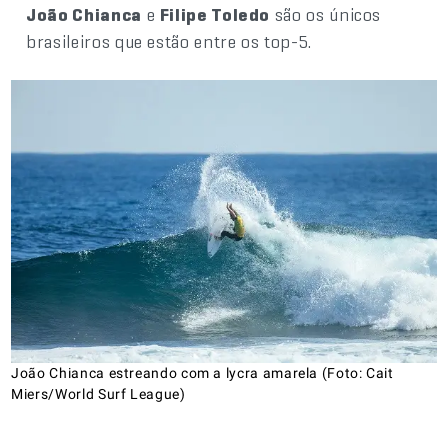
João Chianca
e
Filipe Toledo
são os únicos
brasileiros que estão entre os top-5.
João Chianca estreando com a lycra amarela (Foto: Cait
Miers/World Surf League)