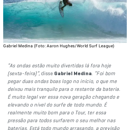
Gabriel Medina (Foto: Aaron Hughes/World Surf League)
“As ondas estão muito divertidas lá fora hoje
(sexta-feira)”
, disse
Gabriel Medina
.
“Foi bom
pegar duas ondas boas logo no início, o que me
deixou mais tranquilo para o restante da bateria.
É muito legal ver essa nova geração chegando e
elevando o nível do surfe de todo mundo. É
realmente muito bom para o Tour, ter essa
pressão para todos surfarem o seu melhor nas
baterias. Está todo mundo arrasando, a previsão