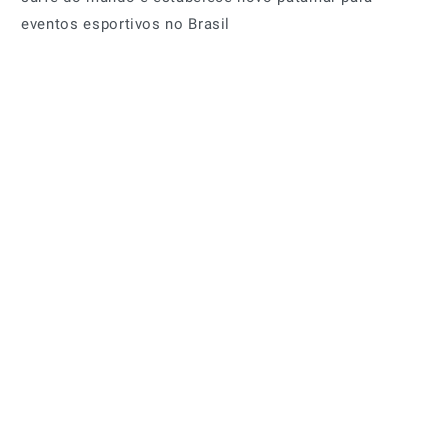
eventos esportivos no Brasil