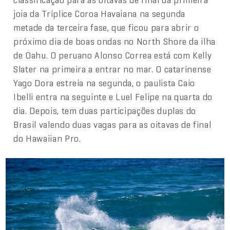
joia da Tríplice Coroa Havaiana na segunda
metade da terceira fase, que ficou para abrir o
próximo dia de boas ondas no North Shore da ilha
de Oahu. O peruano Alonso Correa está com Kelly
Slater na primeira a entrar no mar. O catarinense
Yago Dora estreia na segunda, o paulista Caio
Ibelli entra na seguinte e Luel Felipe na quarta do
dia. Depois, tem duas participações duplas do
Brasil valendo duas vagas para as oitavas de final
do Hawaiian Pro.