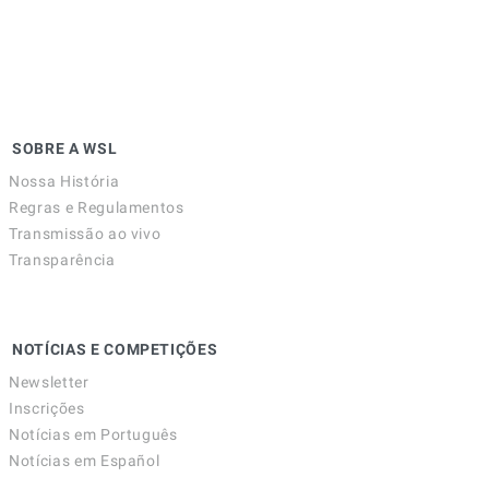
SOBRE A WSL
Nossa História
Regras e Regulamentos
Transmissão ao vivo
Transparência
NOTÍCIAS E COMPETIÇÕES
Newsletter
Inscrições
Notícias em Português
Notícias em Español