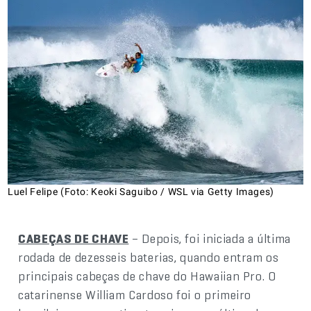
Luel Felipe (Foto: Keoki Saguibo / WSL via Getty Images)
CABEÇAS DE CHAVE
– Depois, foi iniciada a última
rodada de dezesseis baterias, quando entram os
principais cabeças de chave do Hawaiian Pro. O
catarinense William Cardoso foi o primeiro