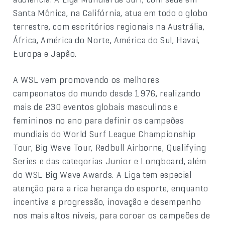
Santa Mônica, na Califórnia, atua em todo o globo
terrestre, com escritórios regionais na Austrália,
África, América do Norte, América do Sul, Havaí,
Europa e Japão.
A WSL vem promovendo os melhores
campeonatos do mundo desde 1976, realizando
mais de 230 eventos globais masculinos e
femininos no ano para definir os campeões
mundiais do World Surf League Championship
Tour, Big Wave Tour, Redbull Airborne, Qualifying
Series e das categorias Junior e Longboard, além
do WSL Big Wave Awards. A Liga tem especial
atenção para a rica herança do esporte, enquanto
incentiva a progressão, inovação e desempenho
nos mais altos níveis, para coroar os campeões de