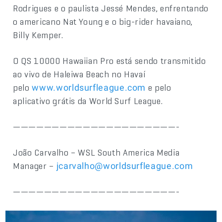
Rodrigues e o paulista Jessé Mendes, enfrentando
o americano Nat Young e o big-rider havaiano,
Billy Kemper.
O QS 10000 Hawaiian Pro está sendo transmitido
ao vivo de Haleiwa Beach no Havaí
pelo
e pelo
www.worldsurfleague.com
aplicativo grátis da World Surf League.
—————————————————————-
João Carvalho – WSL South America Media
Manager –
jcarvalho@worldsurfleague.com
—————————————————————-