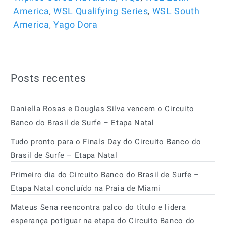
,
,
America
WSL Qualifying Series
WSL South
,
America
Yago Dora
Posts recentes
Daniella Rosas e Douglas Silva vencem o Circuito
Banco do Brasil de Surfe – Etapa Natal
Tudo pronto para o Finals Day do Circuito Banco do
Brasil de Surfe – Etapa Natal
Primeiro dia do Circuito Banco do Brasil de Surfe –
Etapa Natal concluído na Praia de Miami
Mateus Sena reencontra palco do título e lidera
esperança potiguar na etapa do Circuito Banco do