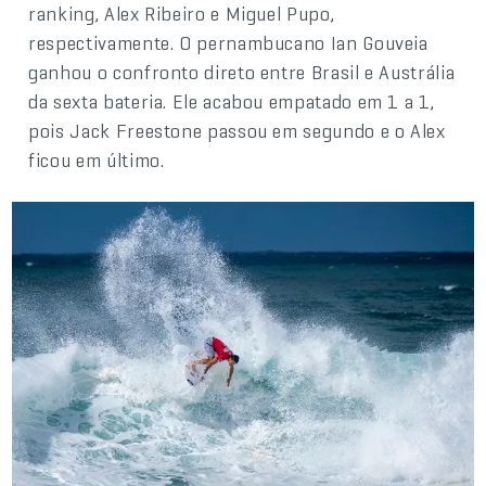
ranking, Alex Ribeiro e Miguel Pupo,
respectivamente. O pernambucano Ian Gouveia
ganhou o confronto direto entre Brasil e Austrália
da sexta bateria. Ele acabou empatado em 1 a 1,
pois Jack Freestone passou em segundo e o Alex
ficou em último.