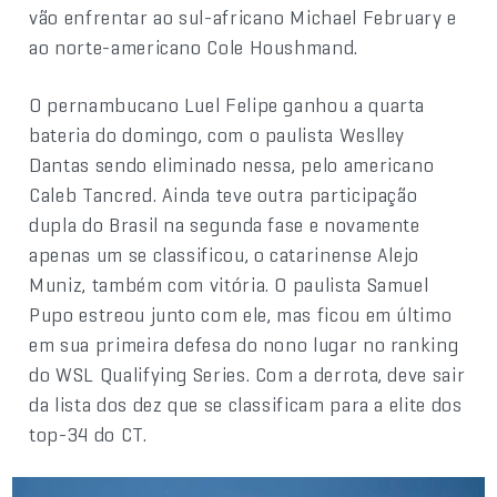
vão enfrentar ao sul-africano Michael February e
ao norte-americano Cole Houshmand.
O pernambucano Luel Felipe ganhou a quarta
bateria do domingo, com o paulista Weslley
Dantas sendo eliminado nessa, pelo americano
Caleb Tancred. Ainda teve outra participação
dupla do Brasil na segunda fase e novamente
apenas um se classificou, o catarinense Alejo
Muniz, também com vitória. O paulista Samuel
Pupo estreou junto com ele, mas ficou em último
em sua primeira defesa do nono lugar no ranking
do WSL Qualifying Series. Com a derrota, deve sair
da lista dos dez que se classificam para a elite dos
top-34 do CT.