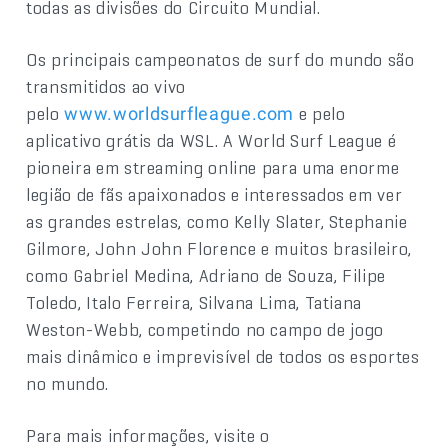
todas as divisões do Circuito Mundial.
Os principais campeonatos de surf do mundo são
transmitidos ao vivo
pelo
e pelo
www.worldsurfleague.com
aplicativo grátis da WSL. A World Surf League é
pioneira em streaming online para uma enorme
legião de fãs apaixonados e interessados em ver
as grandes estrelas, como Kelly Slater, Stephanie
Gilmore, John John Florence e muitos brasileiro,
como Gabriel Medina, Adriano de Souza, Filipe
Toledo, Italo Ferreira, Silvana Lima, Tatiana
Weston-Webb, competindo no campo de jogo
mais dinâmico e imprevisível de todos os esportes
no mundo.
Para mais informações, visite o