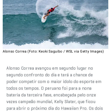
Alonso Correa (Foto: Keoki Saguibo / WSL via Getty Images)
Alonso Correa avançou em segundo lugar no
segundo confronto do dia e terá a chance de
poder competir com o maior ídolo do esporte em
todos os tempos. O peruano foi para a nona
bateria da terceira fase, encabeçada pelo onze
vezes campeão mundial, Kelly Slater, que ficou
para abrir o próximo dia do Hawaiian Pro. Os dois