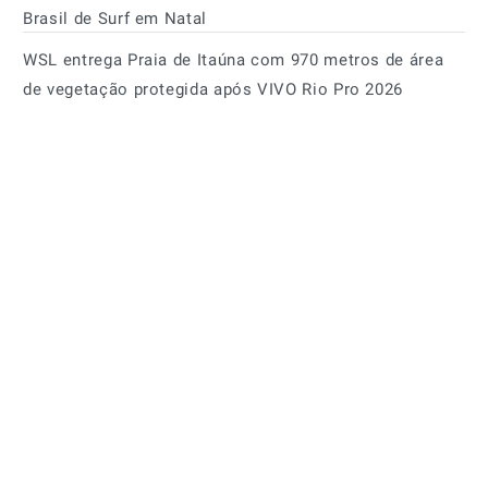
Brasil de Surf em Natal
WSL entrega Praia de Itaúna com 970 metros de área
de vegetação protegida após VIVO Rio Pro 2026