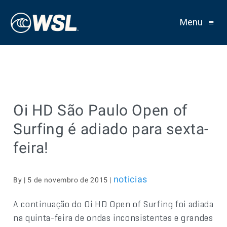
Menu
≡
Oi HD São Paulo Open of
Surfing é adiado para sexta-
feira!
noticias
By | 5 de novembro de 2015 |
A continuação do Oi HD Open of Surfing foi adiada
na quinta-feira de ondas inconsistentes e grandes