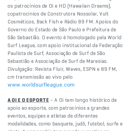
os patrocínios de Oi e HD (Hawaiian Dreams),
copatrocínios de Construtora Nossolar, Vult
Cosméticos, Back Fish e Rádio 89 FM. Apoios do
Governo do Estado de São Paulo e Prefeitura de
São Sebastião. O evento é homologado pela World
Surf League, com apoio institucional da Federação
Paulista de Surf, Associação de Surf de São
Sebastião e Associação de Surf de Maresias.
Divulgação: Revista Fluir, Waves, ESPN e 89 FM,
cm transmissão ao vivo pelo
www.worldsurfleague.com
A OI E O ESPORTE
– A Oi tem longo histórico de
apoio ao esporte, com patrocínios a grandes
eventos, equipes e atletas de diferentes
modalidades, como basquete, judô, futebol, surfe e