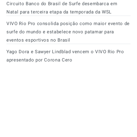
Circuito Banco do Brasil de Surfe desembarca em
Natal para terceira etapa da temporada da WSL
VIVO Rio Pro consolida posição como maior evento de
surfe do mundo e estabelece novo patamar para
eventos esportivos no Brasil
Yago Dora e Sawyer Lindblad vencem o VIVO Rio Pro
apresentado por Corona Cero