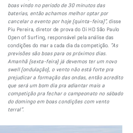
boas vindo no período de 30 minutos das
baterias, então achamos melhor optar por
cancelar o evento por hoje (quinta-feira)”,
disse
Piu Pereira, diretor de prova do Oi HD São Paulo
Open of Surfing, responsável pela análise das
condições do mar a cada dia da competição.
“As
previsões são boas para os próximos dias.
Amanhã (sexta-feira) já devemos ter um novo
swell (ondulação), o vento não está forte pra
prejudicar a formação das ondas, então acredito
que será um bom dia pra adiantar mais a
competição pra fechar o campeonato no sábado
do domingo em boas condições com vento
terral”.