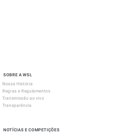
SOBRE A WSL
Nossa História
Regras e Regulamentos
Transmissão ao vivo
Transparência
NOTÍCIAS E COMPETIÇÕES