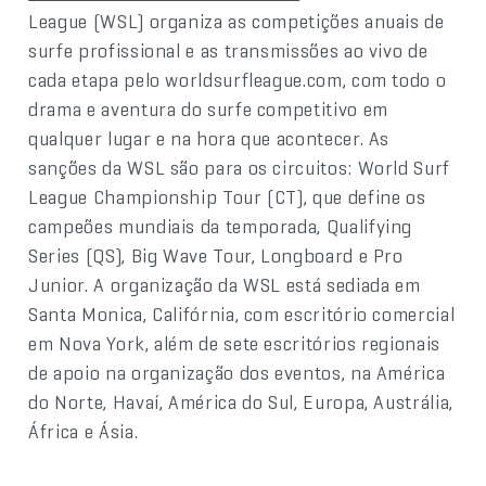
League (WSL) organiza as competições anuais de
surfe profissional e as transmissões ao vivo de
cada etapa pelo worldsurfleague.com, com todo o
drama e aventura do surfe competitivo em
qualquer lugar e na hora que acontecer. As
sanções da WSL são para os circuitos: World Surf
League Championship Tour (CT), que define os
campeões mundiais da temporada, Qualifying
Series (QS), Big Wave Tour, Longboard e Pro
Junior. A organização da WSL está sediada em
Santa Monica, Califórnia, com escritório comercial
em Nova York, além de sete escritórios regionais
de apoio na organização dos eventos, na América
do Norte, Havaí, América do Sul, Europa, Austrália,
África e Ásia.