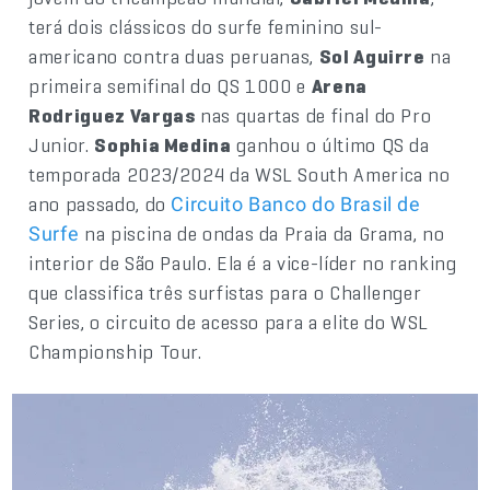
terá dois clássicos do surfe feminino sul-
americano contra duas peruanas,
Sol Aguirre
na
primeira semifinal do QS 1000 e
Arena
Rodriguez Vargas
nas quartas de final do Pro
Junior.
Sophia Medina
ganhou o último QS da
temporada 2023/2024 da WSL South America no
ano passado, do
Circuito Banco do Brasil de
na piscina de ondas da Praia da Grama, no
Surfe
interior de São Paulo. Ela é a vice-líder no ranking
que classifica três surfistas para o Challenger
Series, o circuito de acesso para a elite do WSL
Championship Tour.