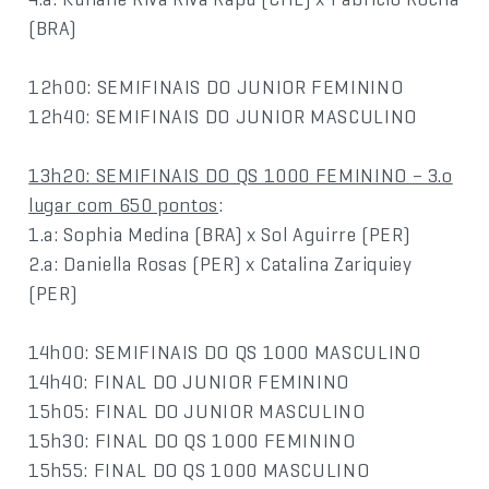
(BRA)
12h00: SEMIFINAIS DO JUNIOR FEMININO
12h40: SEMIFINAIS DO JUNIOR MASCULINO
13h20: SEMIFINAIS DO QS 1000 FEMININO – 3.o
lugar com 650 pontos
:
1.a: Sophia Medina (BRA) x Sol Aguirre (PER)
2.a: Daniella Rosas (PER) x Catalina Zariquiey
(PER)
14h00: SEMIFINAIS DO QS 1000 MASCULINO
14h40: FINAL DO JUNIOR FEMININO
15h05: FINAL DO JUNIOR MASCULINO
15h30: FINAL DO QS 1000 FEMININO
15h55: FINAL DO QS 1000 MASCULINO