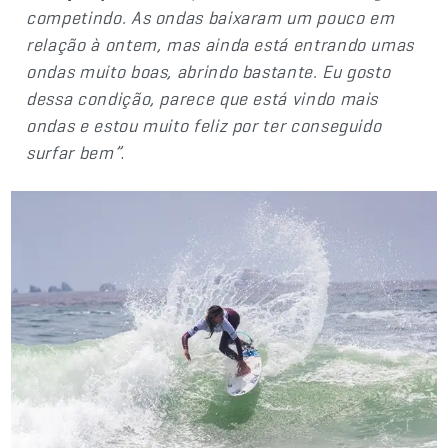
competindo. As ondas baixaram um pouco em
relação à ontem, mas ainda está entrando umas
ondas muito boas, abrindo bastante. Eu gosto
dessa condição, parece que está vindo mais
ondas e estou muito feliz por ter conseguido
surfar bem”
.