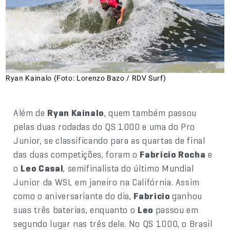
Ryan Kainalo (Foto: Lorenzo Bazo / RDV Surf)
Além de
Ryan Kainalo
, quem também passou
pelas duas rodadas do QS 1000 e uma do Pro
Junior, se classificando para as quartas de final
das duas competições, foram o
Fabricio Rocha
e
o
Leo Casal
, semifinalista do último Mundial
Junior da WSL em janeiro na Califórnia. Assim
como o aniversariante do dia,
Fabricio
ganhou
suas três baterias, enquanto o
Leo
passou em
segundo lugar nas três dele. No QS 1000, o Brasil