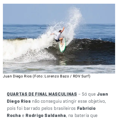
Juan Diego Rios (Foto: Lorenzo Bazo / RDV Surf)
QUARTAS DE FINAL MASCULINAS
– Só que
Juan
Diego Rios
não conseguiu atingir esse objetivo,
pois foi barrado pelos brasileiros
Fabricio
Rocha
e
Rodrigo Saldanha
, na bateria que