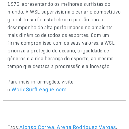
1976, apresentando os melhores surfistas do
mundo. A WSL supervisiona o cenário competitivo
global do surf e estabelece o padrão para o
desempenho de alta performance no ambiente
mais dinâmico de todos os esportes. Com um
firme compromisso com os seus valores, a WSL
prioriza a proteção do oceano, a igualdade de
gêneros e a rica herança do esporte, ao mesmo
tempo que destaca a progressão e a inovação.
Para mais informações, visite
o
WorldSurfLeague.com
.
Tags:
,
,
Alonso Correa
Arena Rodriguez Vargas