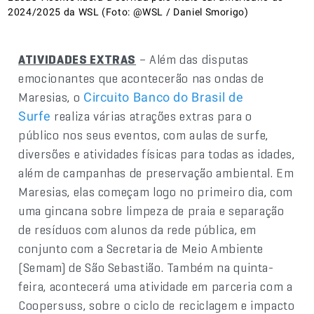
2024/2025 da WSL (Foto: @WSL / Daniel Smorigo)
ATIVIDADES EXTRAS
– Além das disputas
emocionantes que acontecerão nas ondas de
Maresias, o
Circuito Banco do Brasil de
realiza várias atrações extras para o
Surfe
público nos seus eventos, com aulas de surfe,
diversões e atividades físicas para todas as idades,
além de campanhas de preservação ambiental. Em
Maresias, elas começam logo no primeiro dia, com
uma gincana sobre limpeza de praia e separação
de resíduos com alunos da rede pública, em
conjunto com a Secretaria de Meio Ambiente
(Semam) de São Sebastião. Também na quinta-
feira, acontecerá uma atividade em parceria com a
Coopersuss, sobre o ciclo de reciclagem e impacto