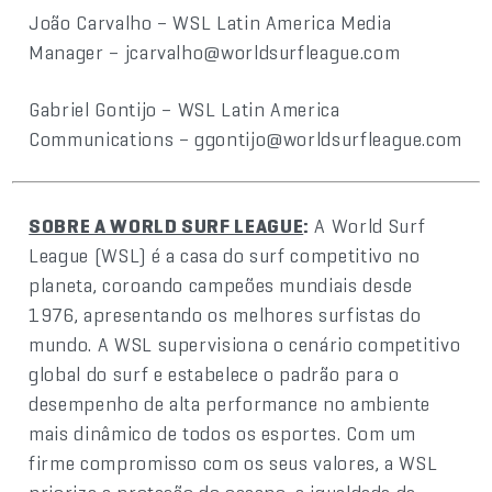
João Carvalho – WSL Latin America Media
Manager – jcarvalho@worldsurfleague.com
Gabriel Gontijo – WSL Latin America
Communications – ggontijo@worldsurfleague.com
SOBRE A WORLD SURF LEAGUE
:
A World Surf
League (WSL) é a casa do surf competitivo no
planeta, coroando campeões mundiais desde
1976, apresentando os melhores surfistas do
mundo. A WSL supervisiona o cenário competitivo
global do surf e estabelece o padrão para o
desempenho de alta performance no ambiente
mais dinâmico de todos os esportes. Com um
firme compromisso com os seus valores, a WSL