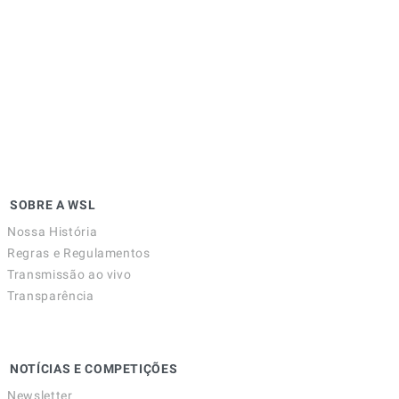
SOBRE A WSL
Nossa História
Regras e Regulamentos
Transmissão ao vivo
Transparência
NOTÍCIAS E COMPETIÇÕES
Newsletter