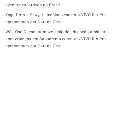
eventos esportivos no Brasil
Yago Dora e Sawyer Lindblad vencem o VIVO Rio Pro
apresentado por Corona Cero
WSL One Ocean promove ação de educação ambiental
com crianças em Saquarema durante o VIVO Rio Pro
apresentado por Corona Cero