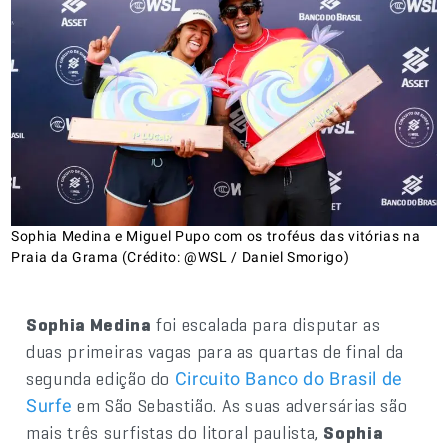
Sophia Medina e Miguel Pupo com os troféus das vitórias na
Praia da Grama (Crédito: @WSL / Daniel Smorigo)
Sophia Medina
foi escalada para disputar as
duas primeiras vagas para as quartas de final da
segunda edição do
Circuito Banco do Brasil de
em São Sebastião. As suas adversárias são
Surfe
mais três surfistas do litoral paulista,
Sophia