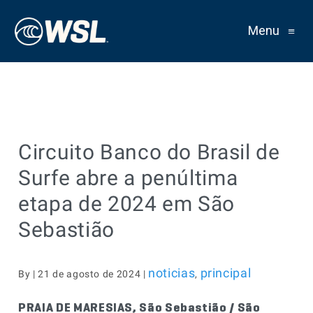
Menu
≡
Circuito Banco do Brasil de
Surfe abre a penúltima
etapa de 2024 em São
Sebastião
noticias
principal
By | 21 de agosto de 2024 |
,
PRAIA DE MARESIAS, São Sebastião / São