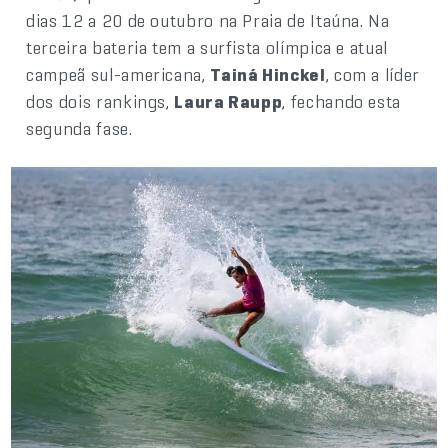
dias 12 a 20 de outubro na Praia de Itaúna. Na
terceira bateria tem a surfista olímpica e atual
campeã sul-americana,
Tainá Hinckel
, com a líder
dos dois rankings,
Laura Raupp
, fechando esta
segunda fase.