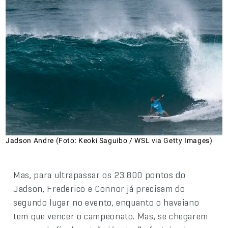
Jadson Andre (Foto: Keoki Saguibo / WSL via Getty Images)
Mas, para ultrapassar os 23.800 pontos do
Jadson, Frederico e Connor já precisam do
segundo lugar no evento, enquanto o havaiano
tem que vencer o campeonato. Mas, se chegarem