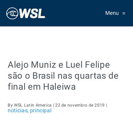
Menu
≡
Alejo Muniz e Luel Felipe
são o Brasil nas quartas de
final em Haleiwa
By WSL Latin America | 22 de novembro de 2019 |
noticias
principal
,