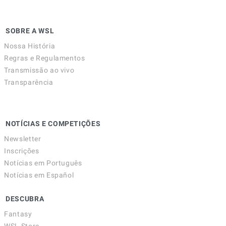
SOBRE A WSL
Nossa História
Regras e Regulamentos
Transmissão ao vivo
Transparência
NOTÍCIAS E COMPETIÇÕES
Newsletter
Inscrições
Notícias em Português
Notícias em Español
DESCUBRA
Fantasy
WSL Store