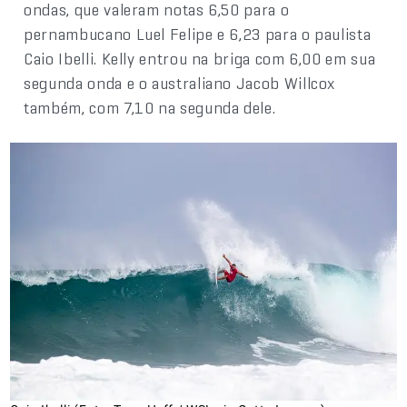
ondas, que valeram notas 6,50 para o
pernambucano Luel Felipe e 6,23 para o paulista
Caio Ibelli. Kelly entrou na briga com 6,00 em sua
segunda onda e o australiano Jacob Willcox
também, com 7,10 na segunda dele.