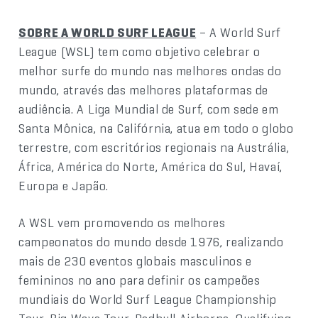
SOBRE A WORLD SURF LEAGUE
– A World Surf
League (WSL) tem como objetivo celebrar o
melhor surfe do mundo nas melhores ondas do
mundo, através das melhores plataformas de
audiência. A Liga Mundial de Surf, com sede em
Santa Mônica, na Califórnia, atua em todo o globo
terrestre, com escritórios regionais na Austrália,
África, América do Norte, América do Sul, Havaí,
Europa e Japão.
A WSL vem promovendo os melhores
campeonatos do mundo desde 1976, realizando
mais de 230 eventos globais masculinos e
femininos no ano para definir os campeões
mundiais do World Surf League Championship