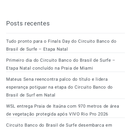
Posts recentes
Tudo pronto para o Finals Day do Circuito Banco do
Brasil de Surfe – Etapa Natal
Primeiro dia do Circuito Banco do Brasil de Surfe –
Etapa Natal concluído na Praia de Miami
Mateus Sena reencontra palco do título e lidera
esperança potiguar na etapa do Circuito Banco do
Brasil de Surf em Natal
WSL entrega Praia de Itaúna com 970 metros de área
de vegetação protegida após VIVO Rio Pro 2026
Circuito Banco do Brasil de Surfe desembarca em