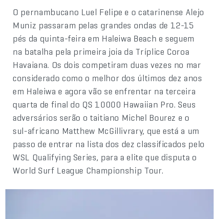
O pernambucano Luel Felipe e o catarinense Alejo
Muniz passaram pelas grandes ondas de 12-15
pés da quinta-feira em Haleiwa Beach e seguem
na batalha pela primeira joia da Tríplice Coroa
Havaiana. Os dois competiram duas vezes no mar
considerado como o melhor dos últimos dez anos
em Haleiwa e agora vão se enfrentar na terceira
quarta de final do QS 10000 Hawaiian Pro. Seus
adversários serão o taitiano Michel Bourez e o
sul-africano Matthew McGillivrary, que está a um
passo de entrar na lista dos dez classificados pelo
WSL Qualifying Series, para a elite que disputa o
World Surf League Championship Tour.