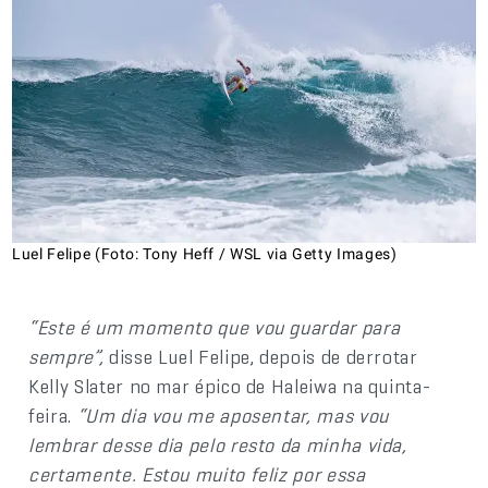
Luel Felipe (Foto: Tony Heff / WSL via Getty Images)
“Este é um momento que vou guardar para
sempre”,
disse Luel Felipe, depois de derrotar
Kelly Slater no mar épico de Haleiwa na quinta-
feira.
“Um dia vou me aposentar, mas vou
lembrar desse dia pelo resto da minha vida,
certamente. Estou muito feliz por essa