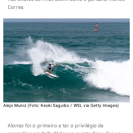
Correa.
Alejo Muniz (Foto: Keoki Saguibo / WSL via Getty Images)
Alonso foi o primeiro a ter o privilégio de