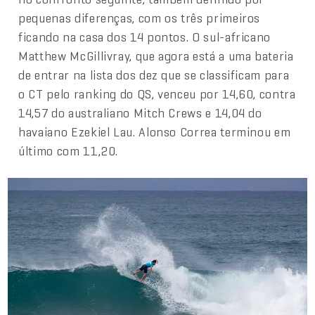
pequenas diferenças, com os três primeiros
ficando na casa dos 14 pontos. O sul-africano
Matthew McGillivray, que agora está a uma bateria
de entrar na lista dos dez que se classificam para
o CT pelo ranking do QS, venceu por 14,60, contra
14,57 do australiano Mitch Crews e 14,04 do
havaiano Ezekiel Lau. Alonso Correa terminou em
último com 11,20.