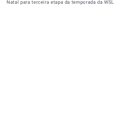
Natal para terceira etapa da temporada da WSL