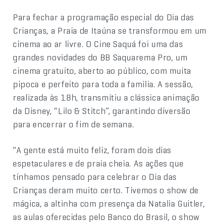
Para fechar a programação especial do Dia das
Crianças, a Praia de Itaúna se transformou em um
cinema ao ar livre. O Cine Saquá foi uma das
grandes novidades do BB Saquarema Pro, um
cinema gratuito, aberto ao público, com muita
pipoca e perfeito para toda a família. A sessão,
realizada às 18h, transmitiu a clássica animação
da Disney, “Lilo & Stitch”, garantindo diversão
para encerrar o fim de semana.
“A gente está muito feliz, foram dois dias
espetaculares e de praia cheia. As ações que
tínhamos pensado para celebrar o Dia das
Crianças deram muito certo. Tivemos o show de
mágica, a altinha com presença da Natalia Guitler,
as aulas oferecidas pelo Banco do Brasil, o show