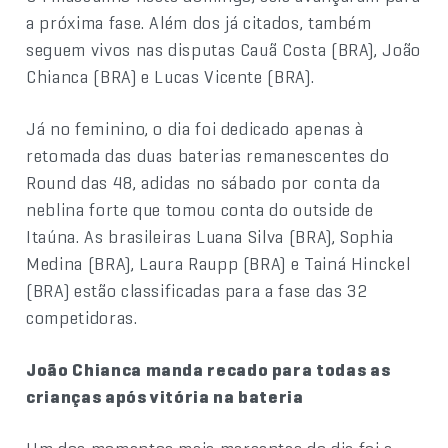
a próxima fase. Além dos já citados, também
seguem vivos nas disputas Cauã Costa (BRA), João
Chianca (BRA) e Lucas Vicente (BRA).
Já no feminino, o dia foi dedicado apenas à
retomada das duas baterias remanescentes do
Round das 48, adidas no sábado por conta da
neblina forte que tomou conta do outside de
Itaúna. As brasileiras Luana Silva (BRA), Sophia
Medina (BRA), Laura Raupp (BRA) e Tainá Hinckel
(BRA) estão classificadas para a fase das 32
competidoras.
João Chianca manda recado para todas as
crianças após vitória na bateria