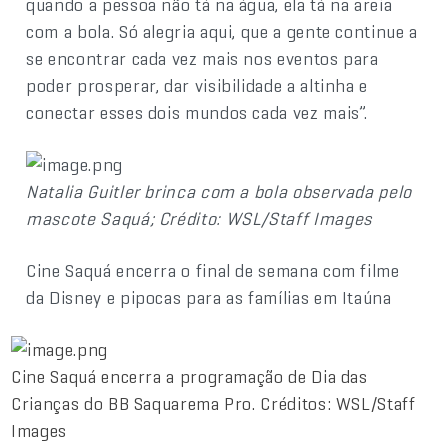
quando a pessoa não tá na água, ela tá na areia
com a bola. Só alegria aqui, que a gente continue a
se encontrar cada vez mais nos eventos para
poder prosperar, dar visibilidade a altinha e
conectar esses dois mundos cada vez mais”.
Natalia Guitler brinca com a bola observada pelo
mascote Saquá; Crédito: WSL/Staff Images
Cine Saquá encerra o final de semana com filme
da Disney e pipocas para as famílias em Itaúna
Cine Saquá encerra a programação de Dia das
Crianças do BB Saquarema Pro. Créditos: WSL/Staff
Images