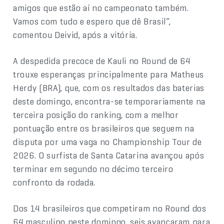
amigos que estão aí no campeonato também.
Vamos com tudo e espero que dê Brasil”,
comentou Deivid, após a vitória.
A despedida precoce de Kauli no Round de 64
trouxe esperanças principalmente para Matheus
Herdy (BRA), que, com os resultados das baterias
deste domingo, encontra-se temporariamente na
terceira posição do ranking, com a melhor
pontuação entre os brasileiros que seguem na
disputa por uma vaga no Championship Tour de
2026. O surfista de Santa Catarina avançou após
terminar em segundo no décimo terceiro
confronto da rodada.
Dos 14 brasileiros que competiram no Round dos
64 masculino neste domingo, seis avançaram para