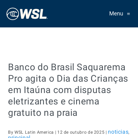
Menu
≡
Banco do Brasil Saquarema
Pro agita o Dia das Crianças
em Itaúna com disputas
eletrizantes e cinema
gratuito na praia
noticias
By WSL Latin America | 12 de outubro de 2025 |
,
principal