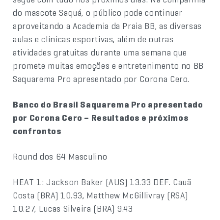
do mascote Saquá, o público pode continuar
aproveitando a Academia da Praia BB, as diversas
aulas e clínicas esportivas, além de outras
atividades gratuitas durante uma semana que
promete muitas emoções e entretenimento no BB
Saquarema Pro apresentado por Corona Cero.
Banco do Brasil Saquarema Pro apresentado
por Corona Cero – Resultados e próximos
confrontos
Round dos 64 Masculino
HEAT 1: Jackson Baker (AUS) 13.33 DEF. Cauã
Costa (BRA) 10.93, Matthew McGillivray (RSA)
10.27, Lucas Silveira (BRA) 9.43