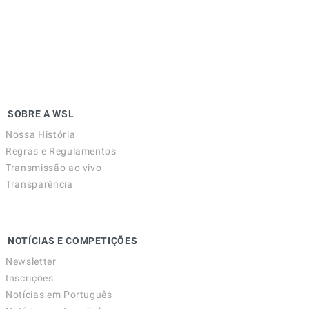
SOBRE A WSL
Nossa História
Regras e Regulamentos
Transmissão ao vivo
Transparência
NOTÍCIAS E COMPETIÇÕES
Newsletter
Inscrições
Notícias em Português