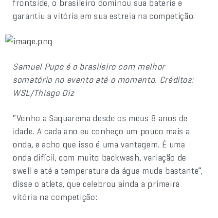
frontside, o brasileiro dominou sua bateria e
garantiu a vitória em sua estreia na competição.
Samuel Pupo é o brasileiro com melhor
somatório no evento até o momento. Créditos:
WSL/Thiago Diz
“Venho a Saquarema desde os meus 8 anos de
idade. A cada ano eu conheço um pouco mais a
onda, e acho que isso é uma vantagem. É uma
onda difícil, com muito backwash, variação de
swell e até a temperatura da água muda bastante”,
disse o atleta, que celebrou ainda a primeira
vitória na competição: