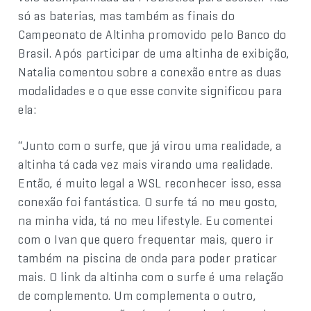
só as baterias, mas também as finais do
Campeonato de Altinha promovido pelo Banco do
Brasil. Após participar de uma altinha de exibição,
Natalia comentou sobre a conexão entre as duas
modalidades e o que esse convite significou para
ela:
“Junto com o surfe, que já virou uma realidade, a
altinha tá cada vez mais virando uma realidade.
Então, é muito legal a WSL reconhecer isso, essa
conexão foi fantástica. O surfe tá no meu gosto,
na minha vida, tá no meu lifestyle. Eu comentei
com o Ivan que quero frequentar mais, quero ir
também na piscina de onda para poder praticar
mais. O link da altinha com o surfe é uma relação
de complemento. Um complementa o outro,