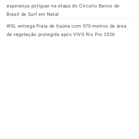
esperança potiguar na etapa do Circuito Banco do
Brasil de Surf em Natal
WSL entrega Praia de Itaúna com 970 metros de área
de vegetação protegida após VIVO Rio Pro 2026