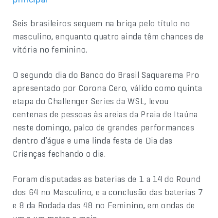
Seis brasileiros seguem na briga pelo título no
masculino, enquanto quatro ainda têm chances de
vitória no feminino.
O segundo dia do Banco do Brasil Saquarema Pro
apresentado por Corona Cero, válido como quinta
etapa do Challenger Series da WSL, levou
centenas de pessoas às areias da Praia de Itaúna
neste domingo, palco de grandes performances
dentro d’água e uma linda festa de Dia das
Crianças fechando o dia.
Foram disputadas as baterias de 1 a 14 do Round
dos 64 no Masculino, e a conclusão das baterias 7
e 8 da Rodada das 48 no Feminino, em ondas de