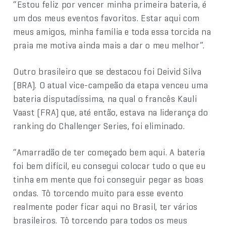
“Estou feliz por vencer minha primeira bateria, é
um dos meus eventos favoritos. Estar aqui com
meus amigos, minha família e toda essa torcida na
praia me motiva ainda mais a dar o meu melhor”.
Outro brasileiro que se destacou foi Deivid Silva
(BRA). O atual vice-campeão da etapa venceu uma
bateria disputadíssima, na qual o francês Kauli
Vaast (FRA) que, até então, estava na liderança do
ranking do Challenger Series, foi eliminado.
“Amarradão de ter começado bem aqui. A bateria
foi bem difícil, eu consegui colocar tudo o que eu
tinha em mente que foi conseguir pegar as boas
ondas. Tô torcendo muito para esse evento
realmente poder ficar aqui no Brasil, ter vários
brasileiros. Tô torcendo para todos os meus