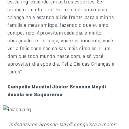
estão ingressando em outros esportes. Ser
criança é muito bom. Eu me senti como uma
criança hoje estando ali de frente para a minha
família e meus amigos, fazendo o que eu amo,
competindo. Aproveitem cada dia, é muito
abençoado ser criança, você ser inocente, você
ver a felicidade nas coisas mais simples. É um
dom que todo mundo nasce com, é só você
aproveitar dia após dia. Feliz Dia das Crianças à
todos”.
Campeão Mundial Júnior Bronson Meydi
decola em Saquarema
Indonesiano Bronson Meydi conquista a maior