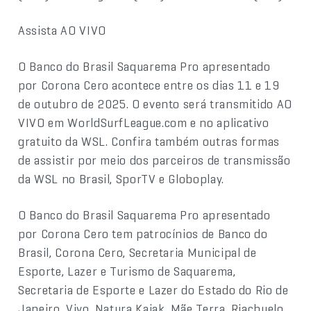
Assista AO VIVO
O Banco do Brasil Saquarema Pro apresentado
por Corona Cero acontece entre os dias 11 e 19
de outubro de 2025. O evento será transmitido AO
VIVO em WorldSurfLeague.com e no aplicativo
gratuito da WSL. Confira também outras formas
de assistir por meio dos parceiros de transmissão
da WSL no Brasil, SporTV e Globoplay.
O Banco do Brasil Saquarema Pro apresentado
por Corona Cero tem patrocínios de Banco do
Brasil, Corona Cero, Secretaria Municipal de
Esporte, Lazer e Turismo de Saquarema,
Secretaria de Esporte e Lazer do Estado do Rio de
Janeiro, Vivo, Natura Kaiak, Mãe Terra, Riachuelo,