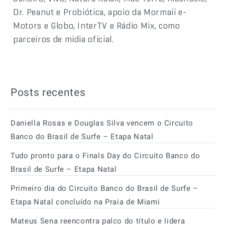
Dr. Peanut e Probiótica, apoio da Mormaii e-
Motors e Globo, InterTV e Rádio Mix, como
parceiros de mídia oficial.
Posts recentes
Daniella Rosas e Douglas Silva vencem o Circuito
Banco do Brasil de Surfe – Etapa Natal
Tudo pronto para o Finals Day do Circuito Banco do
Brasil de Surfe – Etapa Natal
Primeiro dia do Circuito Banco do Brasil de Surfe –
Etapa Natal concluído na Praia de Miami
Mateus Sena reencontra palco do título e lidera