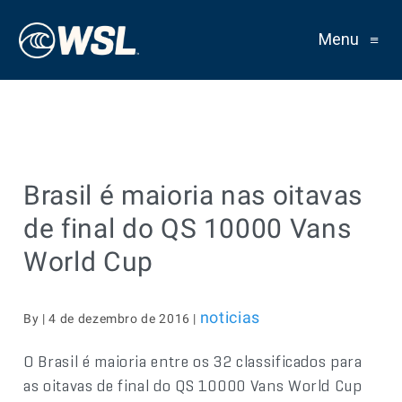
Menu
≡
Brasil é maioria nas oitavas
de final do QS 10000 Vans
World Cup
noticias
By | 4 de dezembro de 2016 |
O Brasil é maioria entre os 32 classificados para
as oitavas de final do QS 10000 Vans World Cup