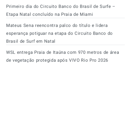
Primeiro dia do Circuito Banco do Brasil de Surfe –
Etapa Natal concluído na Praia de Miami
Mateus Sena reencontra palco do título e lidera
esperança potiguar na etapa do Circuito Banco do
Brasil de Surf em Natal
WSL entrega Praia de Itaúna com 970 metros de área
de vegetação protegida após VIVO Rio Pro 2026