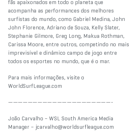
fãs apaixonados em todo o planeta que
acompanha as performances dos melhores
surfistas do mundo, como Gabriel Medina, John
John Florence, Adriano de Souza, Kelly Slater,
Stephanie Gilmore, Greg Long, Makua Rothman,
Carissa Moore, entre outros, competindo no mais
imprevisível e dinâmico campo de jogo entre
todos os esportes no mundo, que é o mar.
Para mais informações, visite o
WorldSurfLeague.com
—————————————————————-
João Carvalho – WSL South America Media
Manager – jcarvalho@worldsurfleague.com