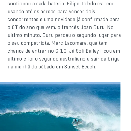
continuou a cada bateria. Filipe Toledo estreou
usando até os aéreos para vencer dois
concorrentes e uma novidade já confirmada para
o CT do ano que vem, o francês Joan Duru. No
último minuto, Duru perdeu o segundo lugar para
o seu compatriota, Marc Lacomare, que tem
chance de entrar no G-10. Já Soli Bailey ficou em
último e foi o segundo australiano a sair da briga
na manhã do sábado em Sunset Beach.