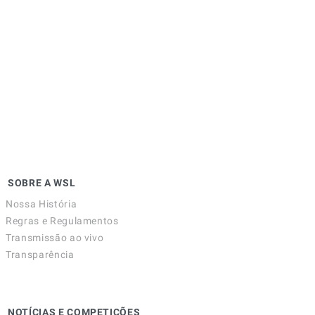
SOBRE A WSL
Nossa História
Regras e Regulamentos
Transmissão ao vivo
Transparência
NOTÍCIAS E COMPETIÇÕES