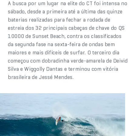
A busca por um lugar na elite do CT foi intensa no
sábado, desde a primeira até a última das quinze
baterias realizadas para fechar a rodada de
estreia dos 32 principais cabeças de chave do QS
10000 de Sunset Beach, contra os classificados
da segunda fase na sexta-feira de ondas bem
maiores e mais difíceis de surfar. O terceiro dia
começou com dobradinha verde-amarela de Deivid
Silva e Wiggolly Dantas e terminou com vitória
brasileira de Jessé Mendes.