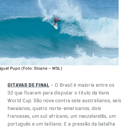
iguel Pupo (Foto: Sloane – WSL)
OITAVAS DE FINAL
– O Brasil é maioria entre os
32 que ficaram para disputar o título da Vans
World Cup. São nove contra sete australianos, seis
havaianos, quatro norte-americanos, dois
franceses, um sul-africano, um neozelandês, um
português e um taitiano. E a pressão da batalha