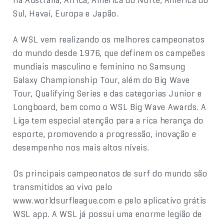
Sul, Havaí, Europa e Japão.
A WSL vem realizando os melhores campeonatos
do mundo desde 1976, que definem os campeões
mundiais masculino e feminino no Samsung
Galaxy Championship Tour, além do Big Wave
Tour, Qualifying Series e das categorias Junior e
Longboard, bem como o WSL Big Wave Awards. A
Liga tem especial atenção para a rica herança do
esporte, promovendo a progressão, inovação e
desempenho nos mais altos níveis.
Os principais campeonatos de surf do mundo são
transmitidos ao vivo pelo
www.worldsurfleague.com e pelo aplicativo grátis
WSL app. A WSL já possui uma enorme legião de