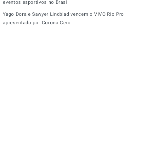
eventos esportivos no Brasil
Yago Dora e Sawyer Lindblad vencem o VIVO Rio Pro
apresentado por Corona Cero