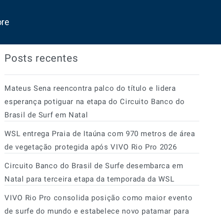
ore
Posts recentes
Mateus Sena reencontra palco do título e lidera
esperança potiguar na etapa do Circuito Banco do
Brasil de Surf em Natal
WSL entrega Praia de Itaúna com 970 metros de área
de vegetação protegida após VIVO Rio Pro 2026
Circuito Banco do Brasil de Surfe desembarca em
Natal para terceira etapa da temporada da WSL
VIVO Rio Pro consolida posição como maior evento
de surfe do mundo e estabelece novo patamar para