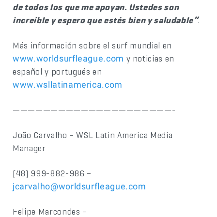
de todos los que me apoyan. Ustedes son
increíble y espero que estés bien y saludable”
.
Más información sobre el surf mundial en
y noticias en
www.worldsurfleague.com
español y portugués en
www.wsllatinamerica.com
—————————————————————-
João Carvalho – WSL Latin America Media
Manager
(48) 999-882-986 –
jcarvalho@worldsurfleague.com
Felipe Marcondes –