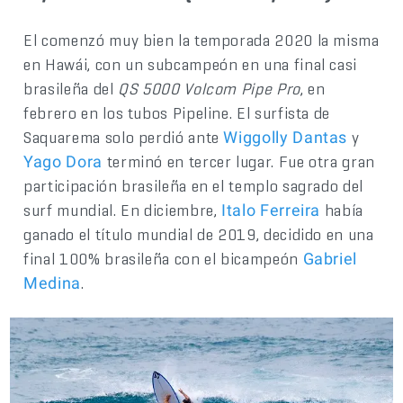
El comenzó muy bien la temporada 2020 la misma
en Hawái, con un subcampeón en una final casi
brasileña del
QS 5000 Volcom Pipe Pro
, en
febrero en los tubos Pipeline. El surfista de
Saquarema solo perdió ante
y
Wiggolly Dantas
terminó en tercer lugar. Fue otra gran
Yago Dora
participación brasileña en el templo sagrado del
surf mundial. En diciembre,
había
Italo Ferreira
ganado el título mundial de 2019, decidido en una
final 100% brasileña con el bicampeón
Gabriel
.
Medina