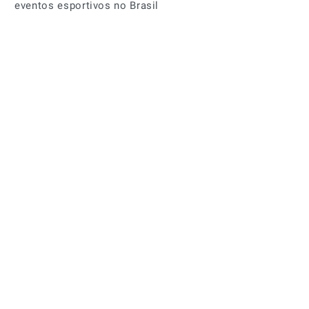
eventos esportivos no Brasil