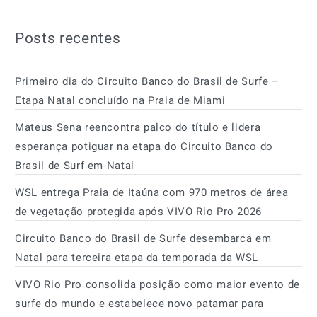
Posts recentes
Primeiro dia do Circuito Banco do Brasil de Surfe –
Etapa Natal concluído na Praia de Miami
Mateus Sena reencontra palco do título e lidera
esperança potiguar na etapa do Circuito Banco do
Brasil de Surf em Natal
WSL entrega Praia de Itaúna com 970 metros de área
de vegetação protegida após VIVO Rio Pro 2026
Circuito Banco do Brasil de Surfe desembarca em
Natal para terceira etapa da temporada da WSL
VIVO Rio Pro consolida posição como maior evento de
surfe do mundo e estabelece novo patamar para