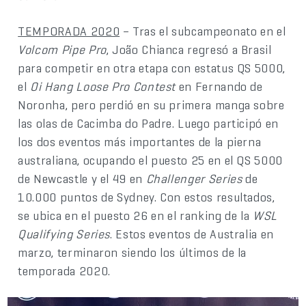
TEMPORADA 2020
– Tras el subcampeonato en el
Volcom Pipe Pro
, João Chianca regresó a Brasil
para competir en otra etapa con estatus QS 5000,
el
Oi Hang Loose Pro Contest
en Fernando de
Noronha, pero perdió en su primera manga sobre
las olas de Cacimba do Padre. Luego participó en
los dos eventos más importantes de la pierna
australiana, ocupando el puesto 25 en el QS 5000
de Newcastle y el 49 en
Challenger Series
de
10.000 puntos de Sydney. Con estos resultados,
se ubica en el puesto 26 en el ranking de la
WSL
Qualifying Series
. Estos eventos de Australia en
marzo, terminaron siendo los últimos de la
temporada 2020.