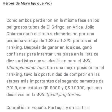
Héroes de Mayo Iquique Pro)
Como ambos perdieron en la misma fase en los
peligrosos tubos de El Gringo, en Arica, João
Chianca ganó el título sudamericano por una
pequeña ventaja de 1.335 a 1.325 puntos en el
ranking. Después de ganar en Iquique, ganó
confianza para intentar una plaza en la lista de
diez surfistas que se clasifican para el
WSL
Championship Tour
. Con una mejor posición en el
ranking, tuvo la oportunidad de competir en las
etapas más importantes del segundo semestre de
2019, con estatus QS 6000 y QS 10000, que son
decisivos en la
WSL Qualifying Series
.
Compitió en España, Portugal y en las tres