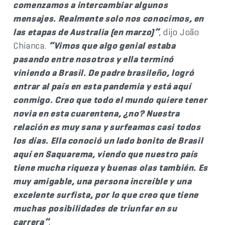
comenzamos a intercambiar algunos
mensajes. Realmente solo nos conocimos, en
las etapas de Australia (en marzo)”
, dijo João
Chianca.
“Vimos que algo genial estaba
pasando entre nosotros y ella terminó
viniendo a Brasil. De padre brasileño, logró
entrar al país en esta pandemia y está aquí
conmigo. Creo que todo el mundo quiere tener
novia en esta cuarentena, ¿no? Nuestra
relación es muy sana y surfeamos casi todos
los días. Ella conoció un lado bonito de Brasil
aquí en Saquarema, viendo que nuestro país
tiene mucha riqueza y buenas olas también. Es
muy amigable, una persona increíble y una
excelente surfista, por lo que creo que tiene
muchas posibilidades de triunfar en su
carrera”
.