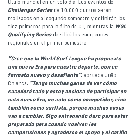
título mundial en un solo día. Los eventos de
Challenger Series
de 10,000 puntos seran
realizados en el segundo semestre y definirán los
diez primeros para la élite de CT, mientras la
WSL
Qualifying Series
decidirá los campeones
regionales en el primer semestre.
“Creo que la World Surf League ha propuesto
una nueva Era para nuestro deporte, con un
formato nuevo y desafiante”
, aprueba João
Chianca.
“Tengo muchas ganas de ver cómo
sucederá todo y estoy ansioso de participar en
esta nueva Era, no solo como competidor, sino
también como surfista, porque muchas cosas
van a cambiar. Sigo entrenando duro para estar
preparado para cuando vuelvan las
competiciones y agradezco el apoyo y el cariño