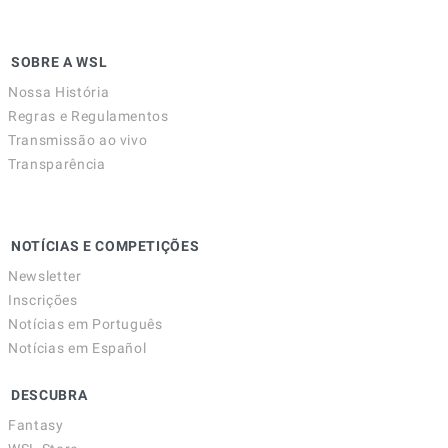
SOBRE A WSL
Nossa História
Regras e Regulamentos
Transmissão ao vivo
Transparência
NOTÍCIAS E COMPETIÇÕES
Newsletter
Inscrições
Notícias em Português
Notícias em Español
DESCUBRA
Fantasy