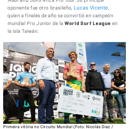
oponente fue otro brasileño,
,
Lucas Vicente
quien a finales de año se convirtió en campeón
mundial Pro Junior de la
World Surf League
en
la isla Taiwán.
Primeira vitória no Circuito Mundial (Foto: Nicolás Diaz /