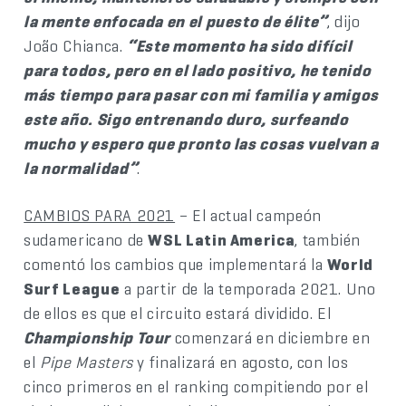
la mente enfocada en el puesto de élite”
, dijo
João Chianca.
“Este momento ha sido difícil
para todos, pero en el lado positivo, he tenido
más tiempo para pasar con mi familia y amigos
este año. Sigo entrenando duro, surfeando
mucho y espero que pronto las cosas vuelvan a
la normalidad”
.
CAMBIOS PARA 2021
– El actual campeón
sudamericano de
WSL Latin America
, también
comentó los cambios que implementará la
World
Surf League
a partir de la temporada 2021. Uno
de ellos es que el circuito estará dividido. El
Championship Tour
comenzará en diciembre en
el
Pipe Masters
y finalizará en agosto, con los
cinco primeros en el ranking compitiendo por el