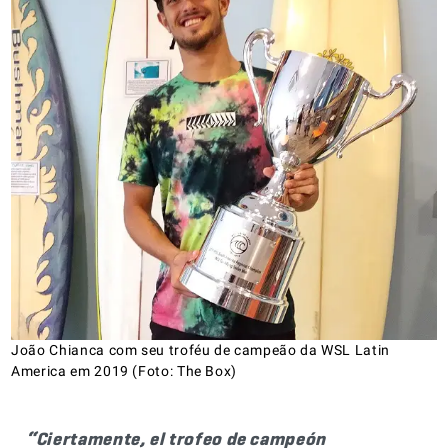
João Chianca com seu troféu de campeão da WSL Latin
America em 2019 (Foto: The Box)
“Ciertamente, el trofeo de campeón