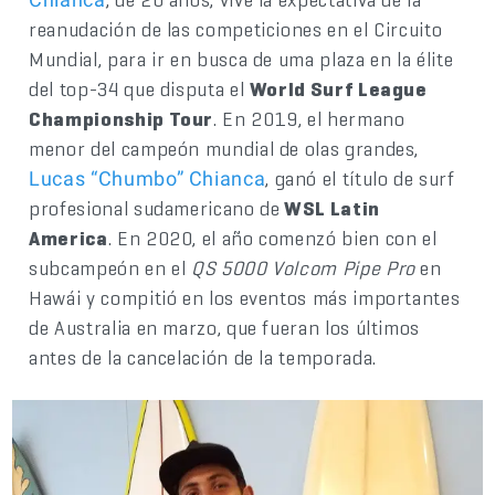
reanudación de las competiciones en el Circuito
Mundial, para ir en busca de uma plaza en la élite
del top-34 que disputa el
World Surf League
Championship Tour
. En 2019, el hermano
menor del campeón mundial de olas grandes,
, ganó el título de surf
Lucas “Chumbo” Chianca
profesional sudamericano de
WSL Latin
America
. En 2020, el año comenzó bien con el
subcampeón en el
QS 5000 Volcom Pipe Pro
en
Hawái y compitió en los eventos más importantes
de Australia en marzo, que fueran los últimos
antes de la cancelación de la temporada.