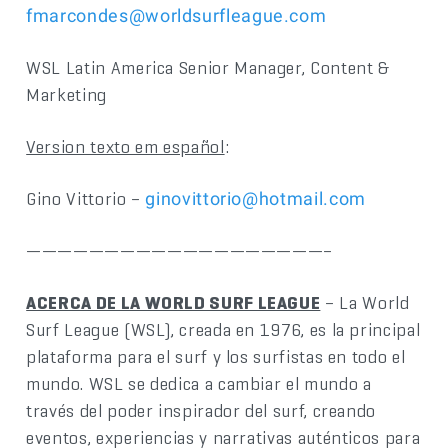
fmarcondes@worldsurfleague.com
WSL Latin America Senior Manager, Content &
Marketing
Version texto em español
:
Gino Vittorio –
ginovittorio@hotmail.com
———————————————————–
ACERCA DE LA WORLD SURF LEAGUE
– La World
Surf League (WSL), creada en 1976, es la principal
plataforma para el surf y los surfistas en todo el
mundo. WSL se dedica a cambiar el mundo a
través del poder inspirador del surf, creando
eventos, experiencias y narrativas auténticos para