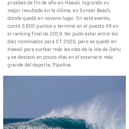
pruebas de fin de año en Hawaii, logrando su
mejor resultado en la última, en Sunset Beach,
donde quedó en noveno lugar. En este evento,
contó 3.800 puntos y terminó en el puesto 49 en
el ranking final de 2019. No pudo estar entre los
diez nominados para CT 2020, pero se quedó en
Hawaii para surfear más las olas de la isla de Oahu
y se destacó en pocos días en el escenario más
grande del deporte, Pipeline.