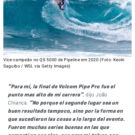
Vice-campeão no QS 5000 de Pipeline em 2020 (Foto: Keoki
Saguibo / WSL via Getty Images)
“Para mí, la final de Volcom Pipe Pro fue el
punto mas alto de mi carrera”
, dijo João
Chianca.
“No porque el segundo lugar sea un
buen resultado tampoco, sino por la forma en
que sucedieron las cosas a lo largo del evento.
Fueron muchas series buenas en las que