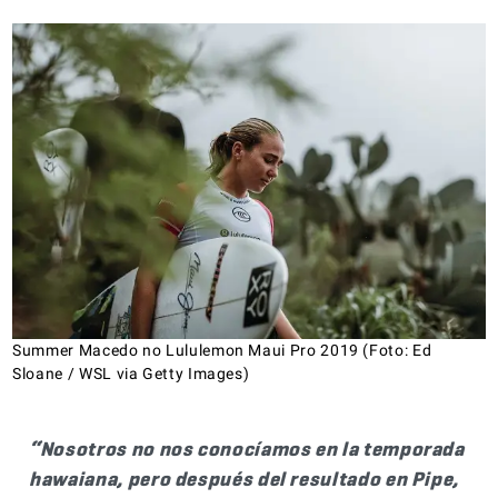
Summer Macedo no Lululemon Maui Pro 2019 (Foto: Ed
Sloane / WSL via Getty Images)
“Nosotros no nos conocíamos en la temporada
hawaiana, pero después del resultado en Pipe,