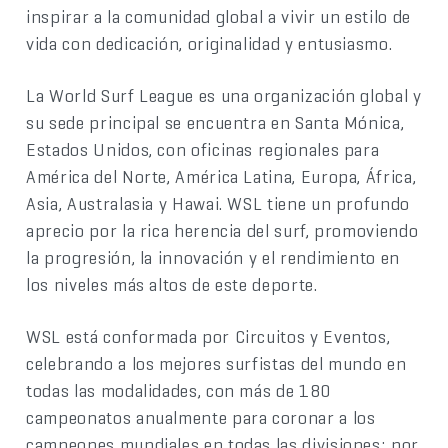
inspirar a la comunidad global a vivir un estilo de
vida con dedicación, originalidad y entusiasmo.
La World Surf League es una organización global y
su sede principal se encuentra en Santa Mónica,
Estados Unidos, con oficinas regionales para
América del Norte, América Latina, Europa, África,
Asia, Australasia y Hawai. WSL tiene un profundo
aprecio por la rica herencia del surf, promoviendo
la progresión, la innovación y el rendimiento en
los niveles más altos de este deporte.
WSL está conformada por Circuitos y Eventos,
celebrando a los mejores surfistas del mundo en
todas las modalidades, con más de 180
campeonatos anualmente para coronar a los
campeones mundiales en todas las divisiones; por