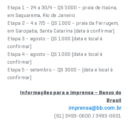
Etapa 1 – 24 a 30/4 – QS 5000 – praia de Itaúna,
em Saquarema, Rio de Janeiro
Etapa 2 – 4 a 7/5 – QS 1000 – praia da Ferrugem,
em Garopaba, Santa Catarina (data à confirmar)
Etapa 3 – agosto – QS 1000 (data e local à
confirmar)
Etapa 4 – agosto – QS 1000 (data e local à
confirmar)
Etapa 5 – setembro – QS 3000 – (data e local à
confirmar)
Informações para a imprensa – Banco do
Brasil
imprensa@bb.com.br
(61) 3493-0600 / 3493-0601