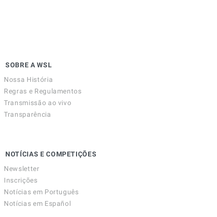
SOBRE A WSL
Nossa História
Regras e Regulamentos
Transmissão ao vivo
Transparência
NOTÍCIAS E COMPETIÇÕES
Newsletter
Inscrições
Notícias em Português
Notícias em Español