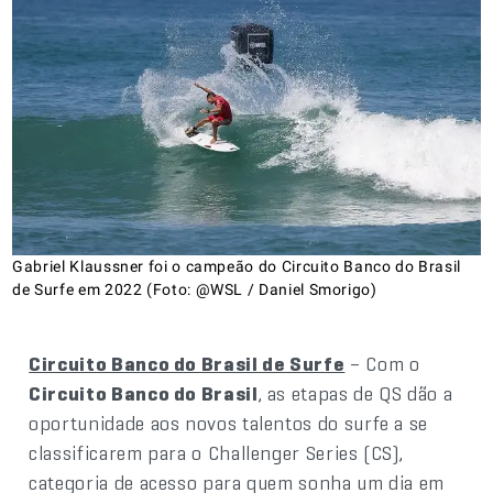
Gabriel Klaussner foi o campeão do Circuito Banco do Brasil
de Surfe em 2022 (Foto: @WSL / Daniel Smorigo)
Circuito Banco do Brasil de Surfe
– Com o
Circuito Banco do Brasil
, as etapas de QS dão a
oportunidade aos novos talentos do surfe a se
classificarem para o Challenger Series (CS),
categoria de acesso para quem sonha um dia em