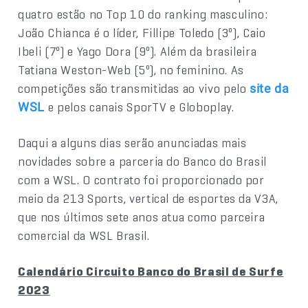
quatro estão no Top 10 do ranking masculino:
João Chianca é o líder, Fillipe Toledo (3º), Caio
Ibeli (7º) e Yago Dora (9º). Além da brasileira
Tatiana Weston-Web (5º), no feminino. As
competições são transmitidas ao vivo pelo
site da
e pelos canais SporTV e Globoplay.
WSL
Daqui a alguns dias serão anunciadas mais
novidades sobre a parceria do Banco do Brasil
com a WSL. O contrato foi proporcionado por
meio da 213 Sports, vertical de esportes da V3A,
que nos últimos sete anos atua como parceira
comercial da WSL Brasil.
Calendário Circuito Banco do Brasil de Surfe
2023