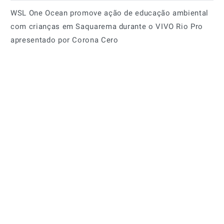
WSL One Ocean promove ação de educação ambiental
com crianças em Saquarema durante o VIVO Rio Pro
apresentado por Corona Cero