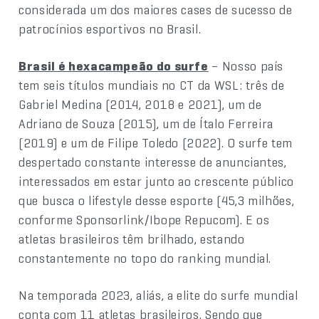
considerada um dos maiores cases de sucesso de
patrocínios esportivos no Brasil.
Brasil é hexacampeão do surfe
– Nosso país
tem seis títulos mundiais no CT da WSL: três de
Gabriel Medina (2014, 2018 e 2021), um de
Adriano de Souza (2015), um de Ítalo Ferreira
(2019) e um de Filipe Toledo (2022). O surfe tem
despertado constante interesse de anunciantes,
interessados em estar junto ao crescente público
que busca o lifestyle desse esporte (45,3 milhões,
conforme Sponsorlink/Ibope Repucom). E os
atletas brasileiros têm brilhado, estando
constantemente no topo do ranking mundial.
Na temporada 2023, aliás, a elite do surfe mundial
conta com 11 atletas brasileiros. Sendo que