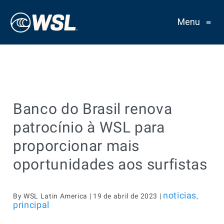
Menu
≡
Banco do Brasil renova
patrocínio à WSL para
proporcionar mais
oportunidades aos surfistas
noticias
By WSL Latin America | 19 de abril de 2023 |
,
principal