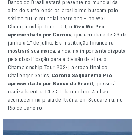
Banco do Brasil estará presente no mundial da
elite do surfe, onde os brasileiros buscam pelo
sétimo título mundial neste ano – no WSL
Championship Tour – CT, o
Vivo Rio Pro
apresentado por Corona
, que acontece de 23 de
junho a 1º de julho. E a instituição financeira
mostrará sua marca, ainda, na importante disputa
pela classificação para a divisão de elite, o
Championship Tour 2024, a etapa final do
Challenger Series,
Corona Saquarema Pro
apresentado por Banco do Brasil
, que será
realizada entre 14 e 21 de outubro. Ambas
acontecem na praia de Itaúna, em Saquarema, no
Rio de Janeiro.