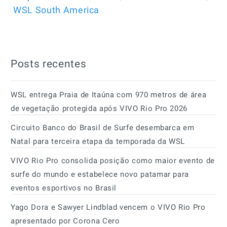
WSL South America
Posts recentes
WSL entrega Praia de Itaúna com 970 metros de área
de vegetação protegida após VIVO Rio Pro 2026
Circuito Banco do Brasil de Surfe desembarca em
Natal para terceira etapa da temporada da WSL
VIVO Rio Pro consolida posição como maior evento de
surfe do mundo e estabelece novo patamar para
eventos esportivos no Brasil
Yago Dora e Sawyer Lindblad vencem o VIVO Rio Pro
apresentado por Corona Cero