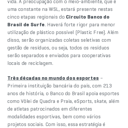
vida. A preocupação com o meio-ambiente, que é
uma constante na WSL, estará presente nestas
cinco etapas regionais do
Circuito Banco do
Brasil de Surfe
. Haverá forte rigor para menor
utilização de plástico possível (Plastic Free). Além
disso, serão organizadas coletas seletivas com
gestão de resíduos, ou seja, todos os resíduos
serão separados e enviados para cooperativas
locais de reciclagem.
Três décadas no mundo dos esportes
–
Primeira instituição bancária do país, com 213
anos de história, o Banco do Brasil apoia esportes
como Vôlei de Quadra e Praia, eSports, skate, além
de atletas patrocinados em diferentes
modalidades esportivas, bem como vários
projetos sociais. Com isso, essa estratégia é