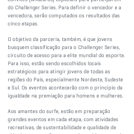
do Challenger Series. Para definir o vencedor e a
vencedora, serão computados os resultados das
cinco etapas.
O objetivo da parceria, também, é que jovens
busquem classificação para o Challenger Series,
circuito de acesso para a elite mundial do esporte.
Para isso, estão sendo escolhidos locais
estratégicos para atingir jovens de todas as
regiões do País, especialmente Nordeste, Sudeste
e Sul. Os eventos acontecerão com o princípio da
igualdade na premiação para homens e mulheres.
Aos amantes do surfe, estão em preparação
grandes eventos em cada etapa, com atividades
recreativas, de sustentabilidade e qualidade de