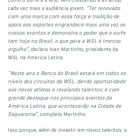
cada vez mais a audiência jovem.
“Ter renovado
com uma marca com essa força e tradição de
apoio aos esportes engrandece mais uma vez os
nossos eventos e demonstra o poder que o surfe
tem hoje no Brasil, o que para a WSL é imenso
orgulho”
, declara Ivan Martinho, presidente da
WSL na America Latina.
“Neste ano o Banco do Brasil estará em todos os
níveis dos circuitos da WSL, dando oportunidade
aos novos atletas e revelando talentos; e com
grande destaque nos principais eventos da
América Latina, que acontecerão na Cidade de
Saquarema”
, completa Martinho.
Isso porque, além de investir em novos talentos, o