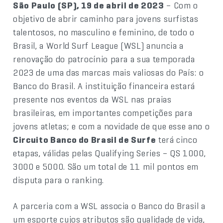
São Paulo (SP), 19 de abril de 2023
– Com o
objetivo de abrir caminho para jovens surfistas
talentosos, no masculino e feminino, de todo o
Brasil, a World Surf League (WSL) anuncia a
renovação do patrocínio para a sua temporada
2023 de uma das marcas mais valiosas do País: o
Banco do Brasil. A instituição financeira estará
presente nos eventos da WSL nas praias
brasileiras, em importantes competições para
jovens atletas; e com a novidade de que esse ano o
Circuito Banco do Brasil de Surfe
terá cinco
etapas, válidas pelas Qualifying Series – QS 1000,
3000 e 5000. São um total de 11 mil pontos em
disputa para o ranking.
A parceria com a WSL associa o Banco do Brasil a
um esporte cujos atributos são qualidade de vida,