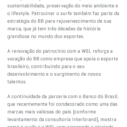
sustentabilidade, preservação do meio ambiente e
o lifestyle. Patrocinar o surfe também faz parte da
estratégia do BB para rejuvenescimento de sua
marca, que já tem três décadas de história
grandiosa no mundo dos esportes.
A renovação do patrocínio com a WSL reforça a
vocação do BB como empresa que apoia o esporte
brasileiro, contribuindo para o seu
desenvolvimento e o surgimento de novos
talentos.
A continuidade da parceria com o Banco do Brasil,
que recentemente foi condecorado como uma das
marcas mais valiosas do país (conforme
levantamento da consultoria Interbrand), mostra
como o surfe e a WSL vem crescendo e atraindo