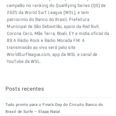
campeão no ranking do Qualifying Series (QS) de
2025 da World Surf League (WSL), e tem
patrocínio do Banco do Brasil, Prefeitura
Municipal de São Sebastião, apoio da Red Bull,
Corona Cero, Mãe Terra, Boali, EY e mídia oficial da
89 A Rádio Rock e Rádio Morada FM. A
transmissão ao vivo será pelo site
WorldSurfleague.com, app da WSL e canal de
YouTube da WSL.
Posts recentes
Tudo pronto para o Finals Day do Circuito Banco do
Brasil de Surfe – Etapa Natal