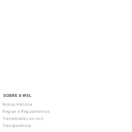
SOBRE A WSL
Nossa História
Regras e Regulamentos
Transmissão ao vivo
Transparência