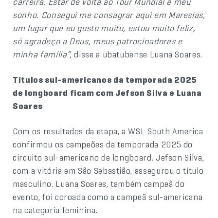
carreira. Estar de volta ao Tour Mundial é meu
sonho. Consegui me consagrar aqui em Maresias,
um lugar que eu gosto muito, estou muito feliz,
só agradeço a Deus, meus patrocinadores e
minha família”
, disse a ubatubense Luana Soares.
Títulos sul-americanos da temporada 2025
de longboard ficam com Jefson Silva e Luana
Soares
Com os resultados da etapa, a WSL South America
confirmou os campeões da temporada 2025 do
circuito sul-americano de longboard. Jefson Silva,
com a vitória em São Sebastião, assegurou o título
masculino. Luana Soares, também campeã do
evento, foi coroada como a campeã sul-americana
na categoria feminina.