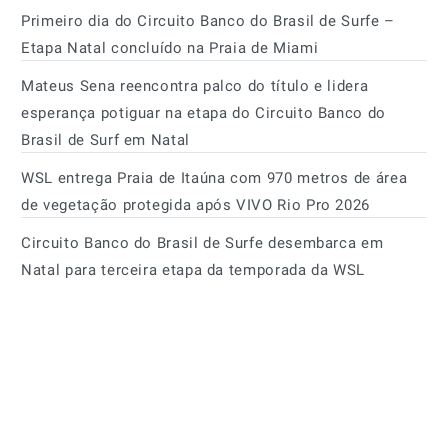
Primeiro dia do Circuito Banco do Brasil de Surfe –
Etapa Natal concluído na Praia de Miami
Mateus Sena reencontra palco do título e lidera
esperança potiguar na etapa do Circuito Banco do
Brasil de Surf em Natal
WSL entrega Praia de Itaúna com 970 metros de área
de vegetação protegida após VIVO Rio Pro 2026
Circuito Banco do Brasil de Surfe desembarca em
Natal para terceira etapa da temporada da WSL