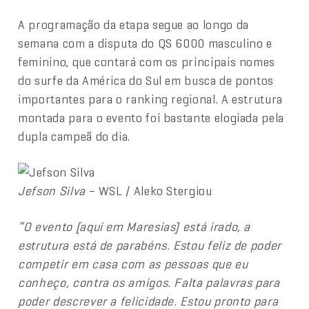
A programação da etapa segue ao longo da
semana com a disputa do QS 6000 masculino e
feminino, que contará com os principais nomes
do surfe da América do Sul em busca de pontos
importantes para o ranking regional. A estrutura
montada para o evento foi bastante elogiada pela
dupla campeã do dia.
Jefson Silva
– WSL / Aleko Stergiou
“O evento [aqui em Maresias] está irado, a
estrutura está de parabéns. Estou feliz de poder
competir em casa com as pessoas que eu
conheço, contra os amigos. Falta palavras para
poder descrever a felicidade. Estou pronto para