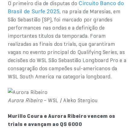
O primeiro dia de disputas do
Circuito Banco do
, na praia de Maresias, em
Brasil de Surfe 2025
São Sebastião (SP), foi marcado por grandes
performances nas ondas e a definição de
importantes títulos da temporada. Foram
realizadas as finais dos trials, que garantiram
vagas no evento principal do Qualifying Series, as
decisões do WSL São Sebastião Longboard Pro e a
consagração dos campeões sul-americanos da
WSL South America na categoria longboard.
Aurora Ribeiro
– WSL / Aleko Stergiou
Murillo Coura e Aurora Ribeiro vencem os
trials e avançam ao QS 6000