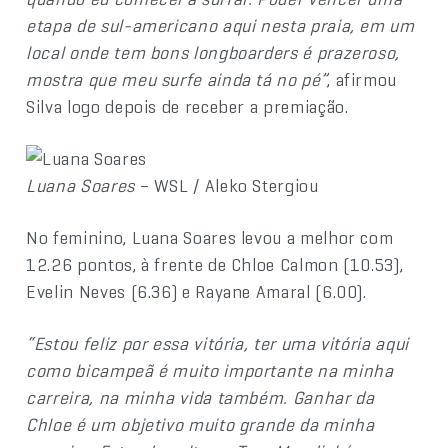
etapa de sul-americano aqui nesta praia, em um
local onde tem bons longboarders é prazeroso,
mostra que meu surfe ainda tá no pé”
, afirmou
Silva logo depois de receber a premiação.
Luana Soares
– WSL / Aleko Stergiou
No feminino, Luana Soares levou a melhor com
12.26 pontos, à frente de Chloe Calmon (10.53),
Evelin Neves (6.36) e Rayane Amaral (6.00).
“Estou feliz por essa vitória, ter uma vitória aqui
como bicampeã é muito importante na minha
carreira, na minha vida também. Ganhar da
Chloe é um objetivo muito grande da minha