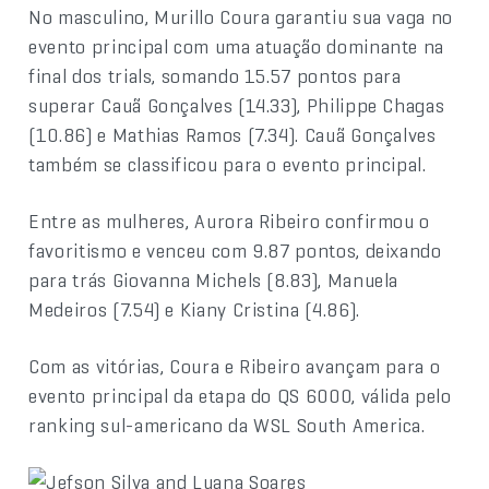
No masculino, Murillo Coura garantiu sua vaga no
evento principal com uma atuação dominante na
final dos trials, somando 15.57 pontos para
superar Cauã Gonçalves (14.33), Philippe Chagas
(10.86) e Mathias Ramos (7.34). Cauã Gonçalves
também se classificou para o evento principal.
Entre as mulheres, Aurora Ribeiro confirmou o
favoritismo e venceu com 9.87 pontos, deixando
para trás Giovanna Michels (8.83), Manuela
Medeiros (7.54) e Kiany Cristina (4.86).
Com as vitórias, Coura e Ribeiro avançam para o
evento principal da etapa do QS 6000, válida pelo
ranking sul-americano da WSL South America.