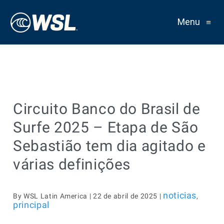
Menu
≡
Circuito Banco do Brasil de
Surfe 2025 – Etapa de São
Sebastião tem dia agitado e
várias definições
noticias
By WSL Latin America | 22 de abril de 2025 |
,
principal