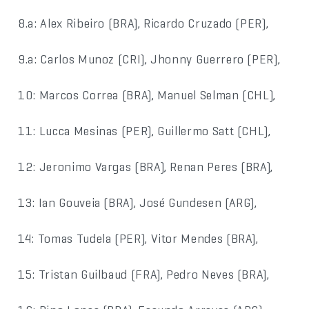
8.a: Alex Ribeiro (BRA), Ricardo Cruzado (PER),
9.a: Carlos Munoz (CRI), Jhonny Guerrero (PER),
10: Marcos Correa (BRA), Manuel Selman (CHL),
11: Lucca Mesinas (PER), Guillermo Satt (CHL),
12: Jeronimo Vargas (BRA), Renan Peres (BRA),
13: Ian Gouveia (BRA), José Gundesen (ARG),
14: Tomas Tudela (PER), Vitor Mendes (BRA),
15: Tristan Guilbaud (FRA), Pedro Neves (BRA),