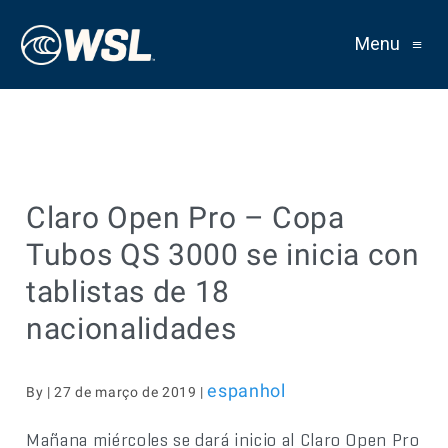
Menu
≡
Claro Open Pro – Copa
Tubos QS 3000 se inicia con
tablistas de 18
nacionalidades
espanhol
By | 27 de março de 2019 |
Mañana miércoles se dará inicio al Claro Open Pro