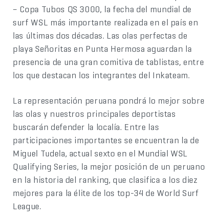
– Copa Tubos QS 3000, la fecha del mundial de
surf WSL más importante realizada en el país en
las últimas dos décadas. Las olas perfectas de
playa Señoritas en Punta Hermosa aguardan la
presencia de una gran comitiva de tablistas, entre
los que destacan los integrantes del Inkateam.
La representación peruana pondrá lo mejor sobre
las olas y nuestros principales deportistas
buscarán defender la localía. Entre las
participaciones importantes se encuentran la de
Miguel Tudela, actual sexto en el Mundial WSL
Qualifying Series, la mejor posición de un peruano
en la historia del ranking, que clasifica a los diez
mejores para la élite de los top-34 de World Surf
League.