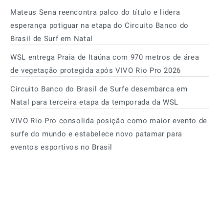
Mateus Sena reencontra palco do título e lidera
esperança potiguar na etapa do Circuito Banco do
Brasil de Surf em Natal
WSL entrega Praia de Itaúna com 970 metros de área
de vegetação protegida após VIVO Rio Pro 2026
Circuito Banco do Brasil de Surfe desembarca em
Natal para terceira etapa da temporada da WSL
VIVO Rio Pro consolida posição como maior evento de
surfe do mundo e estabelece novo patamar para
eventos esportivos no Brasil