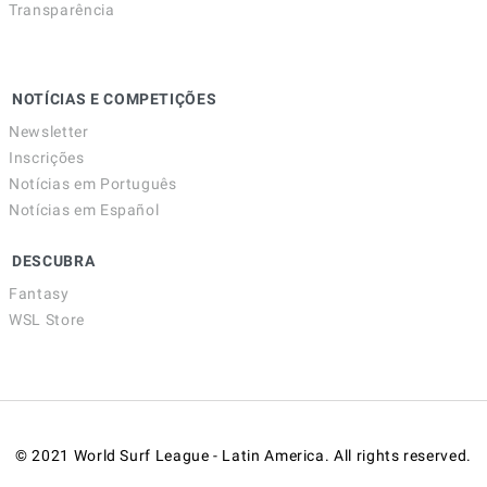
Transparência
NOTÍCIAS E COMPETIÇÕES
Newsletter
Inscrições
Notícias em Português
Notícias em Español
DESCUBRA
Fantasy
WSL Store
© 2021 World Surf League - Latin America. All rights reserved.