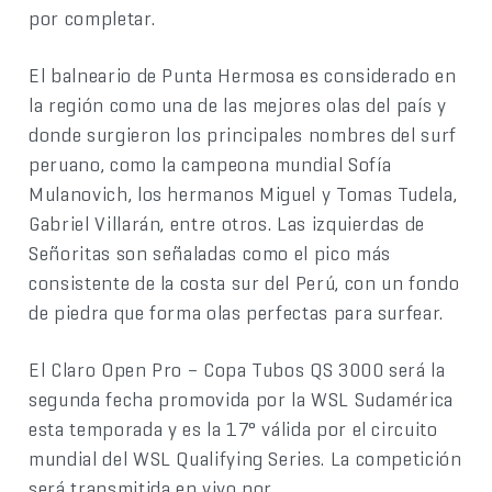
por completar.
El balneario de Punta Hermosa es considerado en
la región como una de las mejores olas del país y
donde surgieron los principales nombres del surf
peruano, como la campeona mundial Sofía
Mulanovich, los hermanos Miguel y Tomas Tudela,
Gabriel Villarán, entre otros. Las izquierdas de
Señoritas son señaladas como el pico más
consistente de la costa sur del Perú, con un fondo
de piedra que forma olas perfectas para surfear.
El Claro Open Pro – Copa Tubos QS 3000 será la
segunda fecha promovida por la WSL Sudamérica
esta temporada y es la 17° válida por el circuito
mundial del WSL Qualifying Series. La competición
será transmitida en vivo por