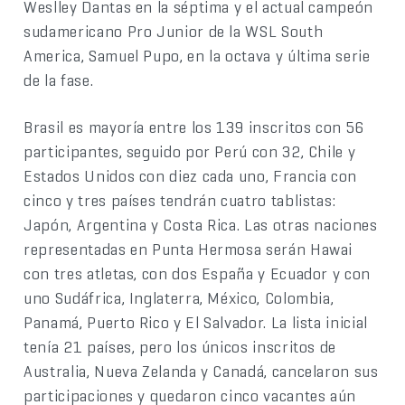
Weslley Dantas en la séptima y el actual campeón
sudamericano Pro Junior de la WSL South
America, Samuel Pupo, en la octava y última serie
de la fase.
Brasil es mayoría entre los 139 inscritos con 56
participantes, seguido por Perú con 32, Chile y
Estados Unidos con diez cada uno, Francia con
cinco y tres países tendrán cuatro tablistas:
Japón, Argentina y Costa Rica. Las otras naciones
representadas en Punta Hermosa serán Hawai
con tres atletas, con dos España y Ecuador y con
uno Sudáfrica, Inglaterra, México, Colombia,
Panamá, Puerto Rico y El Salvador. La lista inicial
tenía 21 países, pero los únicos inscritos de
Australia, Nueva Zelanda y Canadá, cancelaron sus
participaciones y quedaron cinco vacantes aún