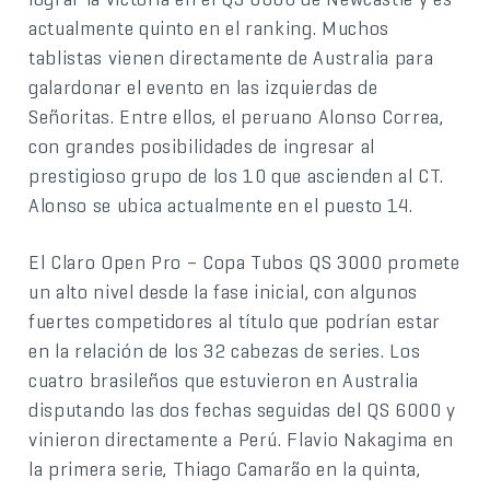
actualmente quinto en el ranking. Muchos
tablistas vienen directamente de Australia para
galardonar el evento en las izquierdas de
Señoritas. Entre ellos, el peruano Alonso Correa,
con grandes posibilidades de ingresar al
prestigioso grupo de los 10 que ascienden al CT.
Alonso se ubica actualmente en el puesto 14.
El Claro Open Pro – Copa Tubos QS 3000 promete
un alto nivel desde la fase inicial, con algunos
fuertes competidores al título que podrían estar
en la relación de los 32 cabezas de series. Los
cuatro brasileños que estuvieron en Australia
disputando las dos fechas seguidas del QS 6000 y
vinieron directamente a Perú. Flavio Nakagima en
la primera serie, Thiago Camarão en la quinta,