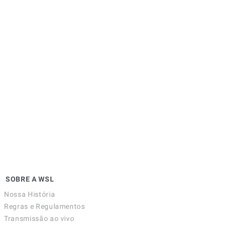
SOBRE A WSL
Nossa História
Regras e Regulamentos
Transmissão ao vivo