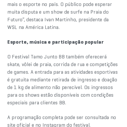
mais o esporte no país. O público pode esperar
muita disputa e um show de surfe na Praia do
Futuro”, destaca Ivan Martinho, presidente da
WSL na América Latina.
Esporte, música e participação popular
O Festival Tamo Junto BB também oferecerá
skate, vôlei de praia, corrida de rua e competições
de games. A entrada para as atividades esportivas
é gratuita mediante retirada de ingresso e doação
de 1 kg de alimento não perecível. Os ingressos
para os shows estão disponíveis com condições
especiais para clientes BB.
A programação completa pode ser consultada no
site oficial e no Instagram do festival.