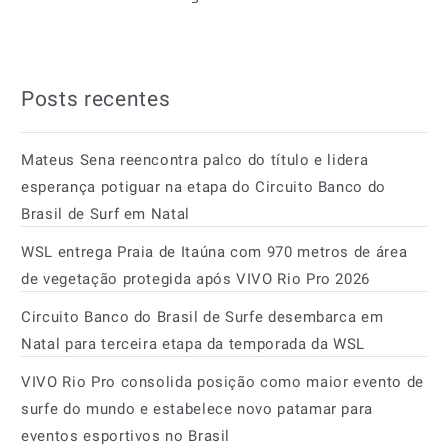
Posts recentes
Mateus Sena reencontra palco do título e lidera
esperança potiguar na etapa do Circuito Banco do
Brasil de Surf em Natal
WSL entrega Praia de Itaúna com 970 metros de área
de vegetação protegida após VIVO Rio Pro 2026
Circuito Banco do Brasil de Surfe desembarca em
Natal para terceira etapa da temporada da WSL
VIVO Rio Pro consolida posição como maior evento de
surfe do mundo e estabelece novo patamar para
eventos esportivos no Brasil