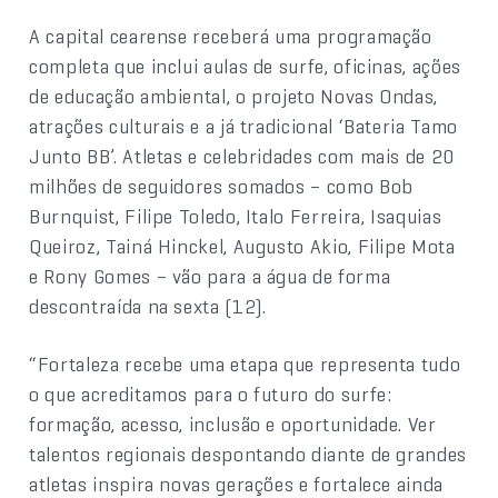
A capital cearense receberá uma programação
completa que inclui aulas de surfe, oficinas, ações
de educação ambiental, o projeto Novas Ondas,
atrações culturais e a já tradicional ‘Bateria Tamo
Junto BB’. Atletas e celebridades com mais de 20
milhões de seguidores somados – como Bob
Burnquist, Filipe Toledo, Italo Ferreira, Isaquias
Queiroz, Tainá Hinckel, Augusto Akio, Filipe Mota
e Rony Gomes – vão para a água de forma
descontraída na sexta (12).
“Fortaleza recebe uma etapa que representa tudo
o que acreditamos para o futuro do surfe:
formação, acesso, inclusão e oportunidade. Ver
talentos regionais despontando diante de grandes
atletas inspira novas gerações e fortalece ainda