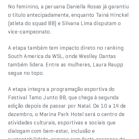
No feminino, a peruana Daniella Rosas já garantiu
o título antecipadamente, enquanto Tainá Hinckel
(atleta do squad BB) e Silvana Lima disputam o
vice-campeonato.
A etapa também tem impacto direto no ranking
South America da WSL, onde Weslley Dantas
também lidera. Entre as mulheres, Laura Raupp
segue no topo.
A etapa integra a programação esportiva do
Festival Tamo Junto BB, que chega à segunda
edição depois de passar por Natal. De 10 a 14 de
dezembro, o Marina Park Hotel será o centro de
atividades culturais, esportivas e sociais que
dialogam com bem-estar, inclusão e