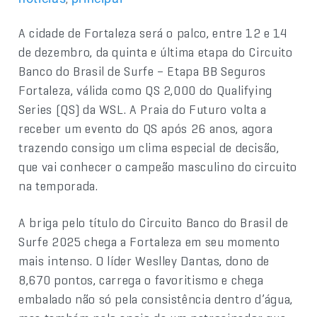
A cidade de Fortaleza será o palco, entre 12 e 14
de dezembro, da quinta e última etapa do Circuito
Banco do Brasil de Surfe – Etapa BB Seguros
Fortaleza, válida como QS 2,000 do Qualifying
Series (QS) da WSL. A Praia do Futuro volta a
receber um evento do QS após 26 anos, agora
trazendo consigo um clima especial de decisão,
que vai conhecer o campeão masculino do circuito
na temporada.
A briga pelo título do Circuito Banco do Brasil de
Surfe 2025 chega a Fortaleza em seu momento
mais intenso. O líder Weslley Dantas, dono de
8,670 pontos, carrega o favoritismo e chega
embalado não só pela consistência dentro d’água,