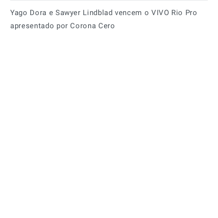
Yago Dora e Sawyer Lindblad vencem o VIVO Rio Pro
apresentado por Corona Cero