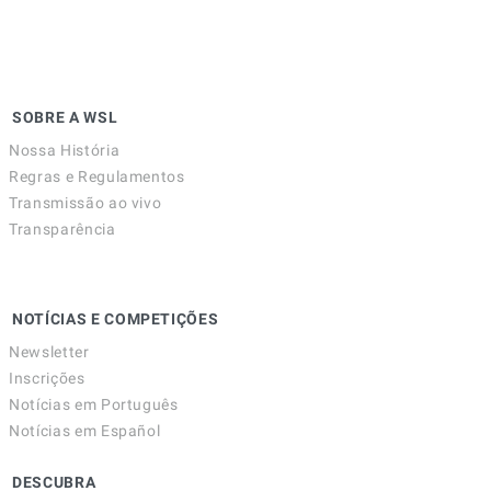
SOBRE A WSL
Nossa História
Regras e Regulamentos
Transmissão ao vivo
Transparência
NOTÍCIAS E COMPETIÇÕES
Newsletter
Inscrições
Notícias em Português
Notícias em Español
DESCUBRA