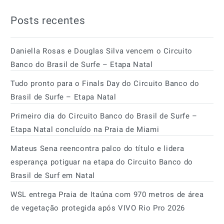
Posts recentes
Daniella Rosas e Douglas Silva vencem o Circuito
Banco do Brasil de Surfe – Etapa Natal
Tudo pronto para o Finals Day do Circuito Banco do
Brasil de Surfe – Etapa Natal
Primeiro dia do Circuito Banco do Brasil de Surfe –
Etapa Natal concluído na Praia de Miami
Mateus Sena reencontra palco do título e lidera
esperança potiguar na etapa do Circuito Banco do
Brasil de Surf em Natal
WSL entrega Praia de Itaúna com 970 metros de área
de vegetação protegida após VIVO Rio Pro 2026