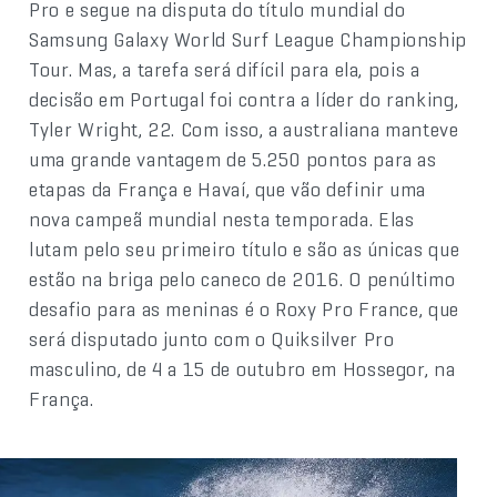
Pro e segue na disputa do título mundial do
Samsung Galaxy World Surf League Championship
Tour. Mas, a tarefa será difícil para ela, pois a
decisão em Portugal foi contra a líder do ranking,
Tyler Wright, 22. Com isso, a australiana manteve
uma grande vantagem de 5.250 pontos para as
etapas da França e Havaí, que vão definir uma
nova campeã mundial nesta temporada. Elas
lutam pelo seu primeiro título e são as únicas que
estão na briga pelo caneco de 2016. O penúltimo
desafio para as meninas é o Roxy Pro France, que
será disputado junto com o Quiksilver Pro
masculino, de 4 a 15 de outubro em Hossegor, na
França.