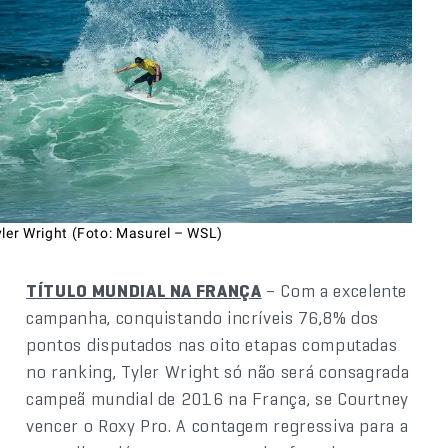
yler Wright (Foto: Masurel – WSL)
TÍTULO MUNDIAL NA FRANÇA
– Com a excelente
campanha, conquistando incríveis 76,8% dos
pontos disputados nas oito etapas computadas
no ranking, Tyler Wright só não será consagrada
campeã mundial de 2016 na França, se Courtney
vencer o Roxy Pro. A contagem regressiva para a