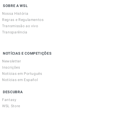
SOBRE A WSL
Nossa História
Regras e Regulamentos
Transmissão ao vivo
Transparência
NOTÍCIAS E COMPETIÇÕES
Newsletter
Inscrições
Notícias em Português
Notícias em Español
DESCUBRA
Fantasy
WSL Store