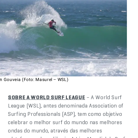
an Gouveia (Foto: Masurel – WSL)
SOBRE A WORLD SURF LEAGUE
– A World Surf
League (WSL), antes denominada Association of
Surfing Professionals (ASP), tem como objetivo
celebrar o melhor surf do mundo nas melhores
ondas do mundo, através das melhores