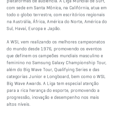
plataformas de audiência. A Liga Mundial de Surf,
com sede em Santa Mônica, na Califórnia, atua em
todo o globo terrestre, com escritórios regionais
na Austrália, África, América do Norte, América do
Sul, Havaí, Europa e Japão.
A WSL vem realizando os melhores campeonatos
do mundo desde 1976, promovendo os eventos
que definem os campeões mundiais masculino e
feminino no Samsung Galaxy Championship Tour,
além do Big Wave Tour, Qualifying Series e das
categorias Junior e Longboard, bem como o WSL
Big Wave Awards. A Liga tem especial atenção
para a rica herança do esporte, promovendo a
progressão, inovação e desempenho nos mais
altos níveis.