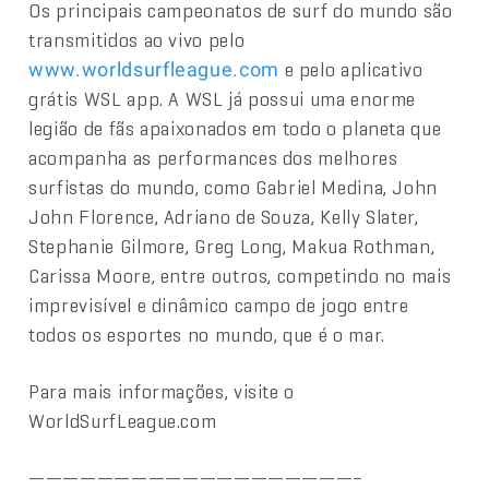
Os principais campeonatos de surf do mundo são
transmitidos ao vivo pelo
e pelo aplicativo
www.worldsurfleague.com
grátis WSL app. A WSL já possui uma enorme
legião de fãs apaixonados em todo o planeta que
acompanha as performances dos melhores
surfistas do mundo, como Gabriel Medina, John
John Florence, Adriano de Souza, Kelly Slater,
Stephanie Gilmore, Greg Long, Makua Rothman,
Carissa Moore, entre outros, competindo no mais
imprevisível e dinâmico campo de jogo entre
todos os esportes no mundo, que é o mar.
Para mais informações, visite o
WorldSurfLeague.com
———————————————————–