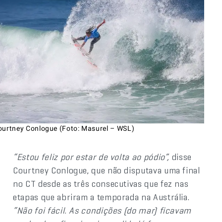
ourtney Conlogue (Foto: Masurel – WSL)
“Estou feliz por estar de volta ao pódio”,
disse
Courtney Conlogue, que não disputava uma final
no CT desde as três consecutivas que fez nas
etapas que abriram a temporada na Austrália.
“Não foi fácil. As condições (do mar) ficavam