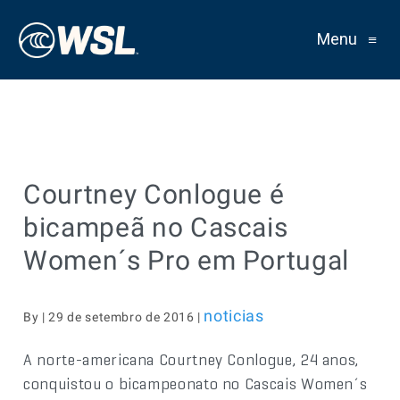
Menu
≡
Courtney Conlogue é
bicampeã no Cascais
Women´s Pro em Portugal
noticias
By | 29 de setembro de 2016 |
A norte-americana Courtney Conlogue, 24 anos,
conquistou o bicampeonato no Cascais Women´s