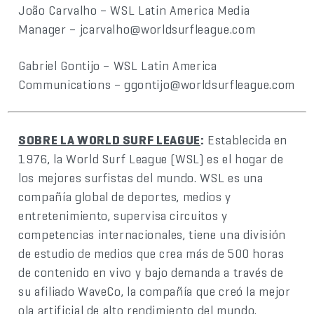
João Carvalho – WSL Latin America Media
Manager – jcarvalho@worldsurfleague.com
Gabriel Gontijo – WSL Latin America
Communications – ggontijo@worldsurfleague.com
SOBRE LA WORLD SURF LEAGUE
:
Establecida en
1976, la World Surf League (WSL) es el hogar de
los mejores surfistas del mundo. WSL es una
compañía global de deportes, medios y
entretenimiento, supervisa circuitos y
competencias internacionales, tiene una división
de estudio de medios que crea más de 500 horas
de contenido en vivo y bajo demanda a través de
su afiliado WaveCo, la compañía que creó la mejor
ola artificial de alto rendimiento del mundo.