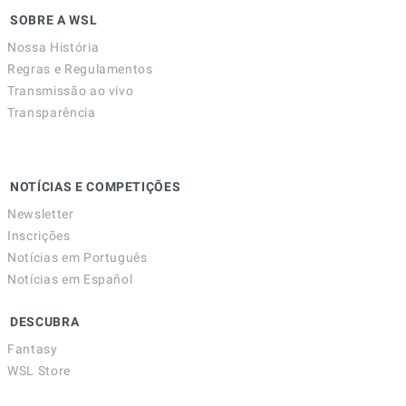
SOBRE A WSL
Nossa História
Regras e Regulamentos
Transmissão ao vivo
Transparência
NOTÍCIAS E COMPETIÇÕES
Newsletter
Inscrições
Notícias em Português
Notícias em Español
DESCUBRA
Fantasy
WSL Store