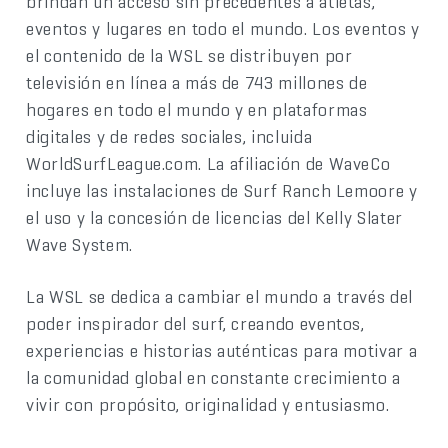
brindan un acceso sin precedentes a atletas,
eventos y lugares en todo el mundo. Los eventos y
el contenido de la WSL se distribuyen por
televisión en línea a más de 743 millones de
hogares en todo el mundo y en plataformas
digitales y de redes sociales, incluida
WorldSurfLeague.com. La afiliación de WaveCo
incluye las instalaciones de Surf Ranch Lemoore y
el uso y la concesión de licencias del Kelly Slater
Wave System.
La WSL se dedica a cambiar el mundo a través del
poder inspirador del surf, creando eventos,
experiencias e historias auténticas para motivar a
la comunidad global en constante crecimiento a
vivir con propósito, originalidad y entusiasmo.