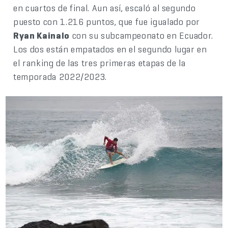
en cuartos de final. Aun así, escaló al segundo
puesto con 1.216 puntos, que fue igualado por
Ryan Kainalo
con su subcampeonato en Ecuador.
Los dos están empatados en el segundo lugar en
el ranking de las tres primeras etapas de la
temporada 2022/2023.