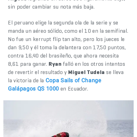
sin poder cambiar su nota más baja.
El peruano elige la segunda ola de la serie y se
manda un aéreo sólido, como el 10 en la semifinal.
No fue un kerrupt flip tan alto, pero los jueces le
dan 9,50 y él toma la delantera con 17,50 puntos,
contra 16,40 del brasileño, que ahora necesita
8,61 para ganar.
Ryan
falló en los otros intentos
de revertir el resultado y
Miguel Tudela
se lleva
la victoria de la
Copa Sails of Change
en Ecuador.
Galápagos QS 1000