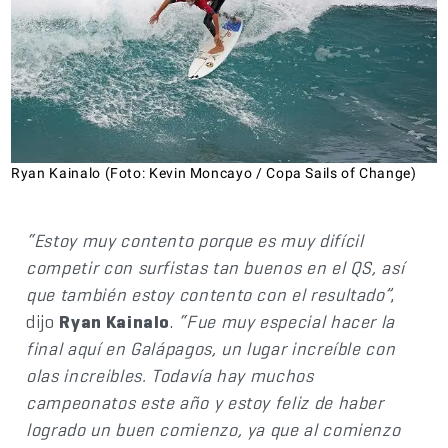
Ryan Kainalo (Foto: Kevin Moncayo / Copa Sails of Change)
“Estoy muy contento porque es muy difícil
competir con surfistas tan buenos en el QS, así
que también estoy contento con el resultado”
,
dijo
Ryan Kainalo
.
“Fue muy especial hacer la
final aquí en Galápagos, un lugar increíble con
olas increibles. Todavía hay muchos
campeonatos este año y estoy feliz de haber
logrado un buen comienzo, ya que al comienzo