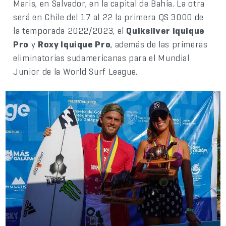
Maris, en Salvador, en la capital de Bahía. La otra
será en Chile del 17 al 22 la primera QS 3000 de
la temporada 2022/2023, el
Quiksilver Iquique
Pro
y
Roxy Iquique Pro
, además de las primeras
eliminatorias sudamericanas para el Mundial
Junior de la World Surf League.