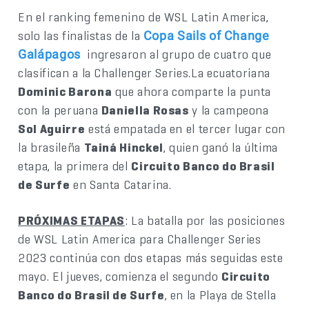
En el ranking femenino de WSL Latin America,
solo las finalistas de la
Copa Sails of Change
ingresaron al grupo de cuatro que
Galápagos
clasifican a la Challenger Series.La ecuatoriana
Dominic Barona
que ahora comparte la punta
con la peruana
Daniella Rosas
y la campeona
Sol Aguirre
está empatada en el tercer lugar con
la brasileña
Tainá Hinckel
, quien ganó la última
etapa, la primera del
Circuito Banco do Brasil
de Surfe
en Santa Catarina.
PRÓXIMAS ETAPAS
: La batalla por las posiciones
de WSL Latin America para Challenger Series
2023 continúa con dos etapas más seguidas este
mayo. El jueves, comienza el segundo
Circuito
Banco do Brasil de Surfe
, en la Playa de Stella