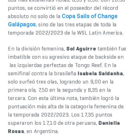
puntos, se convirtió en el poseedor del récord
absoluto no solo de la
Copa Sails of Change
, sino de las tres etapas de toda la
Galápagos
temporada 2022/2023 de la WSL Latin America.
En la división femenina,
Sol Aguirre
también fue
imbatible con su agresivo ataque de backside en
las izquierdas perfectas de Tongo Reef. En la
semifinal contra la brasileña
Isabela Saldanha
,
solo surfeó tres olas, logrando un 9,00 en la
primera ola, 7,50 en la segunda y 8,35 en la
tercera. Con esta última nota, también logró la
puntuación más alta de la categoría femenina de
la temporada 2022/2023. Los 17,35 puntos
superaron los 17,10 de otra peruana,
Daniella
Rosas
, en Argentina.