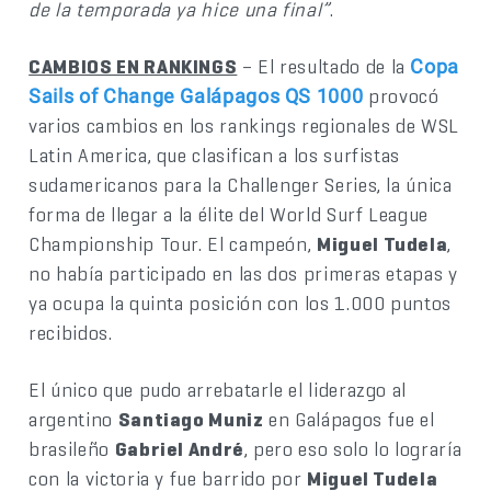
de la temporada ya hice una final”
.
CAMBIOS EN RANKINGS
– El resultado de la
Copa
provocó
Sails of Change Galápagos QS 1000
varios cambios en los rankings regionales de WSL
Latin America, que clasifican a los surfistas
sudamericanos para la Challenger Series, la única
forma de llegar a la élite del World Surf League
Championship Tour. El campeón,
Miguel Tudela
,
no había participado en las dos primeras etapas y
ya ocupa la quinta posición con los 1.000 puntos
recibidos.
El único que pudo arrebatarle el liderazgo al
argentino
Santiago Muniz
en Galápagos fue el
brasileño
Gabriel André
, pero eso solo lo lograría
con la victoria y fue barrido por
Miguel Tudela