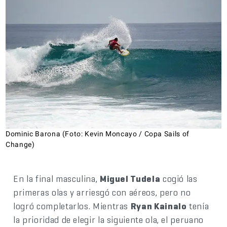
Dominic Barona (Foto: Kevin Moncayo / Copa Sails of
Change)
En la final masculina,
Miguel Tudela
cogió las
primeras olas y arriesgó con aéreos, pero no
logró completarlos. Mientras
Ryan Kainalo
tenía
la prioridad de elegir la siguiente ola, el peruano