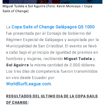
Miguel Tudela e Sol Aguirre (Foto: Kevin Moncayo / Copa
Sails of Change)
La
Copa Sails of Change Galápagos QS 1000
fue presentada por el Consejo de Gobierno del
Régimen Especial de Galápagos y auspiciada por la
Municipalidad de San Cristóbal. El evento se llevó
a cabo bajo el principio de igualdad de premios en
hombres y mujeres, recibiendo
Miguel Tudela
y
Sol Aguirre
la misma cantidad de 2.000 dólares.
Los tres días de competencia fueron transmitidos
en vivo desde Ecuador por
.
WorldSurfLeague.com
RESULTADOS DEL ULTIMO DIA DE LA COPA SAILS
OF CHANGE
: