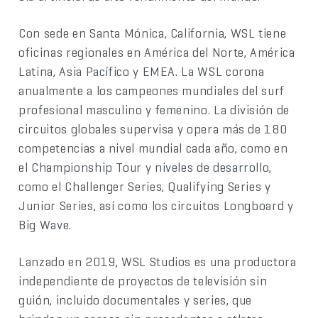
Con sede en Santa Mónica, California, WSL tiene
oficinas regionales en América del Norte, América
Latina, Asia Pacífico y EMEA. La WSL corona
anualmente a los campeones mundiales del surf
profesional masculino y femenino. La división de
circuitos globales supervisa y opera más de 180
competencias a nivel mundial cada año, como en
el Championship Tour y niveles de desarrollo,
como el Challenger Series, Qualifying Series y
Junior Series, así como los circuitos Longboard y
Big Wave.
Lanzado en 2019, WSL Studios es una productora
independiente de proyectos de televisión sin
guión, incluido documentales y series, que