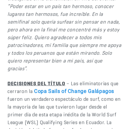
“Poder estar en un país tan hermoso, conocer
lugares tan hermosos, fue increíble. En la
semifinal solo quería surfear sin pensar en nada,
pero ahora en la final me concentré más y estoy
súper feliz. Quiero agradecer a todos mis
patrocinadores, mi familia que siempre me apoya
y todos los peruanos que están mirando. Solo
quiero representar bien a mi país, así que
gracias”
.
DECISIONES DEL TÍTULO
– Las eliminatorias que
cerraron la
Copa Sails of Change Galápagos
fueron un verdadero espectáculo de surf, como en
la mayoría de las que tuvieron lugar desde el
primer día de esta etapa inédita de la World Surf
League (WSL) Qualifying Series en Ecuador. La