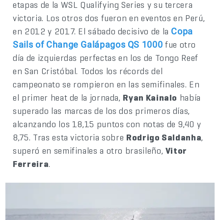
etapas de la WSL Qualifying Series y su tercera
victoria. Los otros dos fueron en eventos en Perú,
en 2012 y 2017. El sábado decisivo de la
Copa
fue otro
Sails of Change Galápagos QS 1000
día de izquierdas perfectas en los de Tongo Reef
en San Cristóbal. Todos los récords del
campeonato se rompieron en las semifinales. En
el primer heat de la jornada,
Ryan Kainalo
había
superado las marcas de los dos primeros días,
alcanzando los 18,15 puntos con notas de 9,40 y
8,75. Tras esta victoria sobre
Rodrigo Saldanha
,
superó en semifinales a otro brasileño,
Vitor
Ferreira
.