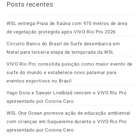
Posts recentes
WSL entrega Praia de Itaúna com 970 metros de área
de vegetação protegida após VIVO Rio Pro 2026
Circuito Banco do Brasil de Surfe desembarca em
Natal para terceira etapa da temporada da WSL
VIVO Rio Pro consolida posição como maior evento de
surfe do mundo e estabelece novo patamar para
eventos esportivos no Brasil
Yago Dora e Sawyer Lindblad vencem o VIVO Rio Pro
apresentado por Corona Cero
WSL One Ocean promove ação de educação ambiental
com crianças em Saquarema durante o VIVO Rio Pro
apresentado por Corona Cero