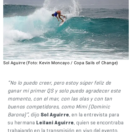
Sol Aguirre (Foto: Kevin Moncayo / Copa Sails of Change)
“No lo puedo creer, pero estoy súper feliz de
ganar mi primer QS y solo puedo agradecer este
momento, con el mar, con las olas y con tan
buenos competidores, como Mimi (Dominic
Barona)”
, dijo
Sol Aguirre
, en la entrevista para
su hermana
Leilani Aguirre
, quien se encontraba
trabajando en la transmisión en vivo del evento.