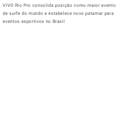
VIVO Rio Pro consolida posição como maior evento
de surfe do mundo e estabelece novo patamar para
eventos esportivos no Brasil