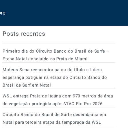
ore
Posts recentes
Primeiro dia do Circuito Banco do Brasil de Surfe –
Etapa Natal concluído na Praia de Miami
Mateus Sena reencontra palco do título e lidera
esperança potiguar na etapa do Circuito Banco do
Brasil de Surf em Natal
WSL entrega Praia de Itaúna com 970 metros de área
de vegetação protegida após VIVO Rio Pro 2026
Circuito Banco do Brasil de Surfe desembarca em
Natal para terceira etapa da temporada da WSL