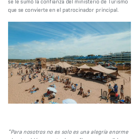
se le sumó la confianza del ministerio de Turismo
que se convierte en el patrocinador principal.
“Para nosotros no es solo es una alegría enorme