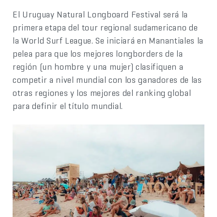
El Uruguay Natural Longboard Festival será la
primera etapa del tour regional sudamericano de
la World Surf League. Se iniciará en Manantiales la
pelea para que los mejores longborders de la
región (un hombre y una mujer) clasifiquen a
competir a nivel mundial con los ganadores de las
otras regiones y los mejores del ranking global
para definir el título mundial.