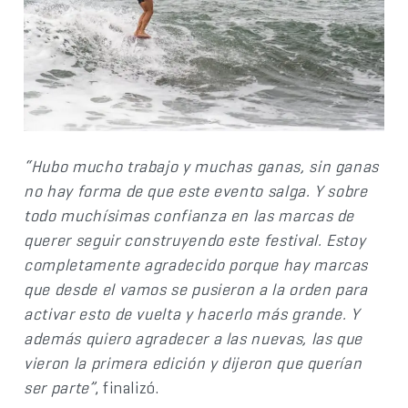
“Hubo mucho trabajo y muchas ganas, sin ganas
no hay forma de que este evento salga. Y sobre
todo muchísimas confianza en las marcas de
querer seguir construyendo este festival. Estoy
completamente agradecido porque hay marcas
que desde el vamos se pusieron a la orden para
activar esto de vuelta y hacerlo más grande. Y
además quiero agradecer a las nuevas, las que
vieron la primera edición y dijeron que querían
ser parte”
, finalizó.