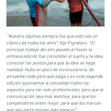
“Nuestro objetivo siempre fue que esto sea un
clásico de todos los años”
, dijo Pignataro.
“El
principal trabajo del año pasado al hacer la
primera edición fue consolidar el sueño y la idea,
conectar los puntos para que la idea se haga
realidad. Hubo un poco de inconsciencia, de
atropellar todo para que salga y en esta segunda
edición apuntamos a consolidar todos los
aspectos para ser más profesionales, para que la
comunicación sea más asertiva, para que los
competidores estén mejor, para que las marcas
que son parte tengan más espacio”.