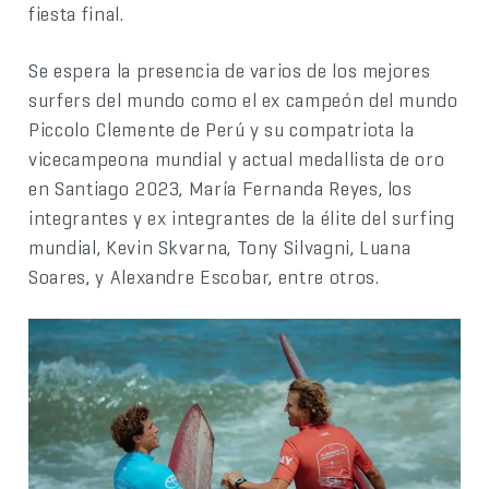
fiesta final.
Se espera la presencia de varios de los mejores
surfers del mundo como el ex campeón del mundo
Piccolo Clemente de Perú y su compatriota la
vicecampeona mundial y actual medallista de oro
en Santiago 2023, María Fernanda Reyes, los
integrantes y ex integrantes de la élite del surfing
mundial, Kevin Skvarna, Tony Silvagni, Luana
Soares, y Alexandre Escobar, entre otros.