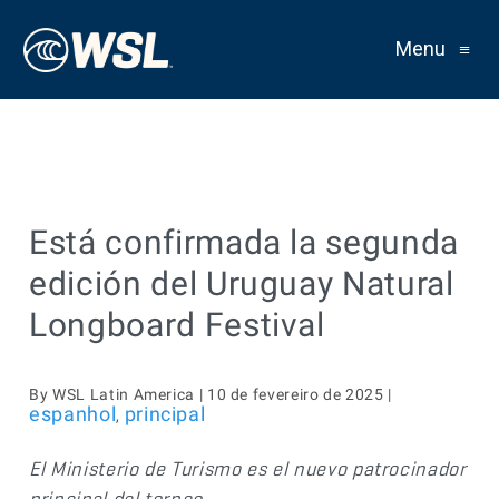
Menu
≡
Está confirmada la segunda
edición del Uruguay Natural
Longboard Festival
By WSL Latin America | 10 de fevereiro de 2025 |
espanhol
principal
,
El Ministerio de Turismo es el nuevo patrocinador
principal del torneo