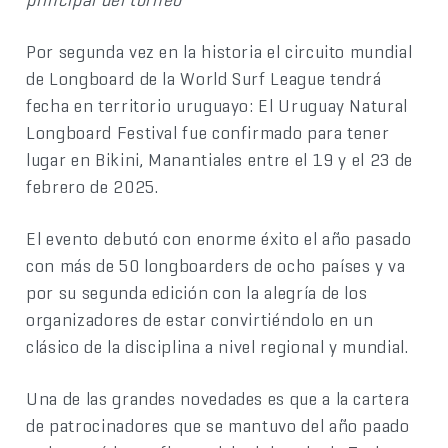
Por segunda vez en la historia el circuito mundial
de Longboard de la World Surf League tendrá
fecha en territorio uruguayo: El Uruguay Natural
Longboard Festival fue confirmado para tener
lugar en Bikini, Manantiales entre el 19 y el 23 de
febrero de 2025.
El evento debutó con enorme éxito el año pasado
con más de 50 longboarders de ocho países y va
por su segunda edición con la alegría de los
organizadores de estar convirtiéndolo en un
clásico de la disciplina a nivel regional y mundial.
Una de las grandes novedades es que a la cartera
de patrocinadores que se mantuvo del año paado