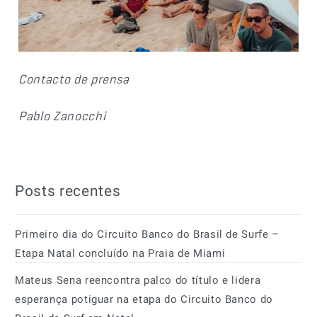
Contacto de prensa
Pablo Zanocchi
Posts recentes
Primeiro dia do Circuito Banco do Brasil de Surfe –
Etapa Natal concluído na Praia de Miami
Mateus Sena reencontra palco do título e lidera
esperança potiguar na etapa do Circuito Banco do