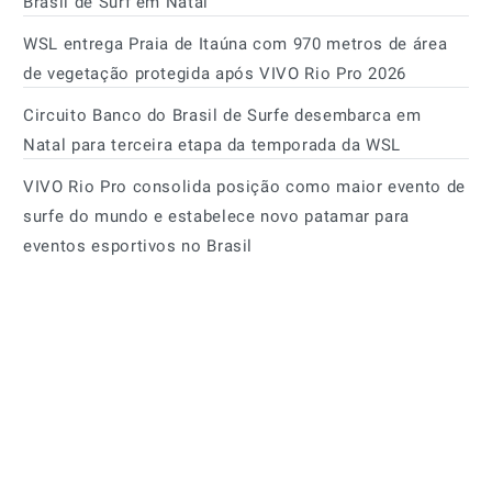
Brasil de Surf em Natal
WSL entrega Praia de Itaúna com 970 metros de área
de vegetação protegida após VIVO Rio Pro 2026
Circuito Banco do Brasil de Surfe desembarca em
Natal para terceira etapa da temporada da WSL
VIVO Rio Pro consolida posição como maior evento de
surfe do mundo e estabelece novo patamar para
eventos esportivos no Brasil