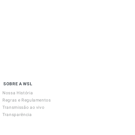
SOBRE A WSL
Nossa História
Regras e Regulamentos
Transmissão ao vivo
Transparência