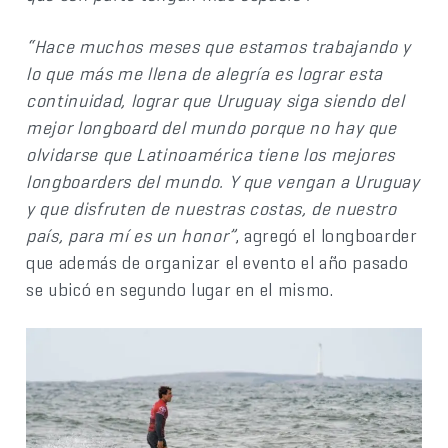
“Hace muchos meses que estamos trabajando y
lo que más me llena de alegría es lograr esta
continuidad, lograr que Uruguay siga siendo del
mejor longboard del mundo porque no hay que
olvidarse que Latinoamérica tiene los mejores
longboarders del mundo. Y que vengan a Uruguay
y que disfruten de nuestras costas, de nuestro
país, para mí es un honor”
, agregó el longboarder
que además de organizar el evento el año pasado
se ubicó en segundo lugar en el mismo.