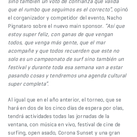
sino también un voto de confianza que valida
que el rumbo que seguimos es el correcto”
, opinó
el corganizador y competidor del evento, Nacho
Pignataro sobre el nuevo main sponsor.
“Así que
estoy super feliz, con ganas de que vengan
todos, que venga más gente, que el mar
acompañe y que todos recuerden que este no
solo es un campeonato de surf sino también un
festival y durante toda esa semana van a estar
pasando cosas y tendremos una agenda cultural
super completa”.
Al igual que en el año anterior, el torneo, que se
hará en dos de los cinco días de espera por olas,
tendrá actividades todas las jornadas de la
ventana, con música en vivo, festival de cine de
surfing, open asado, Corona Sunset y una gran