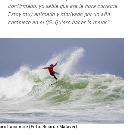
confirmado, yo sabía que era la hora correcta.
Estoy muy animado y motivado por un año
completo en el QS. Quiero hacer lo mejor”
.
arc Lacomare (Foto: Ricardo Malaver)