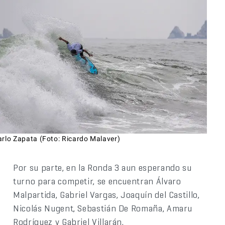
arlo Zapata (Foto: Ricardo Malaver)
Por su parte, en la Ronda 3 aun esperando su
turno para competir, se encuentran Álvaro
Malpartida, Gabriel Vargas, Joaquín del Castillo,
Nicolás Nugent, Sebastián De Romaña, Amaru
Rodríguez y Gabriel Villarán.