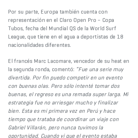
Por su parte, Europa también cuenta con
representación en el Claro Open Pro – Copa
Tubos, fecha del Mundial QS de la World Surf
League, que tiene en el agua a deportistas de 18
nacionalidades diferentes.
El francés Marc Lacomare, vencedor de su heat en
la segunda ronda, comentó:
“Fue una serie muy
divertida. Por fin puedo competir en un evento
con buenas olas. Pero sólo intenté tomar dos
buenas, el regreso es una remada super larga. Mi
estrategia fue no arriesgar mucho y finalizar
bien. Esta es mi primera vez en Perú y hace
tiempo que trataba de coordinar un viaje con
Gabriel Villarán, pero nunca tuvimos la
oportunidad. Cuando vi que el evento estaba