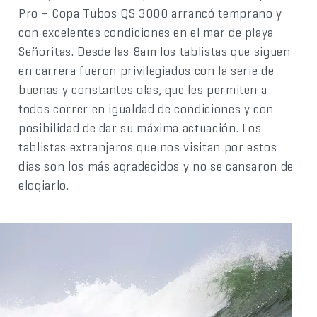
Pro – Copa Tubos QS 3000 arrancó temprano y
con excelentes condiciones en el mar de playa
Señoritas. Desde las 8am los tablistas que siguen
en carrera fueron privilegiados con la serie de
buenas y constantes olas, que les permiten a
todos correr en igualdad de condiciones y con
posibilidad de dar su máxima actuación. Los
tablistas extranjeros que nos visitan por estos
días son los más agradecidos y no se cansaron de
elogiarlo.