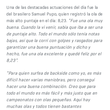
Una de las destacadas actuaciones del día fue la
del brasilero Samuel Pupo, quien registró la ola de
más alto puntaje en el día: 8,23.
“Fue una ola muy
buena. Cuando la vi venir, sabía que iba a ser una
de puntaje alto. Todo el mundo sólo tenía notas
bajas, así que la corrí con golpes y rasgados para
garantizar una buena puntuación y dicho y
hecho, fue una ola excelente y quedé feliz por el
8,23”
.
“Para quien surfea de backside como yo, es más
difícil hacer varias maniobras, pero conseguí
hacer una buena combinación. Creo que para
todo el mundo es más fácil y más justo que en
campeonatos con olas pequeñas. Aquí hay
muchas olas y todos tienen bastantes