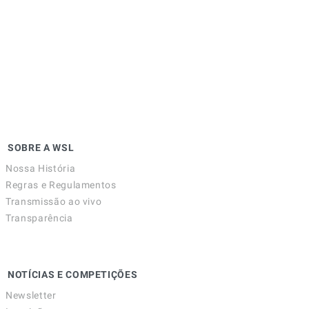
SOBRE A WSL
Nossa História
Regras e Regulamentos
Transmissão ao vivo
Transparência
NOTÍCIAS E COMPETIÇÕES
Newsletter