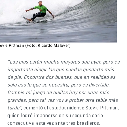
tevie Pittman (Foto: Ricardo Malaver)
“Las olas están mucho mayores que ayer, pero es
importante elegir las que puedas quedarte más
de pie. Encontré dos buenas, que en realidad es
sólo eso lo que se necesita, pero es divertido.
Cambié mi juego de quillas hoy por unas más
grandes, pero tal vez voy a probar otra tabla más
tarde”
, comentó el estadounidense Stevie Pittman,
quien logró imponerse en su segunda serie
consecutiva, esta vez ante tres brasileros.