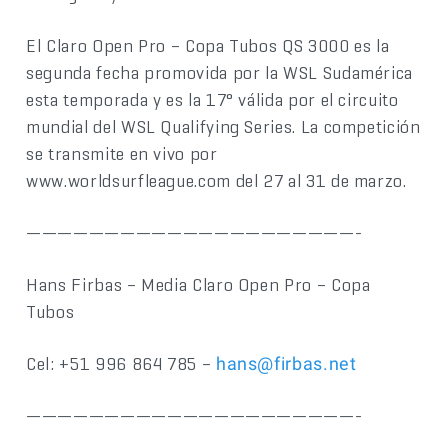
El Claro Open Pro – Copa Tubos QS 3000 es la
segunda fecha promovida por la WSL Sudamérica
esta temporada y es la 17° válida por el circuito
mundial del WSL Qualifying Series. La competición
se transmite en vivo por
www.worldsurfleague.com del 27 al 31 de marzo.
—————————————————————-
Hans Firbas – Media Claro Open Pro – Copa
Tubos
Cel: +51 996 864 785 –
hans@firbas.net
—————————————————————-