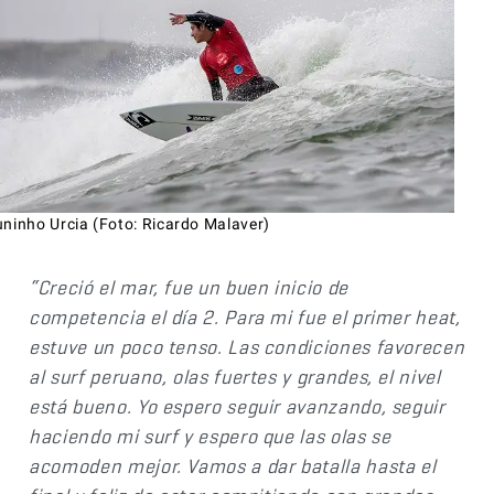
uninho Urcia (Foto: Ricardo Malaver)
“Creció el mar, fue un buen inicio de
competencia el día 2. Para mi fue el primer heat,
estuve un poco tenso. Las condiciones favorecen
al surf peruano, olas fuertes y grandes, el nivel
está bueno. Yo espero seguir avanzando, seguir
haciendo mi surf y espero que las olas se
acomoden mejor. Vamos a dar batalla hasta el