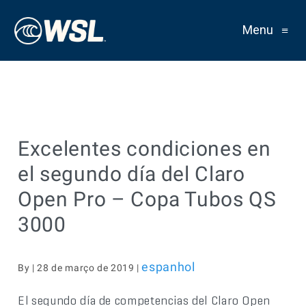
Menu
≡
Excelentes condiciones en
el segundo día del Claro
Open Pro – Copa Tubos QS
3000
espanhol
By | 28 de março de 2019 |
El segundo día de competencias del Claro Open