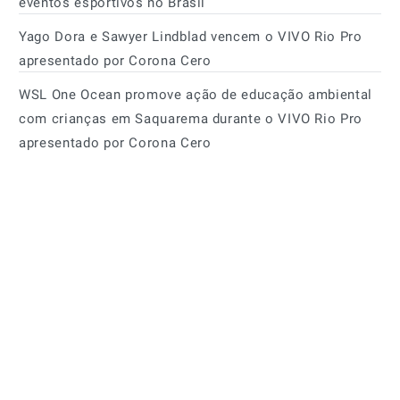
eventos esportivos no Brasil
Yago Dora e Sawyer Lindblad vencem o VIVO Rio Pro
apresentado por Corona Cero
WSL One Ocean promove ação de educação ambiental
com crianças em Saquarema durante o VIVO Rio Pro
apresentado por Corona Cero