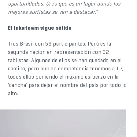
oportunidades. Creo que es un lugar donde los
mejores surfistas se van a destacar.”
El Inkateam sigue sólido
Tras Brasil con 56 participantes, Perú es la
segunda nación en representación con 32
tablistas. Algunos de ellos se han quedado en el
camino, pero aún en competencia tenemos a 17,
todos ellos poniendo el máximo esfuerzo en la
‘cancha’ para dejar el nombre del país por todo lo
alto.