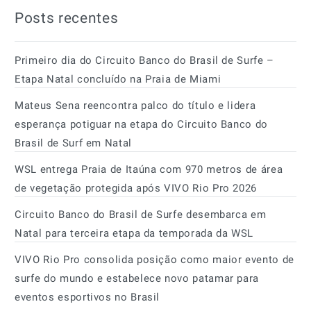
Posts recentes
Primeiro dia do Circuito Banco do Brasil de Surfe –
Etapa Natal concluído na Praia de Miami
Mateus Sena reencontra palco do título e lidera
esperança potiguar na etapa do Circuito Banco do
Brasil de Surf em Natal
WSL entrega Praia de Itaúna com 970 metros de área
de vegetação protegida após VIVO Rio Pro 2026
Circuito Banco do Brasil de Surfe desembarca em
Natal para terceira etapa da temporada da WSL
VIVO Rio Pro consolida posição como maior evento de
surfe do mundo e estabelece novo patamar para
eventos esportivos no Brasil