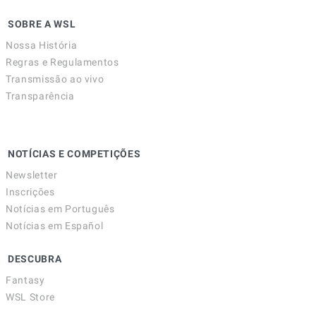
SOBRE A WSL
Nossa História
Regras e Regulamentos
Transmissão ao vivo
Transparência
NOTÍCIAS E COMPETIÇÕES
Newsletter
Inscrições
Notícias em Português
Notícias em Español
DESCUBRA
Fantasy
WSL Store