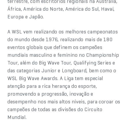
terrestre, com escritórios regionais na Austrália,
África, América do Norte, América do Sul, Havaí,
Europa e Japão.
A WSL vem realizando os melhores campeonatos
do mundo desde 1976, realizando mais de 180
eventos globais que definem os campeões
mundiais masculino e feminino no Championship
Tour, além do Big Wave Tour, Qualifying Series e
das categorias Junior e Longboard, bem como o
WSL Big Wave Awards. A Liga tem especial
atenção para a rica herança do esporte,
promovendo a progressão, inovação e
desempenho nos mais altos níveis, para coroar os
campeões de todas as divisões do Circuito
Mundial.