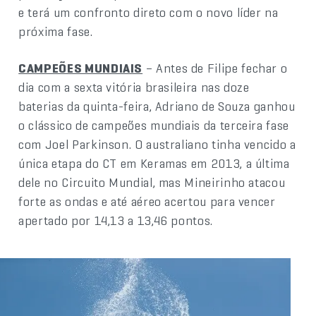
e terá um confronto direto com o novo líder na
próxima fase.
CAMPEÕES MUNDIAIS
– Antes de Filipe fechar o
dia com a sexta vitória brasileira nas doze
baterias da quinta-feira, Adriano de Souza ganhou
o clássico de campeões mundiais da terceira fase
com Joel Parkinson. O australiano tinha vencido a
única etapa do CT em Keramas em 2013, a última
dele no Circuito Mundial, mas Mineirinho atacou
forte as ondas e até aéreo acertou para vencer
apertado por 14,13 a 13,46 pontos.