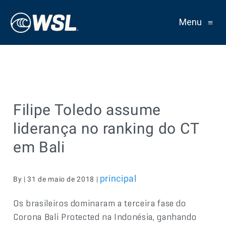
Menu
≡
Filipe Toledo assume
liderança no ranking do CT
em Bali
principal
By | 31 de maio de 2018 |
Os brasileiros dominaram a terceira fase do
Corona Bali Protected na Indonésia, ganhando