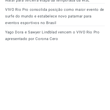
Natal para terceira etapa da temporada da WSL
VIVO Rio Pro consolida posição como maior evento de
surfe do mundo e estabelece novo patamar para
eventos esportivos no Brasil
Yago Dora e Sawyer Lindblad vencem o VIVO Rio Pro
apresentado por Corona Cero