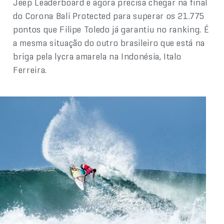
Jeep Leaderboard e agora precisa chegar na final
do Corona Bali Protected para superar os 21.775
pontos que Filipe Toledo já garantiu no ranking. É
a mesma situação do outro brasileiro que está na
briga pela lycra amarela na Indonésia, Italo
Ferreira.