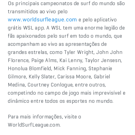
Os principais campeonatos de surf do mundo são
transmitidos ao vivo pelo
e pelo aplicativo
www.worldsurfleague.com
grátis WSL app. A WSL tem uma enorme legião de
fãs apaixonados pelo surf em todo o mundo, que
acompanham ao vivo as apresentações de
grandes estrelas, como Tyler Wright, John John
Florence, Paige Alms, Kai Lenny, Taylor Jensesn,
Honolua Blomfield, Mick Fanning, Stephanie
Gilmore, Kelly Slater, Carissa Moore, Gabriel
Medina, Courtney Conlogue, entre outros,
competindo no campo de jogo mais imprevisível e
dinâmico entre todos os esportes no mundo.
Para mais informações, visite o
WorldSurfLeague.com.