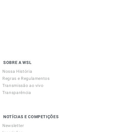
SOBRE A WSL
Nossa História
Regras e Regulamentos
Transmissão ao vivo
Transparência
NOTÍCIAS E COMPETIÇÕES
Newsletter