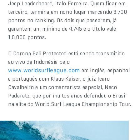
Jeep Leaderboard, Italo Ferreira. Quem ficar em
terceiro, termina em nono lugar marcando 3.700
pontos no ranking. Os dois que passarem, já
garantem um mínimo de 4.745 e o título vale
10.000 pontos.
O Corona Bali Protected está sendo transmitido
ao vivo da Indonésia pelo
em inglês, espanhol
www.worldsurfleague.com
e português com Klaus Kaiser, o juiz Icaro
Cavalheiro e um comentarista especial, Neco
Padaratz, que por muitos anos defendeu o Brasil
na elite do World Surf League Championship Tour.