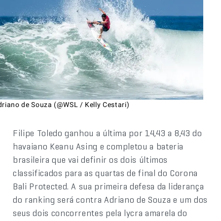
driano de Souza (@WSL / Kelly Cestari)
Filipe Toledo ganhou a última por 14,43 a 8,43 do
havaiano Keanu Asing e completou a bateria
brasileira que vai definir os dois últimos
classificados para as quartas de final do Corona
Bali Protected. A sua primeira defesa da liderança
do ranking será contra Adriano de Souza e um dos
seus dois concorrentes pela lycra amarela do