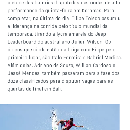
metade das baterias disputadas nas ondas de alta
performance da quinta-feira em Keramas. Para
completar, na última do dia, Filipe Toledo assumiu
a liderança na corrida pelo título mundial da
temporada, tirando a lycra amarela do Jeep
Leaderboard do australiano Julian Wilson. Os
únicos que ainda estão na briga com Filipe pelo
primeiro lugar, são Italo Ferreira e Gabriel Medina.
Além deles, Adriano de Souza, Willian Cardoso e
Jessé Mendes, também passaram para a fase dos
doze classificados para disputar vagas para as
quartas de final em Bali.