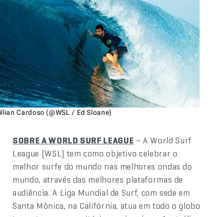
illian Cardoso (@WSL / Ed Sloane)
SOBRE A WORLD SURF LEAGUE
– A World Surf
League (WSL) tem como objetivo celebrar o
melhor surfe do mundo nas melhores ondas do
mundo, através das melhores plataformas de
audiência. A Liga Mundial de Surf, com sede em
Santa Mônica, na Califórnia, atua em todo o globo