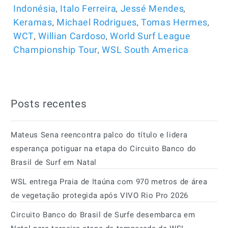
,
,
,
Indonésia
Italo Ferreira
Jessé Mendes
,
,
,
Keramas
Michael Rodrigues
Tomas Hermes
,
,
WCT
Willian Cardoso
World Surf League
,
Championship Tour
WSL South America
Posts recentes
Mateus Sena reencontra palco do título e lidera
esperança potiguar na etapa do Circuito Banco do
Brasil de Surf em Natal
WSL entrega Praia de Itaúna com 970 metros de área
de vegetação protegida após VIVO Rio Pro 2026
Circuito Banco do Brasil de Surfe desembarca em