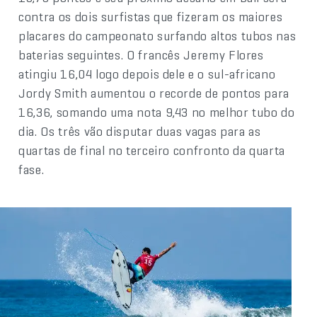
contra os dois surfistas que fizeram os maiores
placares do campeonato surfando altos tubos nas
baterias seguintes. O francês Jeremy Flores
atingiu 16,04 logo depois dele e o sul-africano
Jordy Smith aumentou o recorde de pontos para
16,36, somando uma nota 9,43 no melhor tubo do
dia. Os três vão disputar duas vagas para as
quartas de final no terceiro confronto da quarta
fase.