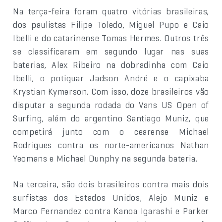
Na terça-feira foram quatro vitórias brasileiras,
dos paulistas Filipe Toledo, Miguel Pupo e Caio
Ibelli e do catarinense Tomas Hermes. Outros três
se classificaram em segundo lugar nas suas
baterias, Alex Ribeiro na dobradinha com Caio
Ibelli, o potiguar Jadson André e o capixaba
Krystian Kymerson. Com isso, doze brasileiros vão
disputar a segunda rodada do Vans US Open of
Surfing, além do argentino Santiago Muniz, que
competirá junto com o cearense Michael
Rodrigues contra os norte-americanos Nathan
Yeomans e Michael Dunphy na segunda bateria.
Na terceira, são dois brasileiros contra mais dois
surfistas dos Estados Unidos, Alejo Muniz e
Marco Fernandez contra Kanoa Igarashi e Parker