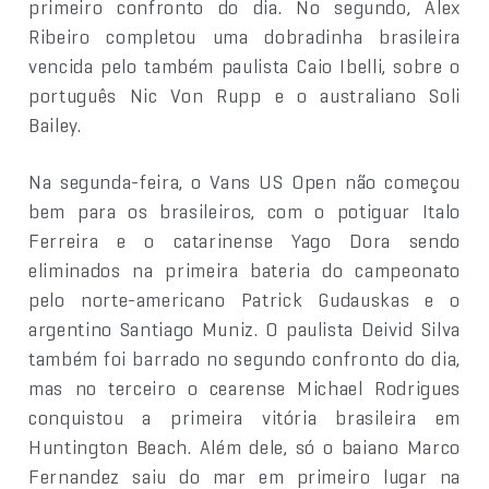
primeiro confronto do dia. No segundo, Alex
Ribeiro completou uma dobradinha brasileira
vencida pelo também paulista Caio Ibelli, sobre o
português Nic Von Rupp e o australiano Soli
Bailey.
Na segunda-feira, o Vans US Open não começou
bem para os brasileiros, com o potiguar Italo
Ferreira e o catarinense Yago Dora sendo
eliminados na primeira bateria do campeonato
pelo norte-americano Patrick Gudauskas e o
argentino Santiago Muniz. O paulista Deivid Silva
também foi barrado no segundo confronto do dia,
mas no terceiro o cearense Michael Rodrigues
conquistou a primeira vitória brasileira em
Huntington Beach. Além dele, só o baiano Marco
Fernandez saiu do mar em primeiro lugar na