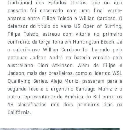
tradicional dos Estados Unidos, que no ano
passado foi encerrado com uma final verde-
amarela entre Filipe Toledo e Willian Cardoso. O
defensor do título do Vans US Open of Surfing,
Filipe Toledo, estreou com vitória no primeiro
confronto da terça-feira em Huntington Beach. Já
o catarinense Willian Cardoso foi barrado pelo
potiguar Jadson André na bateria vencida pelo
australiano Dion Atkinson. Além de Filipe e
Jadson, mais dez brasileiros, como o líder do WSL
Qualifying Series, Alejo Muniz, passaram para a
segunda fase e o argentino Santiago Muniz é o
outro representante da América do Sul entre os
48 classificados nos dois primeiros dias na
Califórnia.