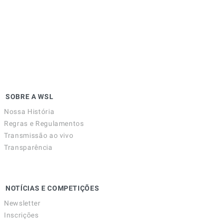
SOBRE A WSL
Nossa História
Regras e Regulamentos
Transmissão ao vivo
Transparência
NOTÍCIAS E COMPETIÇÕES
Newsletter
Inscrições