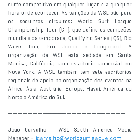
surfe competitivo em qualquer lugar e a qualquer
hora onde acontecer. As sanções da WSL são para
os seguintes circuitos: World Surf League
Championship Tour (CT), que define os campeões
mundiais da temporada, Qualifying Series (QS), Big
Wave Tour, Pro Junior e Longboard. A
organização da WSL está sediada em Santa
Monica, Califórnia, com escritório comercial em
Nova York. A WSL também tem sete escritórios
regionais de apoio na organização dos eventos na
África, Ásia, Austrália, Europa, Havaí, América do
Norte e América do Sul.
————————————————————————
João Carvalho – WSL South America Media
Manager –
jcarvalho@worldsurfleague.com