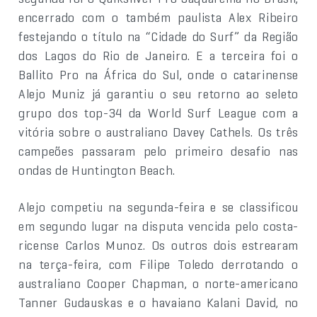
encerrado com o também paulista Alex Ribeiro
festejando o título na “Cidade do Surf” da Região
dos Lagos do Rio de Janeiro. E a terceira foi o
Ballito Pro na África do Sul, onde o catarinense
Alejo Muniz já garantiu o seu retorno ao seleto
grupo dos top-34 da World Surf League com a
vitória sobre o australiano Davey Cathels. Os três
campeões passaram pelo primeiro desafio nas
ondas de Huntington Beach.
Alejo competiu na segunda-feira e se classificou
em segundo lugar na disputa vencida pelo costa-
ricense Carlos Munoz. Os outros dois estrearam
na terça-feira, com Filipe Toledo derrotando o
australiano Cooper Chapman, o norte-americano
Tanner Gudauskas e o havaiano Kalani David, no