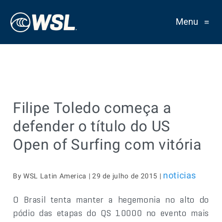
Menu
≡
Filipe Toledo começa a
defender o título do US
Open of Surfing com vitória
noticias
By WSL Latin America | 29 de julho de 2015 |
O Brasil tenta manter a hegemonia no alto do
pódio das etapas do QS 10000 no evento mais