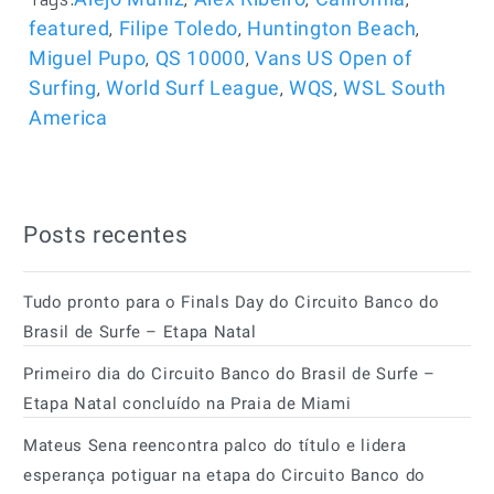
,
,
,
featured
Filipe Toledo
Huntington Beach
,
,
Miguel Pupo
QS 10000
Vans US Open of
,
,
,
Surfing
World Surf League
WQS
WSL South
America
Posts recentes
Tudo pronto para o Finals Day do Circuito Banco do
Brasil de Surfe – Etapa Natal
Primeiro dia do Circuito Banco do Brasil de Surfe –
Etapa Natal concluído na Praia de Miami
Mateus Sena reencontra palco do título e lidera
esperança potiguar na etapa do Circuito Banco do