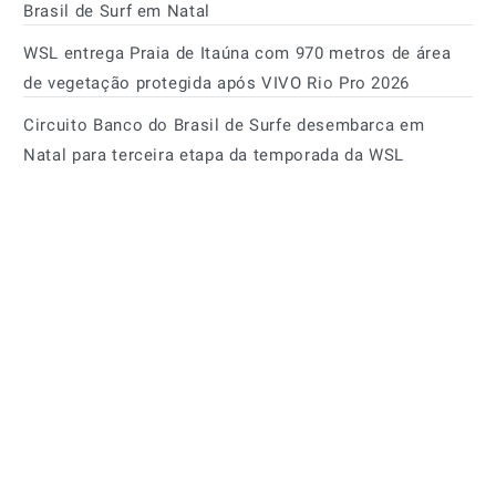
Brasil de Surf em Natal
WSL entrega Praia de Itaúna com 970 metros de área
de vegetação protegida após VIVO Rio Pro 2026
Circuito Banco do Brasil de Surfe desembarca em
Natal para terceira etapa da temporada da WSL