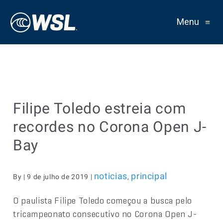
Menu
≡
Filipe Toledo estreia com
recordes no Corona Open J-
Bay
noticias
principal
By | 9 de julho de 2019 |
,
O paulista Filipe Toledo começou a busca pelo
tricampeonato consecutivo no Corona Open J-