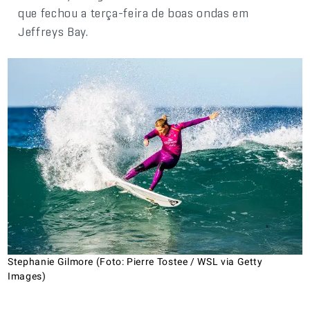
que fechou a terça-feira de boas ondas em
Jeffreys Bay.
Stephanie Gilmore (Foto: Pierre Tostee / WSL via Getty
Images)