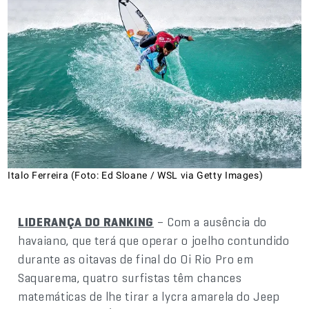
Italo Ferreira (Foto: Ed Sloane / WSL via Getty Images)
LIDERANÇA DO RANKING
– Com a ausência do
havaiano, que terá que operar o joelho contundido
durante as oitavas de final do Oi Rio Pro em
Saquarema, quatro surfistas têm chances
matemáticas de lhe tirar a lycra amarela do Jeep