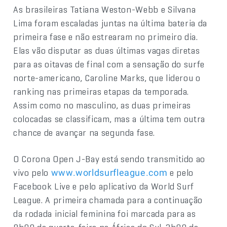
As brasileiras Tatiana Weston-Webb e Silvana
Lima foram escaladas juntas na última bateria da
primeira fase e não estrearam no primeiro dia.
Elas vão disputar as duas últimas vagas diretas
para as oitavas de final com a sensação do surfe
norte-americano, Caroline Marks, que liderou o
ranking nas primeiras etapas da temporada.
Assim como no masculino, as duas primeiras
colocadas se classificam, mas a última tem outra
chance de avançar na segunda fase.
O Corona Open J-Bay está sendo transmitido ao
vivo pelo
e pelo
www.worldsurfleague.com
Facebook Live e pelo aplicativo da World Surf
League. A primeira chamada para a continuação
da rodada inicial feminina foi marcada para as