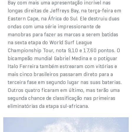
Bay com mais uma apresentação incrível nas
longas direitas de Jeffreys Bay, na terça-feira em
Eastern Cape, na África do Sul. Ele destruiu duas
ondas com uma série impressionante de
manobras para fazer as marcas a serem batidas
na sexta etapa do World Surf League
Championship Tour, nota 9,10 e 17,60 pontos. O
bicampeão mundial Gabriel Medina e o potiguar
Italo Ferreira também estrearam com vitórias e
mais cinco brasileiros passaram direto para a
terceira fase em segundo lugar nas suas baterias.
Outros quatro ficaram em último, mas terão uma
segunda chance de classificação nas primeiras
eliminatórias da etapa sul-africana.