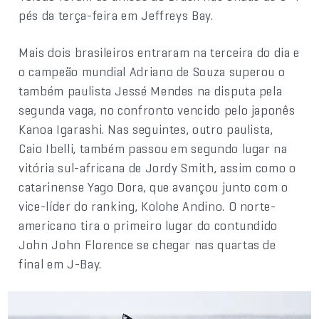
pés da terça-feira em Jeffreys Bay.
Mais dois brasileiros entraram na terceira do dia e
o campeão mundial Adriano de Souza superou o
também paulista Jessé Mendes na disputa pela
segunda vaga, no confronto vencido pelo japonês
Kanoa Igarashi. Nas seguintes, outro paulista,
Caio Ibelli, também passou em segundo lugar na
vitória sul-africana de Jordy Smith, assim como o
catarinense Yago Dora, que avançou junto com o
vice-líder do ranking, Kolohe Andino. O norte-
americano tira o primeiro lugar do contundido
John John Florence se chegar nas quartas de
final em J-Bay.