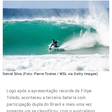
Deivid Silva (Foto: Pierre Tostee / WSL via Getty Images)
Logo após a apresentação recorde de Filipe
Toledo, aconteceu a terceira bateria com
participação dupla do Brasil e mais uma vez
somente um se classificou, com o australiano