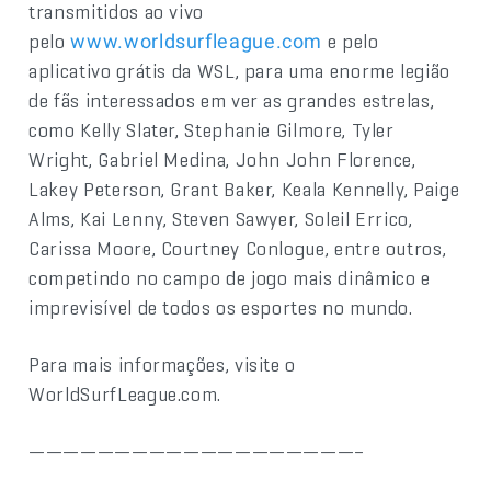
transmitidos ao vivo
pelo
e pelo
www.worldsurfleague.com
aplicativo grátis da WSL, para uma enorme legião
de fãs interessados em ver as grandes estrelas,
como Kelly Slater, Stephanie Gilmore, Tyler
Wright, Gabriel Medina, John John Florence,
Lakey Peterson, Grant Baker, Keala Kennelly, Paige
Alms, Kai Lenny, Steven Sawyer, Soleil Errico,
Carissa Moore, Courtney Conlogue, entre outros,
competindo no campo de jogo mais dinâmico e
imprevisível de todos os esportes no mundo.
Para mais informações, visite o
WorldSurfLeague.com.
———————————————————–