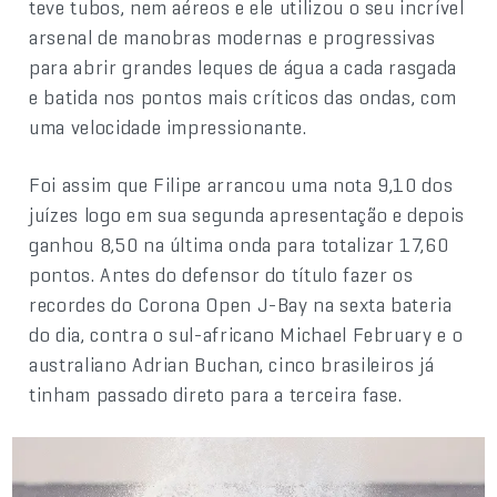
teve tubos, nem aéreos e ele utilizou o seu incrível
arsenal de manobras modernas e progressivas
para abrir grandes leques de água a cada rasgada
e batida nos pontos mais críticos das ondas, com
uma velocidade impressionante.
Foi assim que Filipe arrancou uma nota 9,10 dos
juízes logo em sua segunda apresentação e depois
ganhou 8,50 na última onda para totalizar 17,60
pontos. Antes do defensor do título fazer os
recordes do Corona Open J-Bay na sexta bateria
do dia, contra o sul-africano Michael February e o
australiano Adrian Buchan, cinco brasileiros já
tinham passado direto para a terceira fase.