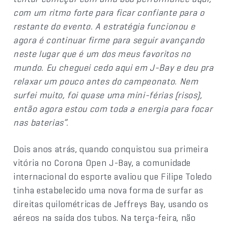
com um ritmo forte para ficar confiante para o
restante do evento. A estratégia funcionou e
agora é continuar firme para seguir avançando
neste lugar que é um dos meus favoritos no
mundo. Eu cheguei cedo aqui em J-Bay e deu pra
relaxar um pouco antes do campeonato. Nem
surfei muito, foi quase uma mini-férias (risos),
então agora estou com toda a energia para focar
nas baterias”.
Dois anos atrás, quando conquistou sua primeira
vitória no Corona Open J-Bay, a comunidade
internacional do esporte avaliou que Filipe Toledo
tinha estabelecido uma nova forma de surfar as
direitas quilométricas de Jeffreys Bay, usando os
aéreos na saída dos tubos. Na terça-feira, não