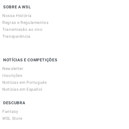
SOBRE A WSL
Nossa História
Regras e Regulamentos
Transmissão ao vivo
Transparência
NOTÍCIAS E COMPETIÇÕES
Newsletter
Inscrições
Notícias em Português
Notícias em Español
DESCUBRA
Fantasy
WSL Store