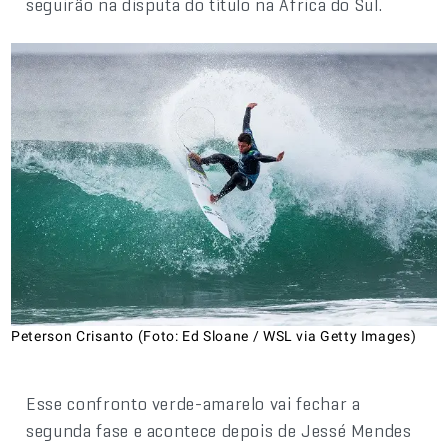
seguirão na disputa do título na África do Sul.
Peterson Crisanto (Foto: Ed Sloane / WSL via Getty Images)
Esse confronto verde-amarelo vai fechar a
segunda fase e acontece depois de Jessé Mendes