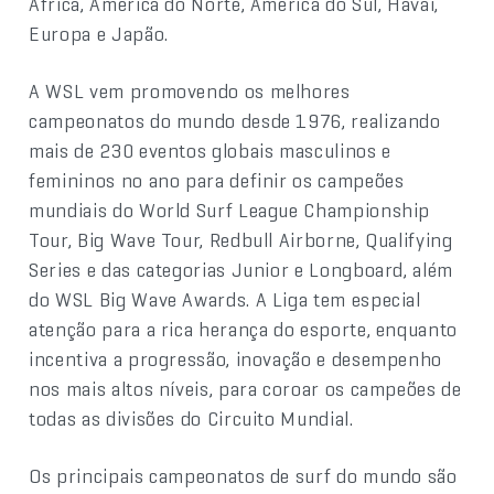
África, América do Norte, América do Sul, Havaí,
Europa e Japão.
A WSL vem promovendo os melhores
campeonatos do mundo desde 1976, realizando
mais de 230 eventos globais masculinos e
femininos no ano para definir os campeões
mundiais do World Surf League Championship
Tour, Big Wave Tour, Redbull Airborne, Qualifying
Series e das categorias Junior e Longboard, além
do WSL Big Wave Awards. A Liga tem especial
atenção para a rica herança do esporte, enquanto
incentiva a progressão, inovação e desempenho
nos mais altos níveis, para coroar os campeões de
todas as divisões do Circuito Mundial.
Os principais campeonatos de surf do mundo são