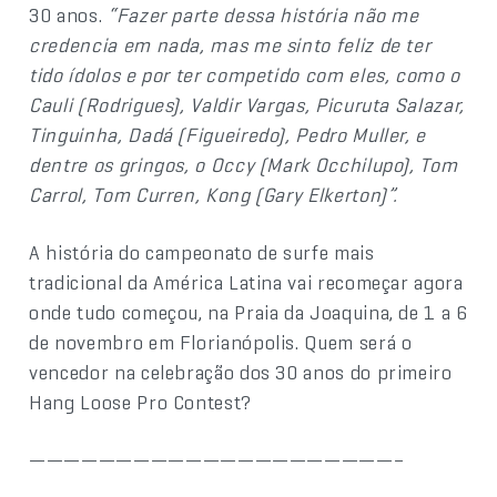
30 anos.
“Fazer parte dessa história não me
credencia em nada, mas me sinto feliz de ter
tido ídolos e por ter competido com eles, como o
Cauli (Rodrigues), Valdir Vargas, Picuruta Salazar,
Tinguinha, Dadá (Figueiredo), Pedro Muller, e
dentre os gringos, o Occy (Mark Occhilupo), Tom
Carrol, Tom Curren, Kong (Gary Elkerton)”.
A história do campeonato de surfe mais
tradicional da América Latina vai recomeçar agora
onde tudo começou, na Praia da Joaquina, de 1 a 6
de novembro em Florianópolis. Quem será o
vencedor na celebração dos 30 anos do primeiro
Hang Loose Pro Contest?
—————————————————————–