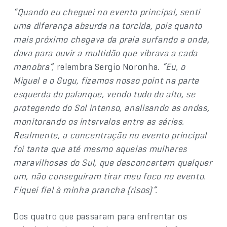
“Quando eu cheguei no evento principal, senti
uma diferença absurda na torcida, pois quanto
mais próximo chegava da praia surfando a onda,
dava para ouvir a multidão que vibrava a cada
manobra”,
relembra Sergio Noronha.
“Eu, o
Miguel e o Gugu, fizemos nosso point na parte
esquerda do palanque, vendo tudo do alto, se
protegendo do Sol intenso, analisando as ondas,
monitorando os intervalos entre as séries.
Realmente, a concentração no evento principal
foi tanta que até mesmo aquelas mulheres
maravilhosas do Sul, que desconcertam qualquer
um, não conseguiram tirar meu foco no evento.
Fiquei fiel à minha prancha (risos)”.
Dos quatro que passaram para enfrentar os