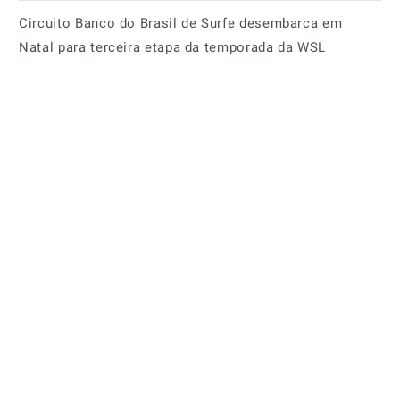
Circuito Banco do Brasil de Surfe desembarca em
Natal para terceira etapa da temporada da WSL