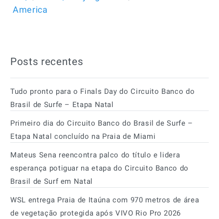
America
Posts recentes
Tudo pronto para o Finals Day do Circuito Banco do
Brasil de Surfe – Etapa Natal
Primeiro dia do Circuito Banco do Brasil de Surfe –
Etapa Natal concluído na Praia de Miami
Mateus Sena reencontra palco do título e lidera
esperança potiguar na etapa do Circuito Banco do
Brasil de Surf em Natal
WSL entrega Praia de Itaúna com 970 metros de área
de vegetação protegida após VIVO Rio Pro 2026