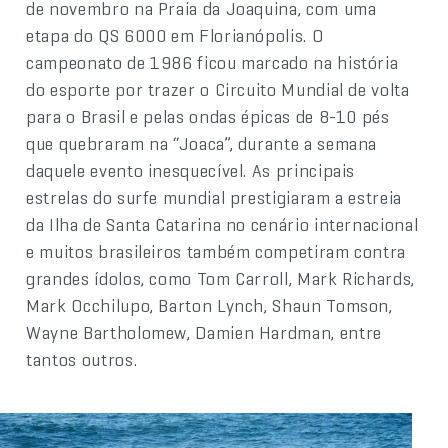
de novembro na Praia da Joaquina, com uma
etapa do QS 6000 em Florianópolis. O
campeonato de 1986 ficou marcado na história
do esporte por trazer o Circuito Mundial de volta
para o Brasil e pelas ondas épicas de 8-10 pés
que quebraram na “Joaca”, durante a semana
daquele evento inesquecível. As principais
estrelas do surfe mundial prestigiaram a estreia
da Ilha de Santa Catarina no cenário internacional
e muitos brasileiros também competiram contra
grandes ídolos, como Tom Carroll, Mark Richards,
Mark Occhilupo, Barton Lynch, Shaun Tomson,
Wayne Bartholomew, Damien Hardman, entre
tantos outros.