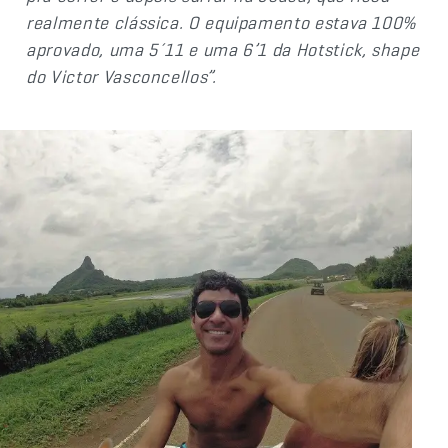
realmente clássica. O equipamento estava 100%
aprovado, uma 5´11 e uma 6’1 da Hotstick, shape
do Victor Vasconcellos”.