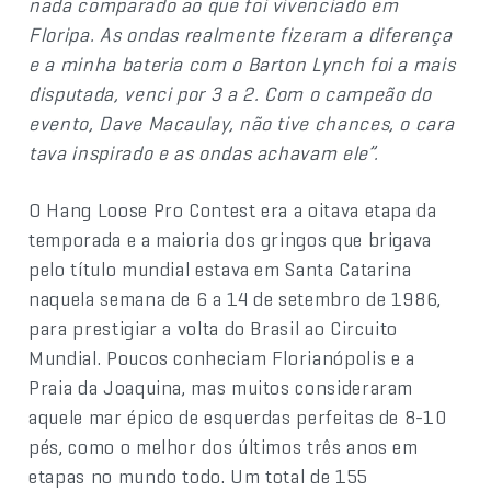
nada comparado ao que foi vivenciado em
Floripa. As ondas realmente fizeram a diferença
e a minha bateria com o Barton Lynch foi a mais
disputada, venci por 3 a 2. Com o campeão do
evento, Dave Macaulay, não tive chances, o cara
tava inspirado e as ondas achavam ele”.
O Hang Loose Pro Contest era a oitava etapa da
temporada e a maioria dos gringos que brigava
pelo título mundial estava em Santa Catarina
naquela semana de 6 a 14 de setembro de 1986,
para prestigiar a volta do Brasil ao Circuito
Mundial. Poucos conheciam Florianópolis e a
Praia da Joaquina, mas muitos consideraram
aquele mar épico de esquerdas perfeitas de 8-10
pés, como o melhor dos últimos três anos em
etapas no mundo todo. Um total de 155