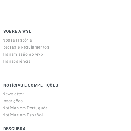
SOBRE A WSL
Nossa História
Regras e Regulamentos
Transmissão ao vivo
Transparência
NOTÍCIAS E COMPETIÇÕES
Newsletter
Inscrições
Notícias em Português
Notícias em Español
DESCUBRA