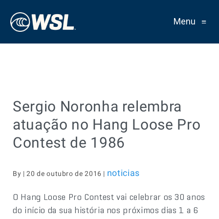
Menu
≡
Sergio Noronha relembra
atuação no Hang Loose Pro
Contest de 1986
noticias
By | 20 de outubro de 2016 |
O Hang Loose Pro Contest vai celebrar os 30 anos
do início da sua história nos próximos dias 1 a 6