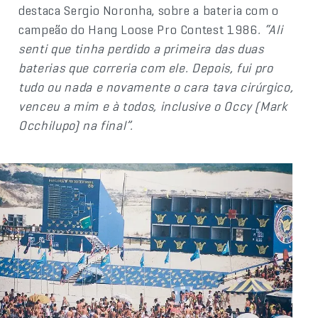
destaca Sergio Noronha, sobre a bateria com o
campeão do Hang Loose Pro Contest 1986
. “Ali
senti que tinha perdido a primeira das duas
baterias que correria com ele. Depois, fui pro
tudo ou nada e novamente o cara tava cirúrgico,
venceu a mim e à todos, inclusive o Occy (Mark
Occhilupo) na final”.