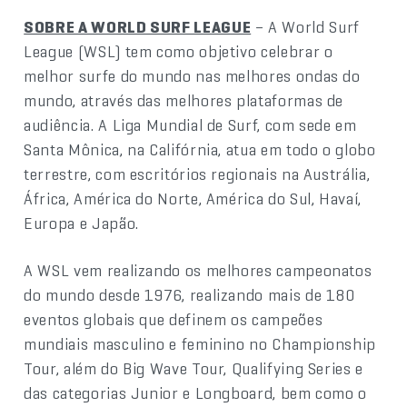
SOBRE A WORLD SURF LEAGUE
– A World Surf
League (WSL) tem como objetivo celebrar o
melhor surfe do mundo nas melhores ondas do
mundo, através das melhores plataformas de
audiência. A Liga Mundial de Surf, com sede em
Santa Mônica, na Califórnia, atua em todo o globo
terrestre, com escritórios regionais na Austrália,
África, América do Norte, América do Sul, Havaí,
Europa e Japão.
A WSL vem realizando os melhores campeonatos
do mundo desde 1976, realizando mais de 180
eventos globais que definem os campeões
mundiais masculino e feminino no Championship
Tour, além do Big Wave Tour, Qualifying Series e
das categorias Junior e Longboard, bem como o