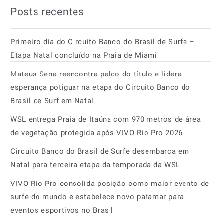
Posts recentes
Primeiro dia do Circuito Banco do Brasil de Surfe –
Etapa Natal concluído na Praia de Miami
Mateus Sena reencontra palco do título e lidera
esperança potiguar na etapa do Circuito Banco do
Brasil de Surf em Natal
WSL entrega Praia de Itaúna com 970 metros de área
de vegetação protegida após VIVO Rio Pro 2026
Circuito Banco do Brasil de Surfe desembarca em
Natal para terceira etapa da temporada da WSL
VIVO Rio Pro consolida posição como maior evento de
surfe do mundo e estabelece novo patamar para
eventos esportivos no Brasil