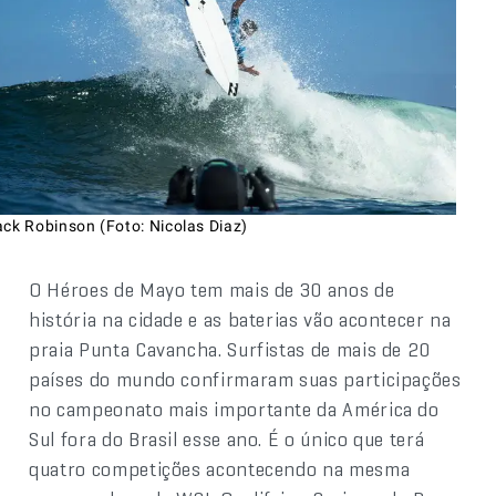
ack Robinson (Foto: Nicolas Diaz)
O Héroes de Mayo tem mais de 30 anos de
história na cidade e as baterias vão acontecer na
praia Punta Cavancha. Surfistas de mais de 20
países do mundo confirmaram suas participações
no campeonato mais importante da América do
Sul fora do Brasil esse ano. É o único que terá
quatro competições acontecendo na mesma