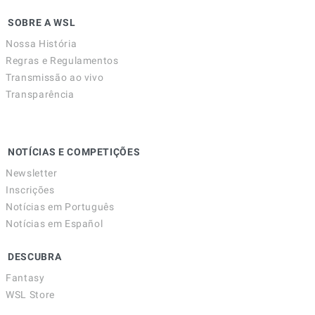
SOBRE A WSL
Nossa História
Regras e Regulamentos
Transmissão ao vivo
Transparência
NOTÍCIAS E COMPETIÇÕES
Newsletter
Inscrições
Notícias em Português
Notícias em Español
DESCUBRA
Fantasy
WSL Store