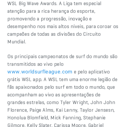
WSL Big Wave Awards. A Liga tem especial
atenção para a rica herança do esporte,
promovendo a progressão, inovação e
desempenho nos mais altos níveis, para coroar os
campeões de todas as divisões do Circuito
Mundial.
Os principais campeonatos de surf do mundo são
transmitidos ao vivo pelo
e pelo aplicativo
www.worldsurfleague.com
grátis WSL app. A WSL tem uma enorme legião de
fãs apaixonados pelo surf em todo o mundo, que
acompanham ao vivo as apresentações de
grandes estrelas, como Tyler Wright, John John
Florence, Paige Alms, Kai Lenny, Taylor Jensesn,
Honolua Blomfield, Mick Fanning, Stephanie
Gilmore, Kelly Slater, Carissa Moore, Gabriel