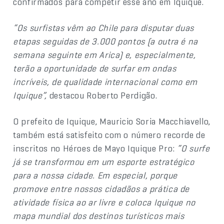
confirmados para competir esse ano em Iquique.
“Os surfistas vêm ao Chile para disputar duas
etapas seguidas de 3.000 pontos (a outra é na
semana seguinte em Arica) e, especialmente,
terão a oportunidade de surfar em ondas
incríveis, de qualidade internacional como em
Iquique”,
destacou Roberto Perdigão.
O prefeito de Iquique, Mauricio Soria Macchiavello,
também está satisfeito com o número recorde de
inscritos no Héroes de Mayo Iquique Pro:
“O surfe
já se transformou em um esporte estratégico
para a nossa cidade. Em especial, porque
promove entre nossos cidadãos a prática de
atividade física ao ar livre e coloca Iquique no
mapa mundial dos destinos turísticos mais