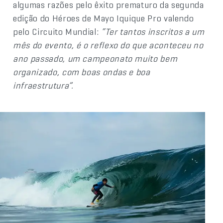
algumas razões pelo êxito prematuro da segunda
edição do Héroes de Mayo Iquique Pro valendo
pelo Circuito Mundial:
“Ter tantos inscritos a um
mês do evento, é o reflexo do que aconteceu no
ano passado, um campeonato muito bem
organizado, com boas ondas e boa
infraestrutura”.