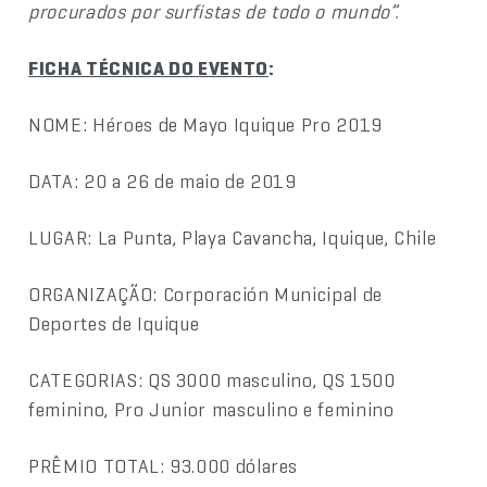
procurados por surfistas de todo o mundo”.
FICHA TÉCNICA DO EVENTO
:
NOME: Héroes de Mayo Iquique Pro 2019
DATA: 20 a 26 de maio de 2019
LUGAR: La Punta, Playa Cavancha, Iquique, Chile
ORGANIZAÇÃO: Corporación Municipal de
Deportes de Iquique
CATEGORIAS: QS 3000 masculino, QS 1500
feminino, Pro Junior masculino e feminino
PRÊMIO TOTAL: 93.000 dólares