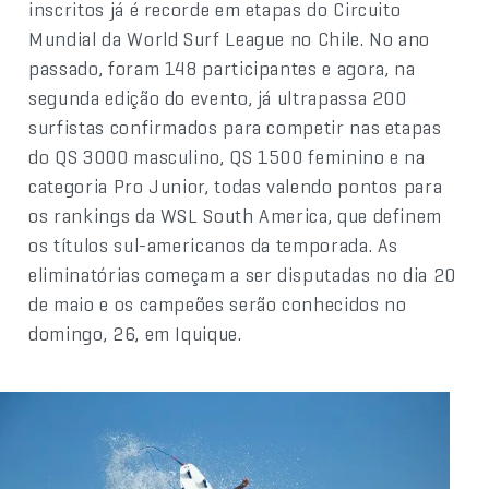
inscritos já é recorde em etapas do Circuito
Mundial da World Surf League no Chile. No ano
passado, foram 148 participantes e agora, na
segunda edição do evento, já ultrapassa 200
surfistas confirmados para competir nas etapas
do QS 3000 masculino, QS 1500 feminino e na
categoria Pro Junior, todas valendo pontos para
os rankings da WSL South America, que definem
os títulos sul-americanos da temporada. As
eliminatórias começam a ser disputadas no dia 20
de maio e os campeões serão conhecidos no
domingo, 26, em Iquique.