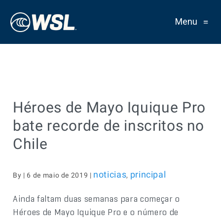
Menu
≡
Héroes de Mayo Iquique Pro
bate recorde de inscritos no
Chile
noticias
principal
By | 6 de maio de 2019 |
,
Ainda faltam duas semanas para começar o
Héroes de Mayo Iquique Pro e o número de