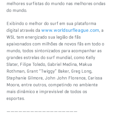
melhores surfistas do mundo nas melhores ondas
do mundo.
Exibindo o melhor do surf em sua plataforma
digital através da
, a
www.worldsurfleague.com
WSL tem energizado sua legião de fãs
apaixonados com milhões de novos fãs em todo o
mundo, todos sintonizados para acompanhar as
grandes estrelas do surf mundial, como Kelly
Slater, Filipe Toledo, Gabriel Medina, Makua
Rothman, Grant “Twiggy” Baker, Greg Long,
Stephanie Gilmore, John John Florence, Carissa
Moore, entre outros, competindo no ambiente
mais dinâmico e imprevisível de todos os
esportes.
——————————————————