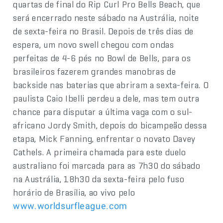
quartas de final do Rip Curl Pro Bells Beach, que
será encerrado neste sábado na Austrália, noite
de sexta-feira no Brasil. Depois de três dias de
espera, um novo swell chegou com ondas
perfeitas de 4-6 pés no Bowl de Bells, para os
brasileiros fazerem grandes manobras de
backside nas baterias que abriram a sexta-feira. O
paulista Caio Ibelli perdeu a dele, mas tem outra
chance para disputar a última vaga com o sul-
africano Jordy Smith, depois do bicampeão dessa
etapa, Mick Fanning, enfrentar o novato Davey
Cathels. A primeira chamada para este duelo
australiano foi marcada para as 7h30 do sábado
na Austrália, 18h30 da sexta-feira pelo fuso
horário de Brasília, ao vivo pelo
www.worldsurfleague.com