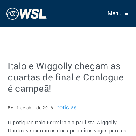
Menu
≡
Italo e Wiggolly chegam as
quartas de final e Conlogue
é campeã!
noticias
By | 1 de abril de 2016 |
O potiguar Italo Ferreira e o paulista Wiggolly
Dantas venceram as duas primeiras vagas para as