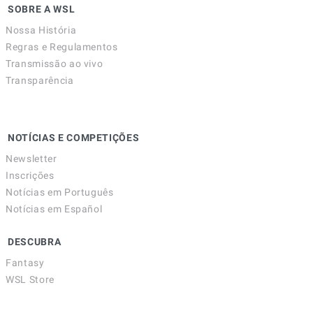
SOBRE A WSL
Nossa História
Regras e Regulamentos
Transmissão ao vivo
Transparência
NOTÍCIAS E COMPETIÇÕES
Newsletter
Inscrições
Notícias em Português
Notícias em Español
DESCUBRA
Fantasy
WSL Store