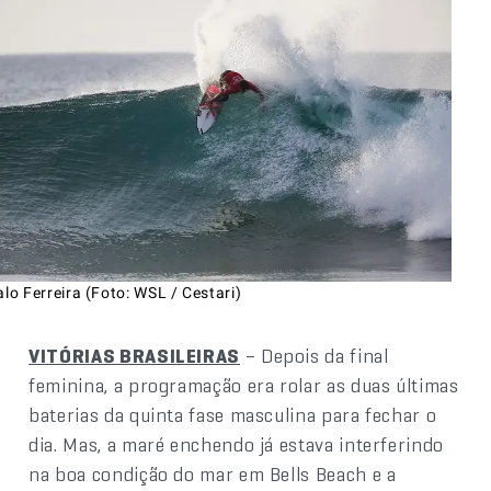
alo Ferreira (Foto: WSL / Cestari)
VITÓRIAS BRASILEIRAS
– Depois da final
feminina, a programação era rolar as duas últimas
baterias da quinta fase masculina para fechar o
dia. Mas, a maré enchendo já estava interferindo
na boa condição do mar em Bells Beach e a