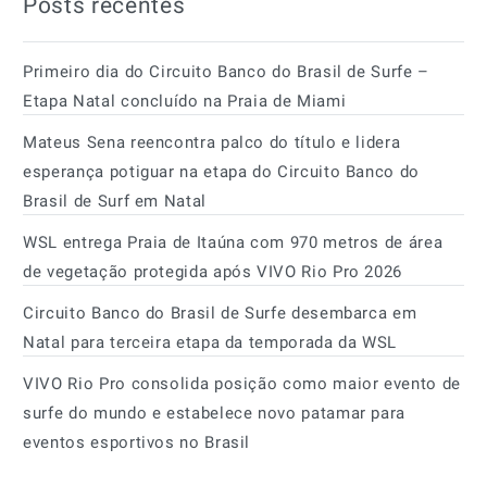
Posts recentes
Primeiro dia do Circuito Banco do Brasil de Surfe –
Etapa Natal concluído na Praia de Miami
Mateus Sena reencontra palco do título e lidera
esperança potiguar na etapa do Circuito Banco do
Brasil de Surf em Natal
WSL entrega Praia de Itaúna com 970 metros de área
de vegetação protegida após VIVO Rio Pro 2026
Circuito Banco do Brasil de Surfe desembarca em
Natal para terceira etapa da temporada da WSL
VIVO Rio Pro consolida posição como maior evento de
surfe do mundo e estabelece novo patamar para
eventos esportivos no Brasil