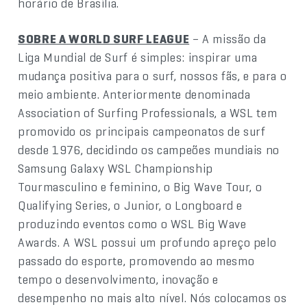
horário de Brasília.
SOBRE A WORLD SURF LEAGUE
– A missão da
Liga Mundial de Surf é simples: inspirar uma
mudança positiva para o surf, nossos fãs, e para o
meio ambiente. Anteriormente denominada
Association of Surfing Professionals, a WSL tem
promovido os principais campeonatos de surf
desde 1976, decidindo os campeões mundiais no
Samsung Galaxy WSL Championship
Tourmasculino e feminino, o Big Wave Tour, o
Qualifying Series, o Junior, o Longboard e
produzindo eventos como o WSL Big Wave
Awards. A WSL possui um profundo apreço pelo
passado do esporte, promovendo ao mesmo
tempo o desenvolvimento, inovação e
desempenho no mais alto nível. Nós colocamos os