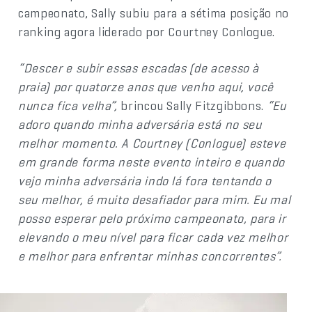
campeonato, Sally subiu para a sétima posição no
ranking agora liderado por Courtney Conlogue.
“Descer e subir essas escadas (de acesso à
praia) por quatorze anos que venho aqui, você
nunca fica velha”,
brincou Sally Fitzgibbons.
“Eu
adoro quando minha adversária está no seu
melhor momento. A Courtney (Conlogue) esteve
em grande forma neste evento inteiro e quando
vejo minha adversária indo lá fora tentando o
seu melhor, é muito desafiador para mim. Eu mal
posso esperar pelo próximo campeonato, para ir
elevando o meu nível para ficar cada vez melhor
e melhor para enfrentar minhas concorrentes”.