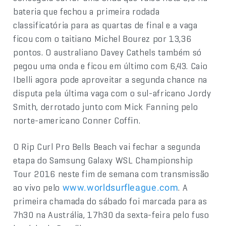
bateria que fechou a primeira rodada
classificatória para as quartas de final e a vaga
ficou com o taitiano Michel Bourez por 13,36
pontos. O australiano Davey Cathels também só
pegou uma onda e ficou em último com 6,43. Caio
Ibelli agora pode aproveitar a segunda chance na
disputa pela última vaga com o sul-africano Jordy
Smith, derrotado junto com Mick Fanning pelo
norte-americano Conner Coffin.
O Rip Curl Pro Bells Beach vai fechar a segunda
etapa do Samsung Galaxy WSL Championship
Tour 2016 neste fim de semana com transmissão
ao vivo pelo
. A
www.worldsurfleague.com
primeira chamada do sábado foi marcada para as
7h30 na Austrália, 17h30 da sexta-feira pelo fuso