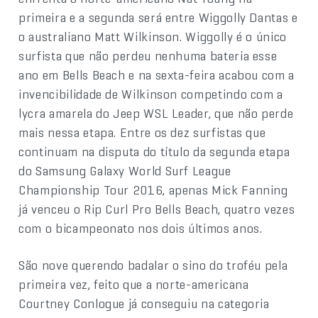
primeira e a segunda será entre Wiggolly Dantas e
o australiano Matt Wilkinson. Wiggolly é o único
surfista que não perdeu nenhuma bateria esse
ano em Bells Beach e na sexta-feira acabou com a
invencibilidade de Wilkinson competindo com a
lycra amarela do Jeep WSL Leader, que não perde
mais nessa etapa. Entre os dez surfistas que
continuam na disputa do título da segunda etapa
do Samsung Galaxy World Surf League
Championship Tour 2016, apenas Mick Fanning
já venceu o Rip Curl Pro Bells Beach, quatro vezes
com o bicampeonato nos dois últimos anos.
São nove querendo badalar o sino do troféu pela
primeira vez, feito que a norte-americana
Courtney Conlogue já conseguiu na categoria