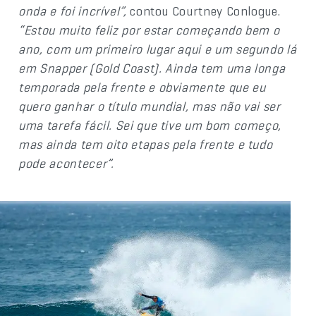
onda e foi incrível”,
contou Courtney Conlogue.
“Estou muito feliz por estar começando bem o
ano, com um primeiro lugar aqui e um segundo lá
em Snapper (Gold Coast). Ainda tem uma longa
temporada pela frente e obviamente que eu
quero ganhar o título mundial, mas não vai ser
uma tarefa fácil. Sei que tive um bom começo,
mas ainda tem oito etapas pela frente e tudo
pode acontecer”.