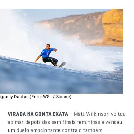
iggolly Dantas (Foto: WSL / Sloane)
VIRADA NA CONTA EXATA
– Matt Wilkinson voltou
ao mar depois das semifinais femininas e venceu
um duelo emocionante contra o também