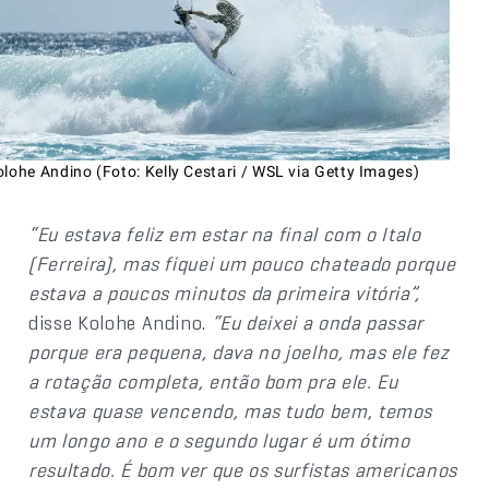
lohe Andino (Foto: Kelly Cestari / WSL via Getty Images)
“Eu estava feliz em estar na final com o Italo
(Ferreira), mas fiquei um pouco chateado porque
estava a poucos minutos da primeira vitória”,
disse Kolohe Andino.
“Eu deixei a onda passar
porque era pequena, dava no joelho, mas ele fez
a rotação completa, então bom pra ele. Eu
estava quase vencendo, mas tudo bem, temos
um longo ano e o segundo lugar é um ótimo
resultado. É bom ver que os surfistas americanos