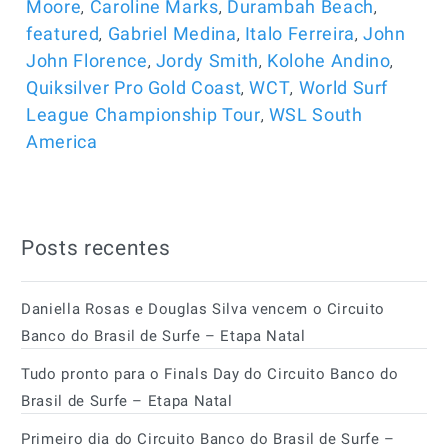
,
,
,
Moore
Caroline Marks
Durambah Beach
,
,
,
featured
Gabriel Medina
Italo Ferreira
John
,
,
,
John Florence
Jordy Smith
Kolohe Andino
,
,
Quiksilver Pro Gold Coast
WCT
World Surf
,
League Championship Tour
WSL South
America
Posts recentes
Daniella Rosas e Douglas Silva vencem o Circuito
Banco do Brasil de Surfe – Etapa Natal
Tudo pronto para o Finals Day do Circuito Banco do
Brasil de Surfe – Etapa Natal
Primeiro dia do Circuito Banco do Brasil de Surfe –