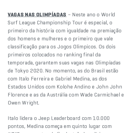
VAGAS NAS OLIMPÍADAS
– Neste ano o World
Surf League Championship Tour é especial, o
primeiro da história com igualdade na premiação
dos homens e mulheres e o primeiro que vale
classificação para os Jogos Olímpicos. Os dois
primeiros colocados no ranking final da
temporada, garantem suas vagas nas Olimpíadas
de Tokyo 2020. No momento, as do Brasil estão
com Italo Ferreira e Gabriel Medina, as dos
Estados Unidos com Kolohe Andino e John John
Florence e as da Austrália com Wade Carmichael e
Owen Wright.
Italo lidera o Jeep Leaderboard com 10.000
pontos, Medina começa em quinto lugar com