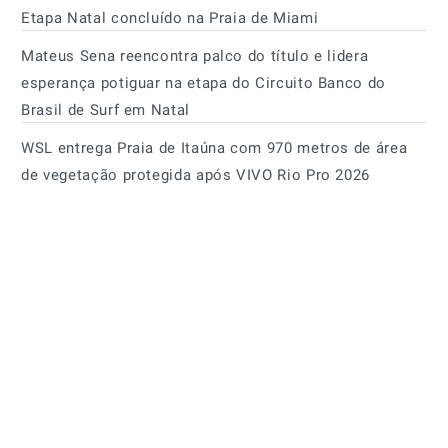
Etapa Natal concluído na Praia de Miami
Mateus Sena reencontra palco do título e lidera
esperança potiguar na etapa do Circuito Banco do
Brasil de Surf em Natal
WSL entrega Praia de Itaúna com 970 metros de área
de vegetação protegida após VIVO Rio Pro 2026