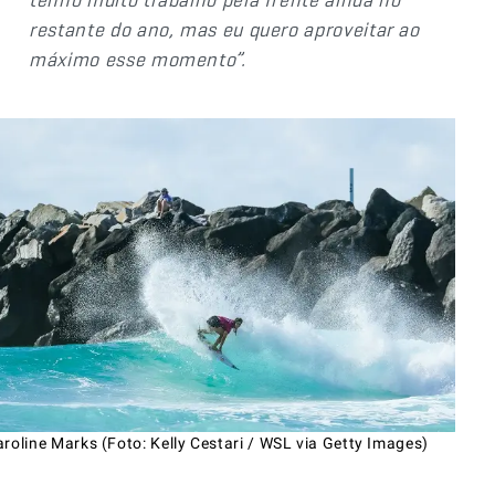
restante do ano, mas eu quero aproveitar ao
máximo esse momento”.
roline Marks (Foto: Kelly Cestari / WSL via Getty Images)