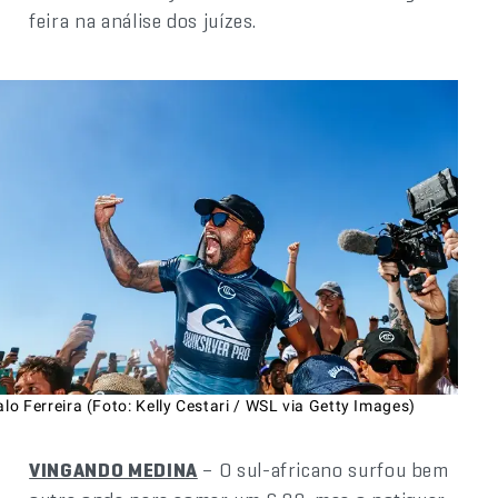
feira na análise dos juízes.
alo Ferreira (Foto: Kelly Cestari / WSL via Getty Images)
VINGANDO MEDINA
– O sul-africano surfou bem