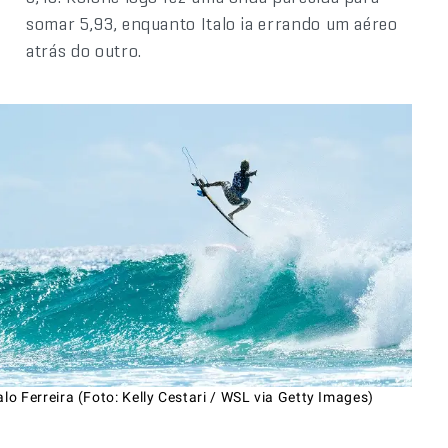
somar 5,93, enquanto Italo ia errando um aéreo
atrás do outro.
alo Ferreira (Foto: Kelly Cestari / WSL via Getty Images)