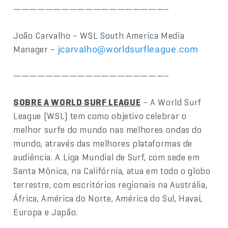
———————————————————–
João Carvalho – WSL South America Media
Manager –
jcarvalho@worldsurfleague.com
———————————————————–
SOBRE A WORLD SURF LEAGUE
– A World Surf
League (WSL) tem como objetivo celebrar o
melhor surfe do mundo nas melhores ondas do
mundo, através das melhores plataformas de
audiência. A Liga Mundial de Surf, com sede em
Santa Mônica, na Califórnia, atua em todo o globo
terrestre, com escritórios regionais na Austrália,
África, América do Norte, América do Sul, Havaí,
Europa e Japão.