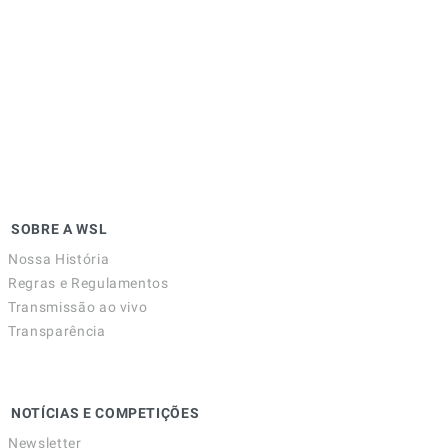
SOBRE A WSL
Nossa História
Regras e Regulamentos
Transmissão ao vivo
Transparência
NOTÍCIAS E COMPETIÇÕES
Newsletter