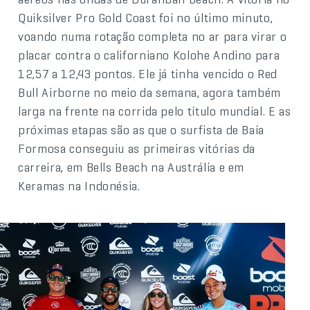
Quiksilver Pro Gold Coast foi no último minuto,
voando numa rotação completa no ar para virar o
placar contra o californiano Kolohe Andino para
12,57 a 12,43 pontos. Ele já tinha vencido o Red
Bull Airborne no meio da semana, agora também
larga na frente na corrida pelo título mundial. E as
próximas etapas são as que o surfista de Baía
Formosa conseguiu as primeiras vitórias da
carreira, em Bells Beach na Austrália e em
Keramas na Indonésia.