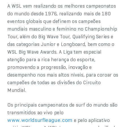
A WSL vem realizando os melhores campeonatos
do mundo desde 1976, realizando mais de 180
eventos globais que definem os campeões
mundiais masculino e feminino no Championship
Tour, além do Big Wave Tour, Qualifying Series e
das categorias Junior e Longboard, bem como o
WSL Big Wave Awards. A Liga tem especial
atenção para a rica herança do esporte,
promovendo a progressão, inovação e
desempenho nos mais altos níveis, para coroar os
campeões de todas as divisões do Circuito
Mundial.
Os principais campeonatos de surf do mundo são
transmitidos ao vivo pelo
e pelo aplicativo
www.worldsurfleague.com