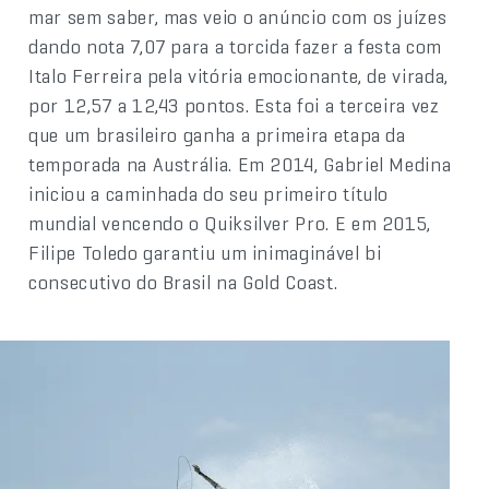
mar sem saber, mas veio o anúncio com os juízes
dando nota 7,07 para a torcida fazer a festa com
Italo Ferreira pela vitória emocionante, de virada,
por 12,57 a 12,43 pontos. Esta foi a terceira vez
que um brasileiro ganha a primeira etapa da
temporada na Austrália. Em 2014, Gabriel Medina
iniciou a caminhada do seu primeiro título
mundial vencendo o Quiksilver Pro. E em 2015,
Filipe Toledo garantiu um inimaginável bi
consecutivo do Brasil na Gold Coast.