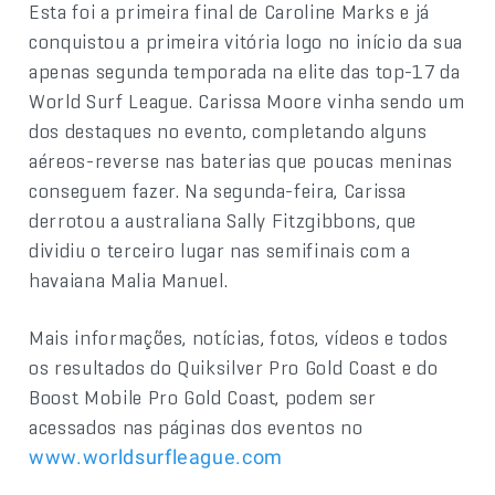
Esta foi a primeira final de Caroline Marks e já
conquistou a primeira vitória logo no início da sua
apenas segunda temporada na elite das top-17 da
World Surf League. Carissa Moore vinha sendo um
dos destaques no evento, completando alguns
aéreos-reverse nas baterias que poucas meninas
conseguem fazer. Na segunda-feira, Carissa
derrotou a australiana Sally Fitzgibbons, que
dividiu o terceiro lugar nas semifinais com a
havaiana Malia Manuel.
Mais informações, notícias, fotos, vídeos e todos
os resultados do Quiksilver Pro Gold Coast e do
Boost Mobile Pro Gold Coast, podem ser
acessados nas páginas dos eventos no
www.worldsurfleague.com