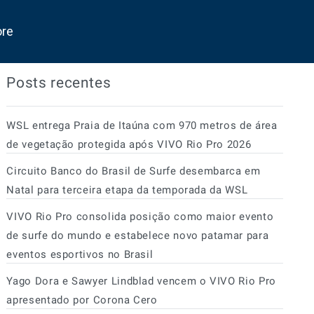
ore
Posts recentes
WSL entrega Praia de Itaúna com 970 metros de área
de vegetação protegida após VIVO Rio Pro 2026
Circuito Banco do Brasil de Surfe desembarca em
Natal para terceira etapa da temporada da WSL
VIVO Rio Pro consolida posição como maior evento
de surfe do mundo e estabelece novo patamar para
eventos esportivos no Brasil
Yago Dora e Sawyer Lindblad vencem o VIVO Rio Pro
apresentado por Corona Cero