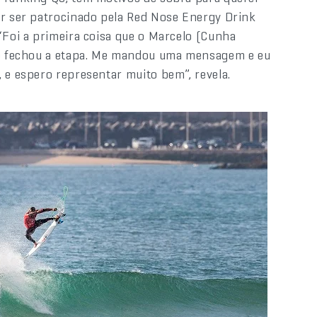
or ser patrocinado pela Red Nose Energy Drink
“Foi a primeira coisa que o Marcelo (Cunha
ndo fechou a etapa. Me mandou uma mensagem e eu
 e espero representar muito bem”, revela.