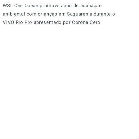
WSL One Ocean promove ação de educação
ambiental com crianças em Saquarema durante o
VIVO Rio Pro apresentado por Corona Cero