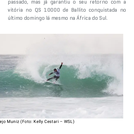
passado, mas já garantiu o seu retorno com a
vitória no QS 10000 de Ballito conquistada no
último domingo lá mesmo na África do Sul.
ejo Muniz (Foto: Kelly Cestari – WSL)