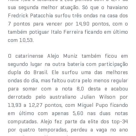
sua segunda melhor atuação. Só que o havaiano
Fredrick Patacchia surfou três ondas na casa dos
7 pontos para vencer por 14,90 pontos, com o
também potiguar Italo Ferreira ficando em último
com 10,53.
O catarinense Alejo Muniz também ficou em
segundo lugar na outra bateria com participação
dupla do Brasil. Ele surfou uma das melhores
ondas do dia, mas faltou outra pelo menos regular
para somar com a nota 8,0 desta e acabou
derrotado pelo australiano Julian Wilson por
13,93 a 12,27 pontos, com Miguel Pupo ficando
em último com apenas 5,60 nas duas notas
computadas. Alejo fez parte da elite dos top-34
por quatro temporadas, perdeu a vaga no ano