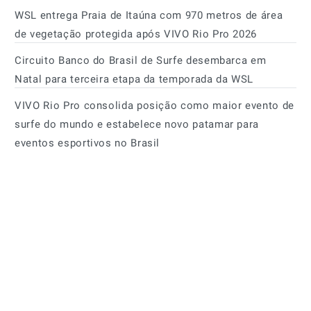
WSL entrega Praia de Itaúna com 970 metros de área
de vegetação protegida após VIVO Rio Pro 2026
Circuito Banco do Brasil de Surfe desembarca em
Natal para terceira etapa da temporada da WSL
VIVO Rio Pro consolida posição como maior evento de
surfe do mundo e estabelece novo patamar para
eventos esportivos no Brasil