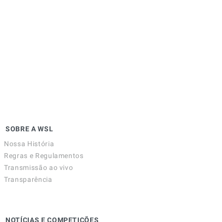
SOBRE A WSL
Nossa História
Regras e Regulamentos
Transmissão ao vivo
Transparência
NOTÍCIAS E COMPETIÇÕES