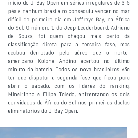
início do J-Bay Open em séries irregulares de 3-5
pés e nenhum brasileiro conseguiu vencer no mar
difícil do primeiro dia em Jeffreys Bay, na África
do Sul. O número 1 do Jeep Leaderboard, Adriano
de Souza, foi quem chegou mais perto da
classificação direta para a terceira fase, mas
acabou derrotado pelo aéreo que o norte-
americano Kolohe Andino acertou no último
minuto da bateria. Todos os nove brasileiros vão
ter que disputar a segunda fase que ficou para
abrir o sábado, com os líderes do ranking,
Mineirinho e Filipe Toledo, enfrentando os dois
convidados da África do Sul nos primeiros duelos
eliminatórios do J-Bay Open.