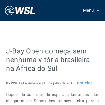
Menu
≡
J-Bay Open começa sem
nenhuma vitória brasileira
na África do Sul
noticias
By WSL Latin America | 10 de julho de 2015 |
Depois de dois dias de espera pelas ondas, elas
chegaram em Supertubes na sexta-feira para o