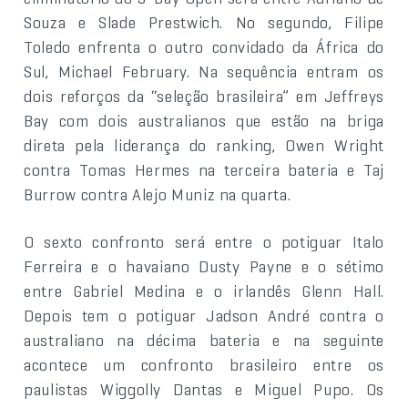
Souza e Slade Prestwich. No segundo, Filipe
Toledo enfrenta o outro convidado da África do
Sul, Michael February. Na sequência entram os
dois reforços da “seleção brasileira” em Jeffreys
Bay com dois australianos que estão na briga
direta pela liderança do ranking, Owen Wright
contra Tomas Hermes na terceira bateria e Taj
Burrow contra Alejo Muniz na quarta.
O sexto confronto será entre o potiguar Italo
Ferreira e o havaiano Dusty Payne e o sétimo
entre Gabriel Medina e o irlandês Glenn Hall.
Depois tem o potiguar Jadson André contra o
australiano na décima bateria e na seguinte
acontece um confronto brasileiro entre os
paulistas Wiggolly Dantas e Miguel Pupo. Os