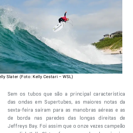
lly Slater (Foto: Kelly Cestari – WSL)
Sem os tubos que são a principal característica
das ondas em Supertubes, as maiores notas da
sexta-feira saíram para as manobras aéreas e as
de borda nas paredes das longas direitas de
Jeffreys Bay. Foi assim que o onze vezes campeão