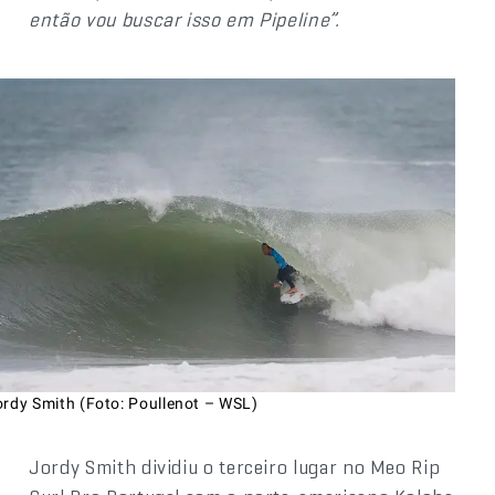
então vou buscar isso em Pipeline”.
ordy Smith (Foto: Poullenot – WSL)
Jordy Smith dividiu o terceiro lugar no Meo Rip