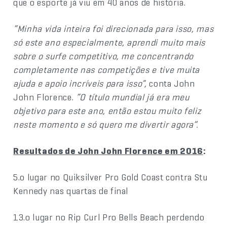
que o esporte já viu em 40 anos de história.
“Minha vida inteira foi direcionada para isso, mas
só este ano especialmente, aprendi muito mais
sobre o surfe competitivo, me concentrando
completamente nas competições e tive muita
ajuda e apoio incríveis para isso”,
conta John
John Florence.
“O título mundial já era meu
objetivo para este ano, então estou muito feliz
neste momento e só quero me divertir agora”.
Resultados de John John Florence em 2016
:
5.o lugar no Quiksilver Pro Gold Coast contra Stu
Kennedy nas quartas de final
13.o lugar no Rip Curl Pro Bells Beach perdendo