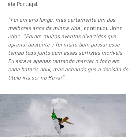
até Portugal.
“Foi um ano longo, mas certamente um dos
melhores anos da minha vida”,
continuou John
John.
“Foram muitos eventos divertidos que
aprendi bastante e foi muito bom passar esse
tempo todo junto com esses surfistas incríveis.
Eu estava apenas tentando manter o foco em
cada bateria aqui, mas achando que a decisão do
título iria ser no Havaí”.