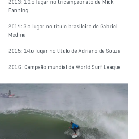
2013: 10.o lugar no tricampeonato de Mick
Fanning
2014: 3.o lugar no título brasileiro de Gabriel
Medina
2015: 14.o lugar no título de Adriano de Souza
2016: Campeão mundial da World Surf League