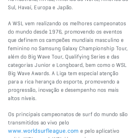
Sul, Havaí, Europa e Japão.
A WSL vem realizando os melhores campeonatos
do mundo desde 1976, promovendo os eventos
que definem os campeões mundiais masculino e
feminino no Samsung Galaxy Championship Tour,
além do Big Wave Tour, Qualifying Series e das
categorias Junior e Longboard, bem como o WSL
Big Wave Awards. A Liga tem especial atenção
para a rica herança do esporte, promovendo a
progressão, inovação e desempenho nos mais
altos níveis.
Os principais campeonatos de surf do mundo são
transmitidos ao vivo pelo
e pelo aplicativo
www.worldsurfleague.com