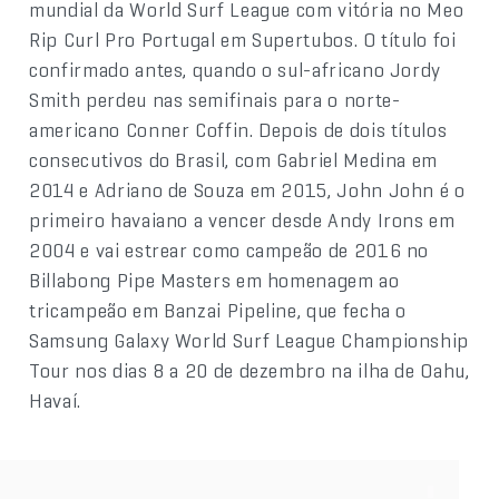
mundial da World Surf League com vitória no Meo
Rip Curl Pro Portugal em Supertubos. O título foi
confirmado antes, quando o sul-africano Jordy
Smith perdeu nas semifinais para o norte-
americano Conner Coffin. Depois de dois títulos
consecutivos do Brasil, com Gabriel Medina em
2014 e Adriano de Souza em 2015, John John é o
primeiro havaiano a vencer desde Andy Irons em
2004 e vai estrear como campeão de 2016 no
Billabong Pipe Masters em homenagem ao
tricampeão em Banzai Pipeline, que fecha o
Samsung Galaxy World Surf League Championship
Tour nos dias 8 a 20 de dezembro na ilha de Oahu,
Havaí.