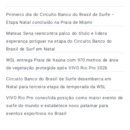
Primeiro dia do Circuito Banco do Brasil de Surfe –
Etapa Natal concluído na Praia de Miami
Mateus Sena reencontra palco do título e lidera
esperança potiguar na etapa do Circuito Banco do
Brasil de Surf em Natal
WSL entrega Praia de Itaúna com 970 metros de área
de vegetação protegida após VIVO Rio Pro 2026
Circuito Banco do Brasil de Surfe desembarca em
Natal para terceira etapa da temporada da WSL
VIVO Rio Pro consolida posição como maior evento de
surfe do mundo e estabelece novo patamar para
eventos esportivos no Brasil