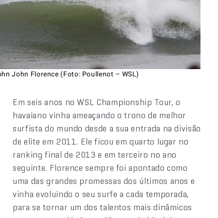
ohn John Florence (Foto: Poullenot – WSL)
Em seis anos no WSL Championship Tour, o
havaiano vinha ameaçando o trono de melhor
surfista do mundo desde a sua entrada na divisão
de elite em 2011. Ele ficou em quarto lugar no
ranking final de 2013 e em terceiro no ano
seguinte. Florence sempre foi apontado como
uma das grandes promessas dos últimos anos e
vinha evoluindo o seu surfe a cada temporada,
para se tornar um dos talentos mais dinâmicos