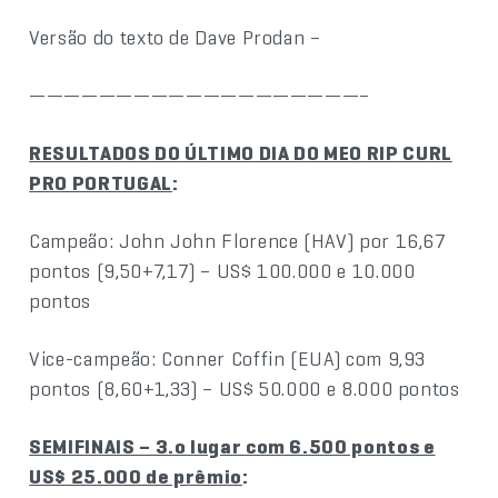
Versão do texto de Dave Prodan –
———————————————————–
RESULTADOS DO ÚLTIMO DIA DO MEO RIP CURL
PRO PORTUGAL
:
Campeão: John John Florence (HAV) por 16,67
pontos (9,50+7,17) – US$ 100.000 e 10.000
pontos
Vice-campeão: Conner Coffin (EUA) com 9,93
pontos (8,60+1,33) – US$ 50.000 e 8.000 pontos
SEMIFINAIS – 3.o lugar com 6.500 pontos e
US$ 25.000 de prêmio
: