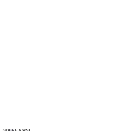
SOBRE A WSL