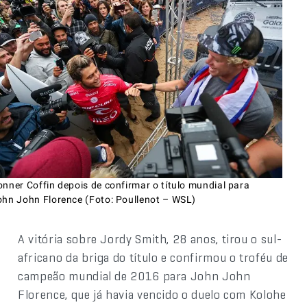
nner Coffin depois de confirmar o título mundial para
ohn John Florence (Foto: Poullenot – WSL)
A vitória sobre Jordy Smith, 28 anos, tirou o sul-
africano da briga do título e confirmou o troféu de
campeão mundial de 2016 para John John
Florence, que já havia vencido o duelo com Kolohe