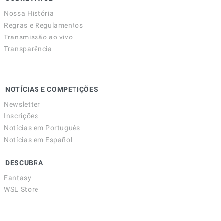
Nossa História
Regras e Regulamentos
Transmissão ao vivo
Transparência
NOTÍCIAS E COMPETIÇÕES
Newsletter
Inscrições
Notícias em Português
Notícias em Español
DESCUBRA
Fantasy
WSL Store