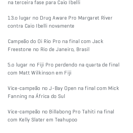
na terceira fase para Caio Ibelli
13.o lugar no Drug Aware Pro Margaret River
contra Caio Ibelli novamente
Campeão do Oi Rio Pro na final com Jack
Freestone no Rio de Janeiro, Brasil
5.o lugar no Fiji Pro perdendo na quarta de final
com Matt Wilkinson em Fiji
Vice-campeão no J-Bay Open na final com Mick
Fanning na África do Sul
Vice-campeão no Billabong Pro Tahiti na final
com Kelly Slater em Teahupoo