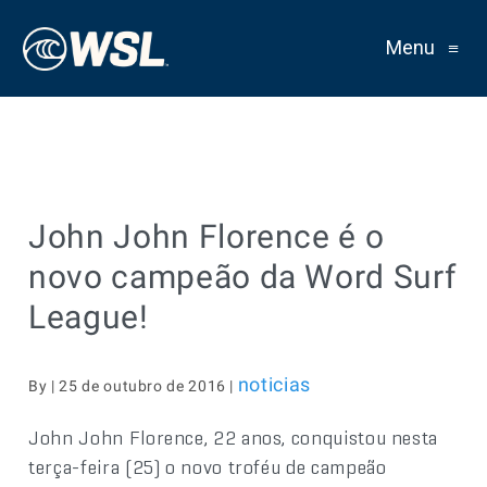
Menu
≡
John John Florence é o
novo campeão da Word Surf
League!
noticias
By | 25 de outubro de 2016 |
John John Florence, 22 anos, conquistou nesta
terça-feira (25) o novo troféu de campeão