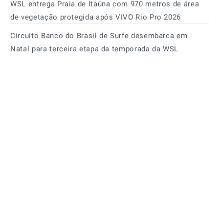
WSL entrega Praia de Itaúna com 970 metros de área
de vegetação protegida após VIVO Rio Pro 2026
Circuito Banco do Brasil de Surfe desembarca em
Natal para terceira etapa da temporada da WSL