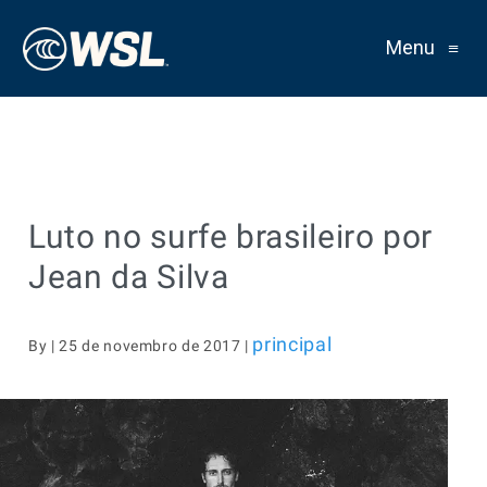
Menu
≡
Luto no surfe brasileiro por
Jean da Silva
principal
By | 25 de novembro de 2017 |