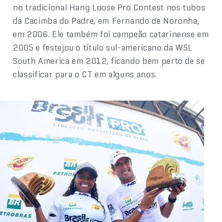
no tradicional Hang Loose Pro Contest nos tubos
da Cacimba do Padre, em Fernando de Noronha,
em 2006. Ele também foi campeão catarinense em
2005 e festejou o título sul-americano da WSL
South America em 2012, ficando bem perto de se
classificar para o CT em alguns anos.