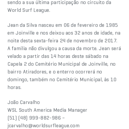
sendo a sua última participação no circuito da
World Surf League.
Jean da Silva nasceu em 06 de fevereiro de 1985
em Joinville e nos deixou aos 32 anos de idade, na
noite desta sexta-feira 24 de novembro de 2017.
A família não divulgou a causa da morte. Jean será
velado a partir das 14 horas deste sábado na
Capela 2 do Cemitério Municipal de Joinville, no
bairro Atiradores, e o enterro ocorrerá no
domingo, também no Cemitério Municipal, às 10
horas.
João Carvalho
WSL South America Media Manager
(51) (48) 999-882-986 –
jcarvalho@worldsurfleague.com