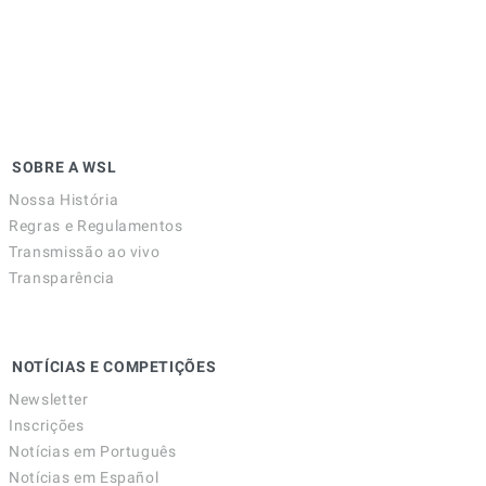
SOBRE A WSL
Nossa História
Regras e Regulamentos
Transmissão ao vivo
Transparência
NOTÍCIAS E COMPETIÇÕES
Newsletter
Inscrições
Notícias em Português
Notícias em Español