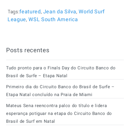
Tags:
,
,
featured
Jean da Silva
World Surf
,
League
WSL South America
Posts recentes
Tudo pronto para o Finals Day do Circuito Banco do
Brasil de Surfe – Etapa Natal
Primeiro dia do Circuito Banco do Brasil de Surfe –
Etapa Natal concluído na Praia de Miami
Mateus Sena reencontra palco do título e lidera
esperança potiguar na etapa do Circuito Banco do
Brasil de Surf em Natal