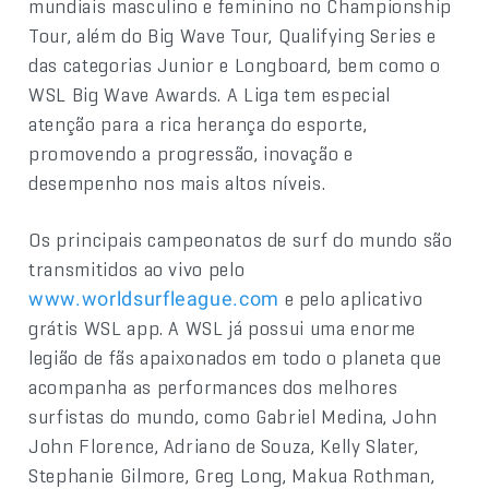
mundiais masculino e feminino no Championship
Tour, além do Big Wave Tour, Qualifying Series e
das categorias Junior e Longboard, bem como o
WSL Big Wave Awards. A Liga tem especial
atenção para a rica herança do esporte,
promovendo a progressão, inovação e
desempenho nos mais altos níveis.
Os principais campeonatos de surf do mundo são
transmitidos ao vivo pelo
e pelo aplicativo
www.worldsurfleague.com
grátis WSL app. A WSL já possui uma enorme
legião de fãs apaixonados em todo o planeta que
acompanha as performances dos melhores
surfistas do mundo, como Gabriel Medina, John
John Florence, Adriano de Souza, Kelly Slater,
Stephanie Gilmore, Greg Long, Makua Rothman,