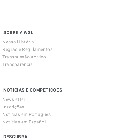
SOBRE A WSL
Nossa História
Regras e Regulamentos
Transmissão ao vivo
Transparência
NOTÍCIAS E COMPETIÇÕES
Newsletter
Inscrições
Notícias em Português
Notícias em Español
DESCUBRA