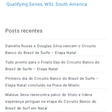
,
Qualifying Series
WSL South America
Posts recentes
Daniella Rosas e Douglas Silva vencem o Circuito
Banco do Brasil de Surfe – Etapa Natal
Tudo pronto para o Finals Day do Circuito Banco do
Brasil de Surfe – Etapa Natal
Primeiro dia do Circuito Banco do Brasil de Surfe –
Etapa Natal concluído na Praia de Miami
Mateus Sena reencontra palco do título e lidera
esperança potiguar na etapa do Circuito Banco do
Brasil de Surf em Natal