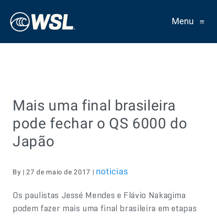
Menu
≡
Mais uma final brasileira
pode fechar o QS 6000 do
Japão
noticias
By | 27 de maio de 2017 |
Os paulistas Jessé Mendes e Flávio Nakagima
podem fazer mais uma final brasileira em etapas