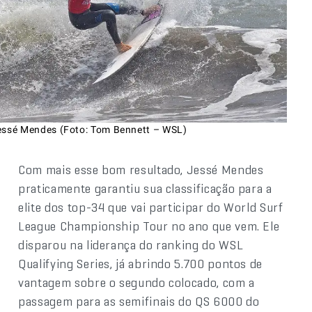
essé Mendes (Foto: Tom Bennett – WSL)
Com mais esse bom resultado, Jessé Mendes
praticamente garantiu sua classificação para a
elite dos top-34 que vai participar do World Surf
League Championship Tour no ano que vem. Ele
disparou na liderança do ranking do WSL
Qualifying Series, já abrindo 5.700 pontos de
vantagem sobre o segundo colocado, com a
passagem para as semifinais do QS 6000 do