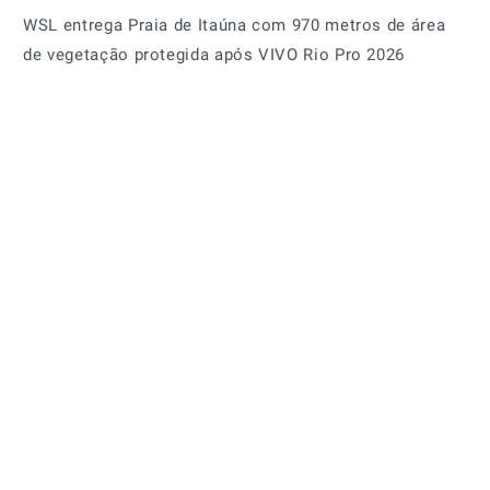
WSL entrega Praia de Itaúna com 970 metros de área
de vegetação protegida após VIVO Rio Pro 2026