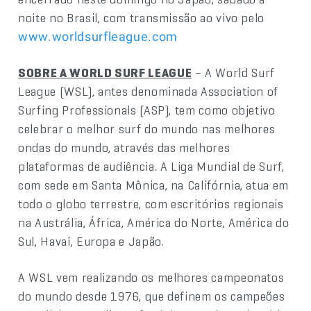
noite no Brasil, com transmissão ao vivo pelo
www.worldsurfleague.com
SOBRE A WORLD SURF LEAGUE
– A World Surf
League (WSL), antes denominada Association of
Surfing Professionals (ASP), tem como objetivo
celebrar o melhor surf do mundo nas melhores
ondas do mundo, através das melhores
plataformas de audiência. A Liga Mundial de Surf,
com sede em Santa Mônica, na Califórnia, atua em
todo o globo terrestre, com escritórios regionais
na Austrália, África, América do Norte, América do
Sul, Havaí, Europa e Japão.
A WSL vem realizando os melhores campeonatos
do mundo desde 1976, que definem os campeões